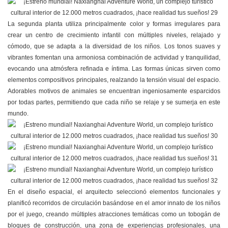
La segunda planta utiliza principalmente color y formas irregulares para
crear un centro de crecimiento infantil con múltiples niveles, relajado y
cómodo, que se adapta a la diversidad de los niños. Los tonos suaves y
vibrantes fomentan una armoniosa combinación de actividad y tranquilidad,
evocando una atmósfera refinada e íntima. Las formas únicas sirven como
elementos compositivos principales, realzando la tensión visual del espacio.
Adorables motivos de animales se encuentran ingeniosamente esparcidos
por todas partes, permitiendo que cada niño se relaje y se sumerja en este
mundo.
En el diseño espacial, el arquitecto seleccionó elementos funcionales y
planificó recorridos de circulación basándose en el amor innato de los niños
por el juego, creando múltiples atracciones temáticas como un tobogán de
bloques de construcción, una zona de experiencias profesionales, una