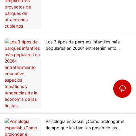
cubiertos
Los 3 tipos de parques infantiles más
populares en 2026: entretenimiento
educativo, espacios temáticos y
tendencias de la economía de las fiestas.
Psicología espacial: ¿Cómo prolongar el
tiempo que las familias pasan en los
parques de atracciones a través del