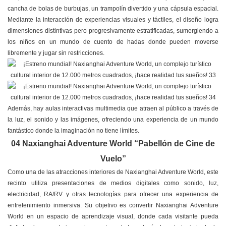
cancha de bolas de burbujas, un trampolín divertido y una cápsula espacial.
Mediante la interacción de experiencias visuales y táctiles, el diseño logra
dimensiones distintivas pero progresivamente estratificadas, sumergiendo a
los niños en un mundo de cuento de hadas donde pueden moverse
libremente y jugar sin restricciones.
Además, hay aulas interactivas multimedia que atraen al público a través de
la luz, el sonido y las imágenes, ofreciendo una experiencia de un mundo
fantástico donde la imaginación no tiene límites.
04 Naxianghai Adventure World “Pabellón de Cine de
Vuelo”
Como una de las atracciones interiores de Naxianghai Adventure World, este
recinto utiliza presentaciones de medios digitales como sonido, luz,
electricidad, RA/RV y otras tecnologías para ofrecer una experiencia de
entretenimiento inmersiva. Su objetivo es convertir Naxianghai Adventure
World en un espacio de aprendizaje visual, donde cada visitante pueda