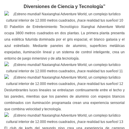
Diversiones de Ciencia y Tecnología”
El Pabellón de Entretenimiento Tecnológico Xianghai Adventure World
ocupa 3800 metros cuadrados en dos plantas. La primera planta presenta
una estética futurista dominada por el gris espacial, el blanco galaxia y el
azul estrellado. Mediante paneles de aluminio, superficies metálicas
espejadas, iluminación lineal y un sistema de control inteligente, crea un
entorno de juego inmersivo y de alta tecnología.
Deslumbrantes luces lineales se entrelazan continuamente entre el techo y
las paredes, mientras que los paneles de aluminio con espejos blancos
combinados con iluminación programada crean una experiencia sensorial
que combina velocidad y tecnología.
El club de karts del segundo piso crea una experiencia de carreras