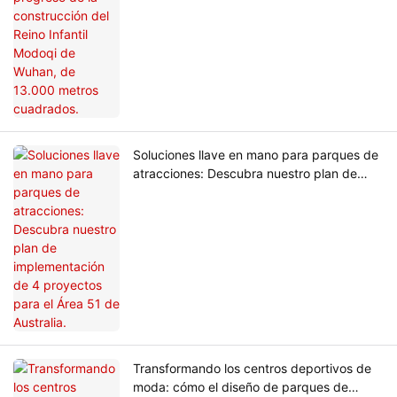
Soluciones llave en mano para parques de
atracciones: Descubra nuestro plan de
implementación de 4 proyectos para el
Área 51 de Australia.
Transformando los centros deportivos de
moda: cómo el diseño de parques de