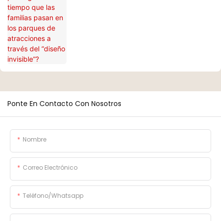
“diseño invisible”?
Ponte En Contacto Con Nosotros
Nombre
Correo Electrónico
Teléfono/whatsapp