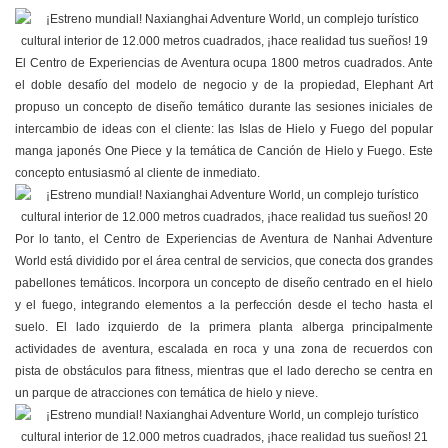
El Centro de Experiencias de Aventura ocupa 1800 metros cuadrados. Ante
el doble desafío del modelo de negocio y de la propiedad, Elephant Art
propuso un concepto de diseño temático durante las sesiones iniciales de
intercambio de ideas con el cliente: las Islas de Hielo y Fuego del popular
manga japonés One Piece y la temática de Canción de Hielo y Fuego. Este
concepto entusiasmó al cliente de inmediato.
Por lo tanto, el Centro de Experiencias de Aventura de Nanhai Adventure
World está dividido por el área central de servicios, que conecta dos grandes
pabellones temáticos. Incorpora un concepto de diseño centrado en el hielo
y el fuego, integrando elementos a la perfección desde el techo hasta el
suelo. El lado izquierdo de la primera planta alberga principalmente
actividades de aventura, escalada en roca y una zona de recuerdos con
pista de obstáculos para fitness, mientras que el lado derecho se centra en
un parque de atracciones con temática de hielo y nieve.