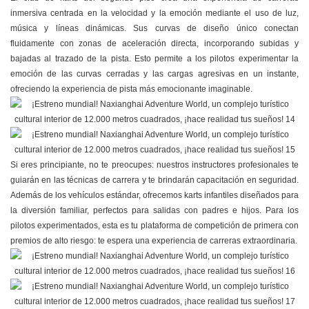
inmersiva centrada en la velocidad y la emoción mediante el uso de luz,
música y líneas dinámicas. Sus curvas de diseño único conectan
fluidamente con zonas de aceleración directa, incorporando subidas y
bajadas al trazado de la pista. Esto permite a los pilotos experimentar la
emoción de las curvas cerradas y las cargas agresivas en un instante,
ofreciendo la experiencia de pista más emocionante imaginable.
Si eres principiante, no te preocupes: nuestros instructores profesionales te
guiarán en las técnicas de carrera y te brindarán capacitación en seguridad.
Además de los vehículos estándar, ofrecemos karts infantiles diseñados para
la diversión familiar, perfectos para salidas con padres e hijos. Para los
pilotos experimentados, esta es tu plataforma de competición de primera con
premios de alto riesgo: te espera una experiencia de carreras extraordinaria.