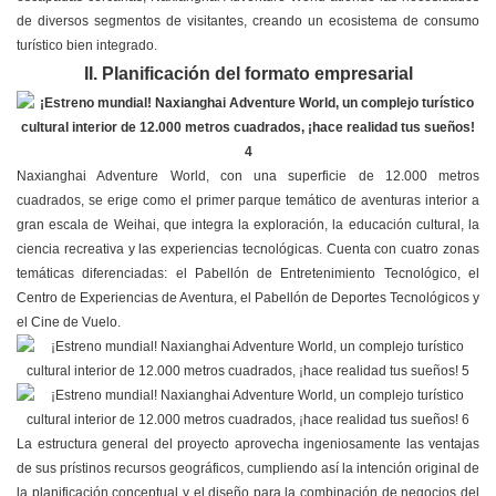
de diversos segmentos de visitantes, creando un ecosistema de consumo
turístico bien integrado.
II. Planificación del formato empresarial
Naxianghai Adventure World, con una superficie de 12.000 metros
cuadrados, se erige como el primer parque temático de aventuras interior a
gran escala de Weihai, que integra la exploración, la educación cultural, la
ciencia recreativa y las experiencias tecnológicas. Cuenta con cuatro zonas
temáticas diferenciadas: el Pabellón de Entretenimiento Tecnológico, el
Centro de Experiencias de Aventura, el Pabellón de Deportes Tecnológicos y
el Cine de Vuelo.
La estructura general del proyecto aprovecha ingeniosamente las ventajas
de sus prístinos recursos geográficos, cumpliendo así la intención original de
la planificación conceptual y el diseño para la combinación de negocios del