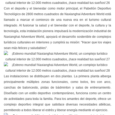
Con el deporte y el bienestar como motor principal, el Pabellón Deportivo
Tecnológico de 2800 metros cuadrados de Naxianghai Adventure World está
llamado a marcar el comienzo de una nueva era en el turismo cultural
integrado. Al fusionar la salud y el bienestar con el deporte, la cultura y la
tecnología, esta instalación pionera impulsará la modernización industrial de
Naxianghai Adventure World, apoyará el desarrollo sostenible de complejos
turísticos culturales en interiores y cumplirá su misión: "Hacer que los viajes
sean más felices y saludables".
Las instalaciones se distribuyen en dos plantas. La primera planta alberga
principalmente múltiples zonas funcionales, como bolos, tiro con arco,
canchas de baloncesto, pistas de bádminton y salas de entrenamiento.
Diseñado con un estilo deportivo contemporáneo, funciona como un centro
de actividades para toda la familia. Para los amantes del deporte, ofrece un
complejo deportivo integral que satisface diversas necesidades atléticas,
permitiendo a todos liberar el estrés y liberar energía mediante el ejercicio.