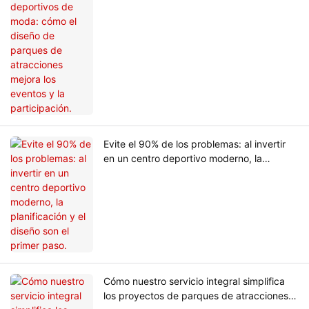
atracciones mejora los eventos y la
participación.
Evite el 90% de los problemas: al invertir
en un centro deportivo moderno, la
planificación y el diseño son el primer
paso.
Cómo nuestro servicio integral simplifica
los proyectos de parques de atracciones