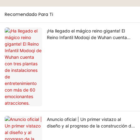
Recomendado Para Ti
¡Ha llegado el mágico reino gigante! El
Reino Infantil Modoqi de Wuhan cuenta
con tres plantas de instalaciones de
entretenimiento con más de 60
emocionantes atracciones.
Anuncio oficial | Un primer vistazo al
diseño y al progreso de la construcción del
Reino Infantil Modoqi de Wuhan, de 13.000
metros cuadrados.