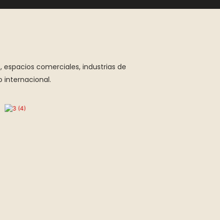
, espacios comerciales, industrias de
 internacional.