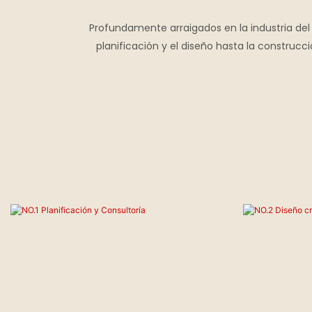
Profundamente arraigados en la industria del 
planificación y el diseño hasta la construcc