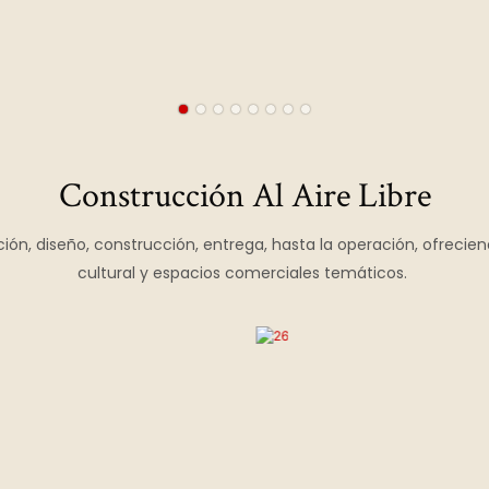
Construcción Al Aire Libre
ación, diseño, construcción, entrega, hasta la operación, ofrecie
cultural y espacios comerciales temáticos.