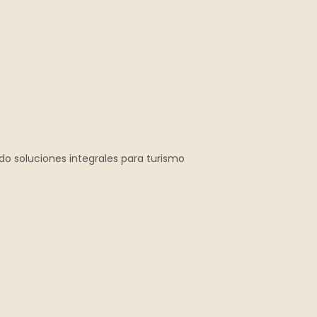
ndo soluciones integrales para turismo