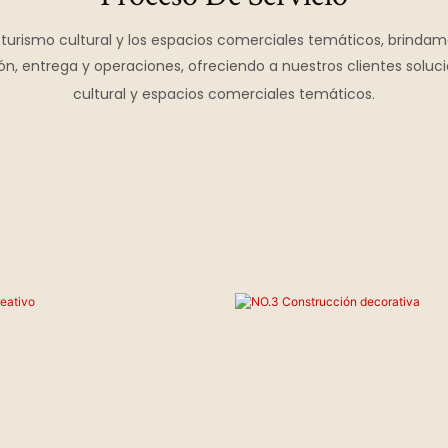
turismo cultural y los espacios comerciales temáticos, brindamo
ión, entrega y operaciones, ofreciendo a nuestros clientes soluc
cultural y espacios comerciales temáticos.