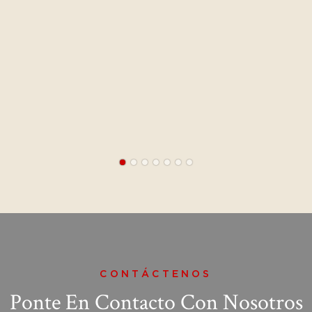
CONTÁCTENOS
Ponte En Contacto Con Nosotros