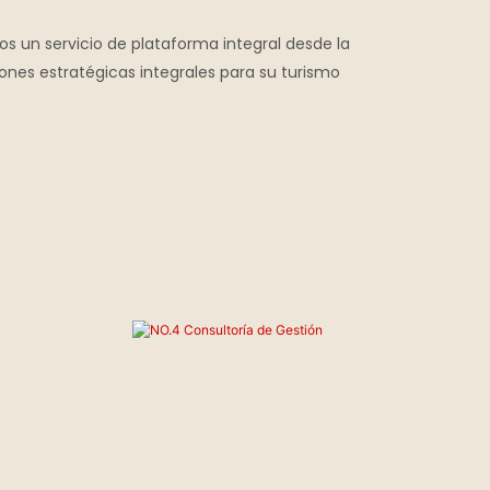
s un servicio de plataforma integral desde la
iones estratégicas integrales para su turismo