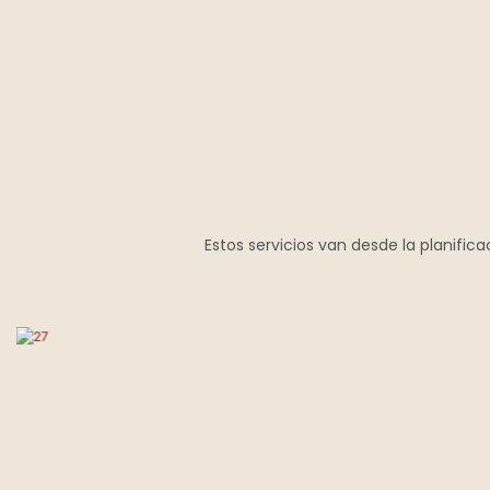
Estos servicios van desde la planific