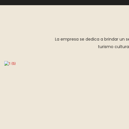
La empresa se dedica a brindar un se
turismo cultur