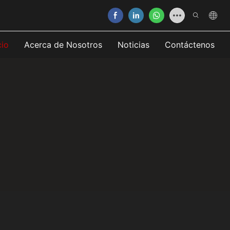
cio
Acerca de Nosotros
Noticias
Contáctenos