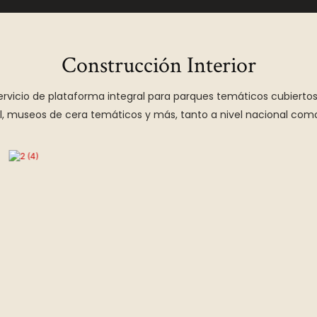
Construcción Interior
rvicio de plataforma integral para parques temáticos cubiertos
al, museos de cera temáticos y más, tanto a nivel nacional como