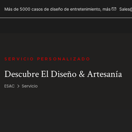
Más de 5000 casos de diseño de entretenimiento, más
Sales
SERVICIO PERSONALIZADO
Descubre El Diseño & Artesanía
ESAC
Servicio