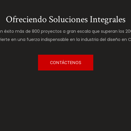
Ofreciendo Soluciones Integrales
 éxito más de 800 proyectos a gran escala que superan los 20
ierte en una fuerza indispensable en la industria del diseño en C
CONTÁCTENOS