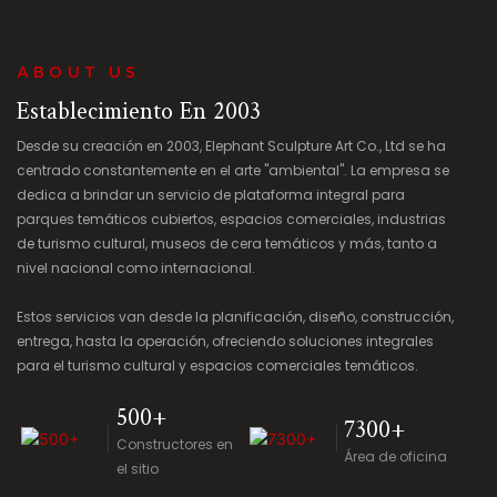
ABOUT US
Establecimiento En 2003
Desde su creación en 2003, Elephant Sculpture Art Co., Ltd se ha
centrado constantemente en el arte "ambiental". La empresa se
dedica a brindar un servicio de plataforma integral para
parques temáticos cubiertos, espacios comerciales, industrias
de turismo cultural, museos de cera temáticos y más, tanto a
nivel nacional como internacional.
Estos servicios van desde la planificación, diseño, construcción,
entrega, hasta la operación, ofreciendo soluciones integrales
para el turismo cultural y espacios comerciales temáticos.
500+
7300+
Constructores en
Área de oficina
el sitio