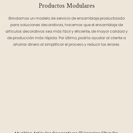
Productos Modulares
Brindamos un modelo de servicio de ensamblaje productizado
para soluciones decorativas, hacemos que el ensamblaje de
artículos decorativos sea más fácil y eficiente, de mayor calidad y
de producción más rápida. Por último, podría ayudar al cliente a
ahorrar dinero al simplificar el proceso y reducir los errores.