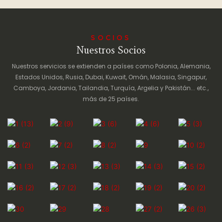
ESAC
Construcción
SOCIOS
Nuestros Socios
Nuestros servicios se extienden a países como Polonia, Alemania,
Estados Unidos, Rusia, Dubai, Kuwait, Omán, Malasia, Singapur,
Camboya, Jordania, Tailandia, Turquía, Argelia y Pakistán... etc.,
más de 25 países.