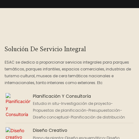
Solución De Servicio Integral
ESAC se dedica a proporcionar servicios integrales para parques
temáticos, parques infantiles, espacios comerciales, industrias de
turismo cultural, museos de cera temáticos nacionales e
internacionales, tanto interiores como exteriores. Etc
Planificación Y Consultoría
Estudio in situ-Investigación de proyecto-
Propuestas de planificación-Presupuestación-
Diseño conceptual-Planificación de distribución
Diseño Creativo
Plano de planta-Diseño esquemático-Diseño