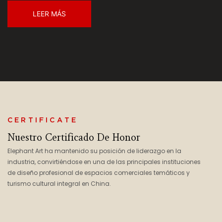
LEER MÁS
CERTIFICATE
Nuestro Certificado De Honor
Elephant Art ha mantenido su posición de liderazgo en la
industria, convirtiéndose en una de las principales instituciones
de diseño profesional de espacios comerciales temáticos y
turismo cultural integral en China.