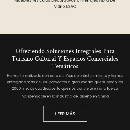
Muebles Artículos Decorativos 01 Herrajes Fibra De
Vidrio ESAC
Ofreciendo Soluciones Integrales Para
Turismo Cultural Y Espacios Comerciales
Temáticos
Hemos tematizado con éxito diseños de entretenimiento y hemos
entregado más de 800 proyectos a gran escala que superan los
2000 metros cuadrados, lo que nos convierte en una fuerza
indispensable en la industria del diseño en China.
LEER MÁS