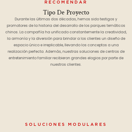
RECOMENDAR
Tipo De Proyecto
Durante las últimas dos décadas, hemos sido testigos y
promotores de la historia del desarrollo de los parques temáticos
chinos. La compañía ha unificado constantemente la creatividad,
la armonía y la diversión para brindar a los clientes un diseño de
espacio único e irreplicable, llevando los conceptos a una
realización perfecta. Además, nuestras soluciones de centros de
entretenimiento familiar recibieron grandes elogios por parte de
nuestros clientes.
SOLUCIONES MODULARES