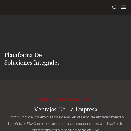
Plataforma De
Soluciones Integrales
WHY CHOOSE US
Ventajas De La Empresa
Como una de las empresas líderes en diseño de entretenimiento
temático, ESAC se compromete a ofrecer servicios de diseño de
entretenimiento temático todo en uno