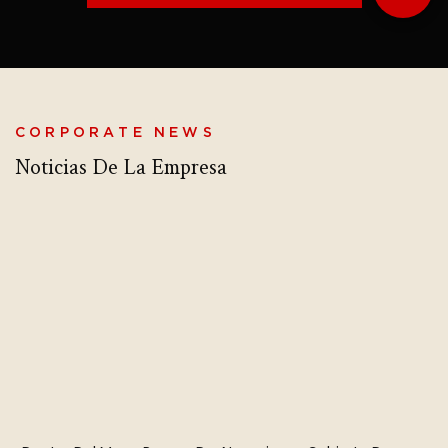
CORPORATE NEWS
Noticias De La Empresa