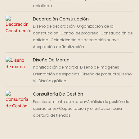
detallado
Decoración Construcción
Diseño de decoración-Organización de la
construcción-Control de progreso-Construcción de
calidad-Coincidencia de decoración suave-
Aceptación de finalización
Diseño De Marca
Planificación de marca-Diseño de imágenes-
Orientación de espacios-Diseño de productoDiseño
Vl-Diseño gráfico
Consultoría De Gestión
Posicionamiento de marca-Análisis de gestión de
operaciones-Capacitación y orientación para
apertura de tiendas