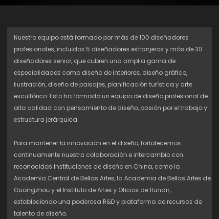
Nuestro equipo está formado por más de 100 diseñadores
profesionales, incluidos 5 diseñadores extranjeros y más de 30
diseñadores senior, que cubren una amplia gama de
especialidades como diseño de interiores, diseño gráfico,
ilustración, diseño de paisajes, planificación turística y arte
escultórico. Esto ha formado un equipo de diseño profesional de
alta calidad con pensamiento de diseño, pasión por el trabajo y
estructura jerárquica.
Para mantener la innovación en el diseño, fortalecemos
continuamente nuestra colaboración e intercambio con
reconocidas instituciones de diseño en China, como la
Academia Central de Bellas Artes, la Academia de Bellas Artes de
Guangzhou y el Instituto de Artes y Oficios de Hunan,
estableciendo una poderosa R&D y plataforma de recursos de
talento de diseño.