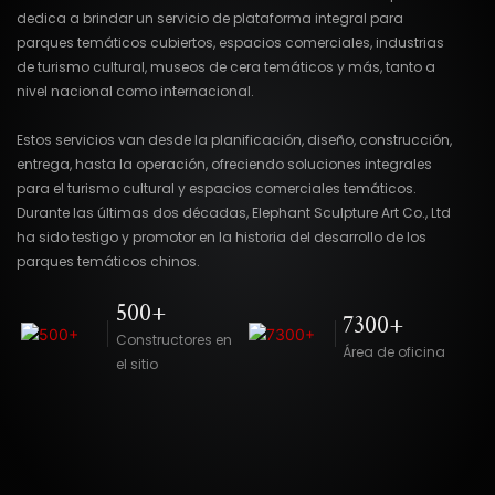
dedica a brindar un servicio de plataforma integral para
parques temáticos cubiertos, espacios comerciales, industrias
de turismo cultural, museos de cera temáticos y más, tanto a
nivel nacional como internacional.
Estos servicios van desde la planificación, diseño, construcción,
entrega, hasta la operación, ofreciendo soluciones integrales
para el turismo cultural y espacios comerciales temáticos.
Durante las últimas dos décadas, Elephant Sculpture Art Co., Ltd
ha sido testigo y promotor en la historia del desarrollo de los
parques temáticos chinos.
500+
7300+
Constructores en
Área de oficina
el sitio