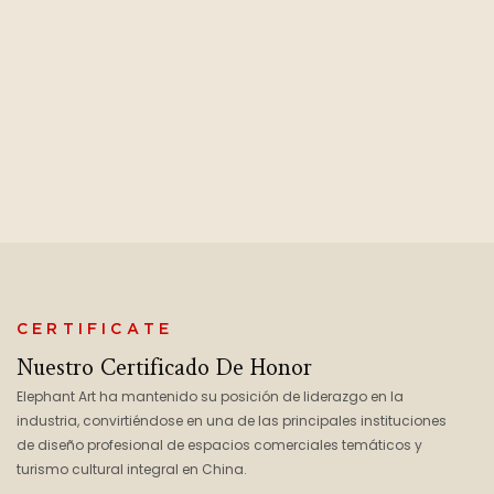
CERTIFICATE
Nuestro Certificado De Honor
Elephant Art ha mantenido su posición de liderazgo en la
industria, convirtiéndose en una de las principales instituciones
de diseño profesional de espacios comerciales temáticos y
turismo cultural integral en China.