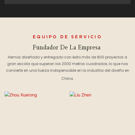
EQUIPO DE SERVICIO
Fundador De La Empresa
Hemos diseñado y entregado con éxito más de 800 proyectos a
gran escala que superan los 2000 metros cuadrados, lo que nos
convierte en una fuerza indispensable en la industria del diseño en
China.