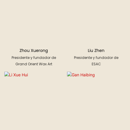
Zhou Xuerong
Liu Zhen
Presidente y fundador de
Presidente y fundador de
Grand Orient Wax Art
ESAC