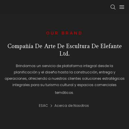
OUR BRAND
Compañía De Arte De Escultura De Elefante
Ltd.
Brindamos un servicio de plataforma integral desde la
planificación y el diseño hasta la construcción, entrega y
operaciones, ofreciendo a nuestros clientes soluciones estratégicas
integrales para su turismo cultural y espacios comerciales
temáticos.
ESAC
Acerca de Nosotros