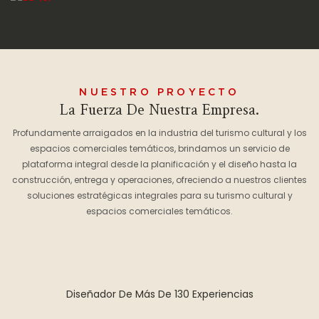
NUESTRO PROYECTO
La Fuerza De Nuestra Empresa.
Profundamente arraigados en la industria del turismo cultural y los
espacios comerciales temáticos, brindamos un servicio de
plataforma integral desde la planificación y el diseño hasta la
construcción, entrega y operaciones, ofreciendo a nuestros clientes
soluciones estratégicas integrales para su turismo cultural y
espacios comerciales temáticos.
Diseñador De Más De 130 Experiencias