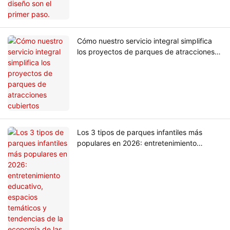
Cómo nuestro servicio integral simplifica
los proyectos de parques de atracciones
cubiertos
Los 3 tipos de parques infantiles más
populares en 2026: entretenimiento
educativo, espacios temáticos y
tendencias de la economía de las fiestas.