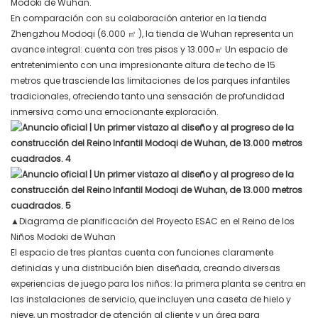
Modoki de Wuhan.
En comparación con su colaboración anterior en la tienda
Zhengzhou Modoqi (6.000
㎡
), la tienda de Wuhan representa un
avance integral: cuenta con tres pisos y 13.000
㎡
Un espacio de
entretenimiento con una impresionante altura de techo de 15
metros que trasciende las limitaciones de los parques infantiles
tradicionales, ofreciendo tanto una sensación de profundidad
inmersiva como una emocionante exploración.
▲Diagrama de planificación del Proyecto ESAC en el Reino de los
Niños Modoki de Wuhan
El espacio de tres plantas cuenta con funciones claramente
definidas y una distribución bien diseñada, creando diversas
experiencias de juego para los niños: la primera planta se centra en
las instalaciones de servicio, que incluyen una caseta de hielo y
nieve, un mostrador de atención al cliente y un área para