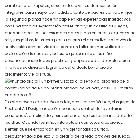
cambiarse los zapatos, ofreciendo servicios de inscripción
integrales para mayor comodidad tanto de padres como de hijos;
la segunda planta hace hincapié en las experiencias interactivas
con una zona de exploración profesional y un castillo de juegos,
que satisfacen las necesidades de los niños en cuanto a juegos de
rol y juego libre; la tercera planta prioriza el aprendizaje a través de
la diversión con actividades como un taller de manualidades,
exploración de cuevas y bolos, lo que permite a los niños
desarrollar habilidades prácticas y capacidades de exploración
mientras se divierten, logrando así el doble beneficio del
crecimiento y el disfrute.
En este proyecto de diseño Modoki, con sede en Wuhan, el equipo de
Elephant Art Design adoptó el concepto central de "aventuras
cotidianas", ampliando y reinventando objetos familiares de todos
los días. Cuando los niños interactúan con estas creaciones,
sienten que se embarcan en un viaje fantástico único,
descubriendo la belleza y la alegría de la vida a través del juego.