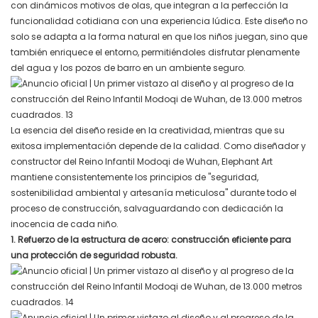
con dinámicos motivos de olas, que integran a la perfección la
funcionalidad cotidiana con una experiencia lúdica. Este diseño no
solo se adapta a la forma natural en que los niños juegan, sino que
también enriquece el entorno, permitiéndoles disfrutar plenamente
del agua y los pozos de barro en un ambiente seguro.
La esencia del diseño reside en la creatividad, mientras que su
exitosa implementación depende de la calidad. Como diseñador y
constructor del Reino Infantil Modoqi de Wuhan, Elephant Art
mantiene consistentemente los principios de "seguridad,
sostenibilidad ambiental y artesanía meticulosa" durante todo el
proceso de construcción, salvaguardando con dedicación la
inocencia de cada niño.
1. Refuerzo de la estructura de acero: construcción eficiente para
una protección de seguridad robusta.