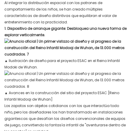
Al integrar la distribución espacial con los patrones de
comportamiento de los niños, se han creado múltiples
características de diseño distintivas que equilibran el valor de
entretenimiento con la practicidad.
1. Dispositivo de arranque gigante: Desbloquea una nueva forma de
explorar verticalmente.
▲
Ilustración de diseño para el proyecto ESAC en el Reino Infantil
Modoki de Wuhan.
▲
Avances en la construcción del sitio del proyecto ESAC [Reino
Infantil Modoqi de Wuhan]
Los zapatos son objetos cotidianos con los que interactúa todo
niño, pero los diseñadores los han transformado en instalaciones
gigantescas que desafían los diseños convencionales de equipos
de juego, convirtiendo la fantasía infantil de "aventurarse dentro de