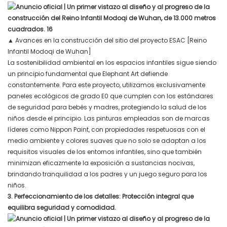
▲
Avances en la construcción del sitio del proyecto ESAC [Reino
Infantil Modoqi de Wuhan]
La sostenibilidad ambiental en los espacios infantiles sigue siendo
un principio fundamental que Elephant Art defiende
constantemente. Para este proyecto, utilizamos exclusivamente
paneles ecológicos de grado E0 que cumplen con los estándares
de seguridad para bebés y madres, protegiendo la salud de los
niños desde el principio. Las pinturas empleadas son de marcas
líderes como Nippon Paint, con propiedades respetuosas con el
medio ambiente y colores suaves que no solo se adaptan a los
requisitos visuales de los entornos infantiles, sino que también
minimizan eficazmente la exposición a sustancias nocivas,
brindando tranquilidad a los padres y un juego seguro para los
niños.
3. Perfeccionamiento de los detalles: Protección integral que
equilibra seguridad y comodidad.