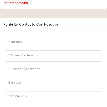
Ponte En Contacto Con Nosotros
Nombre
Correo Electrónico
Teléfono/whatsapp
Empresa
Contenido