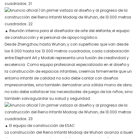
▲
Reunión interna para el diseñador de arte del elefante, el equipo
de construcción y el personal de apoyo logístico.
Desde Zhengzhou hasta Wuhan, y con superficies que van desde
los 6.000 hasta los 13.000 metros cuadrados, cada colaboración
entre Elephant Art y Modoki representa una fusión de creatividad y
excelencia. Como equipo profesional especializado en el diseño y
la construcción de espacios infantiles, creemos firmemente que un
entorno infantil de calidad no solo debe contar con diseños
impresionantes, sino también demostrar una sólida mano de obra;
no solo debe satisfacer las necesidades de juego de los niños, sino
también salvaguardar su salud y seguridad.
▲
El equipo de construcción de ESAC
La construcción del Reino Infantil Modoqi de Wuhan avanza a buen