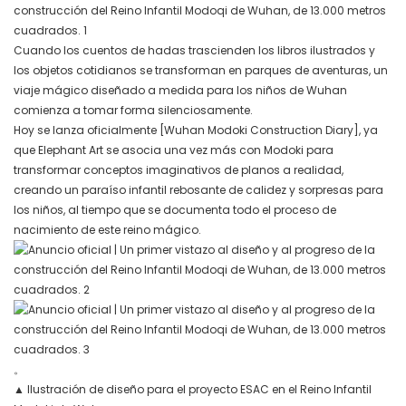
Cuando los cuentos de hadas trascienden los libros ilustrados y
los objetos cotidianos se transforman en parques de aventuras, un
viaje mágico diseñado a medida para los niños de Wuhan
comienza a tomar forma silenciosamente.
Hoy se lanza oficialmente [Wuhan Modoki Construction Diary], ya
que Elephant Art se asocia una vez más con Modoki para
transformar conceptos imaginativos de planos a realidad,
creando un paraíso infantil rebosante de calidez y sorpresas para
los niños, al tiempo que se documenta todo el proceso de
nacimiento de este reino mágico.
。
▲
Ilustración de diseño para el proyecto ESAC en el Reino Infantil