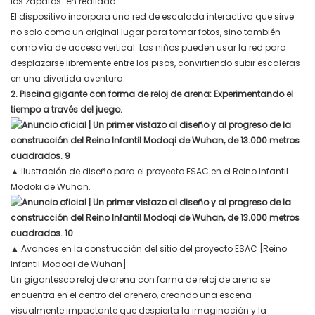
los zapatos" en realidad.
El dispositivo incorpora una red de escalada interactiva que sirve
no solo como un original lugar para tomar fotos, sino también
como vía de acceso vertical. Los niños pueden usar la red para
desplazarse libremente entre los pisos, convirtiendo subir escaleras
en una divertida aventura.
2. Piscina gigante con forma de reloj de arena: Experimentando el
tiempo a través del juego.
▲
Ilustración de diseño para el proyecto ESAC en el Reino Infantil
Modoki de Wuhan.
▲
Avances en la construcción del sitio del proyecto ESAC [Reino
Infantil Modoqi de Wuhan]
Un gigantesco reloj de arena con forma de reloj de arena se
encuentra en el centro del arenero, creando una escena
visualmente impactante que despierta la imaginación y la