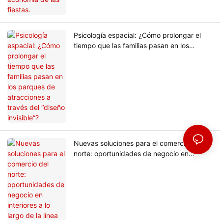
Psicología espacial: ¿Cómo prolongar el
tiempo que las familias pasan en los
parques de atracciones a través del
“diseño invisible”?
Nuevas soluciones para el comercio del
norte: oportunidades de negocio en
interiores a lo largo de la línea de
temperatura