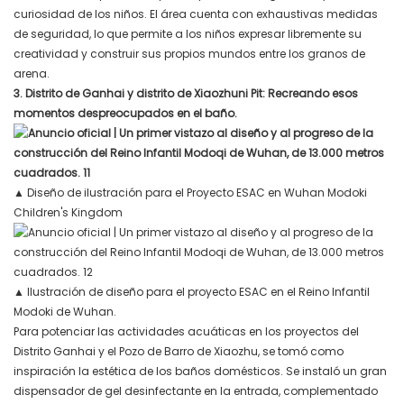
curiosidad de los niños. El área cuenta con exhaustivas medidas
de seguridad, lo que permite a los niños expresar libremente su
creatividad y construir sus propios mundos entre los granos de
arena.
3. Distrito de Ganhai y distrito de Xiaozhuni Pit: Recreando esos
momentos despreocupados en el baño.
▲ Diseño de ilustración para el Proyecto ESAC en Wuhan Modoki
Children's Kingdom
▲
Ilustración de diseño para el proyecto ESAC en el Reino Infantil
Modoki de Wuhan.
Para potenciar las actividades acuáticas en los proyectos del
Distrito Ganhai y el Pozo de Barro de Xiaozhu, se tomó como
inspiración la estética de los baños domésticos. Se instaló un gran
dispensador de gel desinfectante en la entrada, complementado