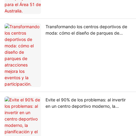
Transformando los centros deportivos de
moda: cómo el diseño de parques de
atracciones mejora los eventos y la
participación.
Evite el 90% de los problemas: al invertir
en un centro deportivo moderno, la
planificación y el diseño son el primer
paso.