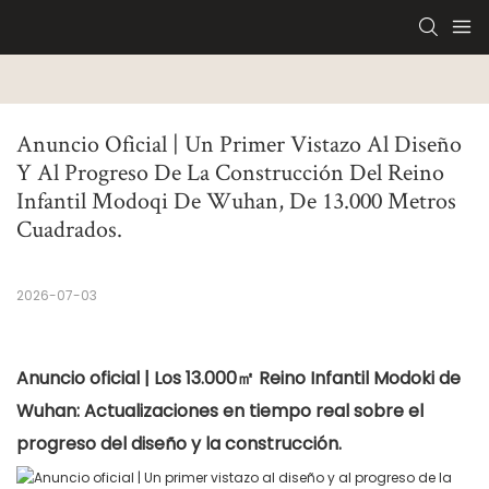
Anuncio Oficial | Un Primer Vistazo Al Diseño 
Y Al Progreso De La Construcción Del Reino 
Infantil Modoqi De Wuhan, De 13.000 Metros 
Cuadrados.
2026-07-03
Anuncio oficial | Los 13.000
㎡
Reino Infantil Modoki de
Wuhan: Actualizaciones en tiempo real sobre el
progreso del diseño y la construcción.