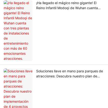
¡Ha llegado el mágico reino gigante! El
Reino Infantil Modoqi de Wuhan cuenta
con tres plantas de instalaciones de
entretenimiento con más de 60
emocionantes atracciones.
Soluciones llave en mano para parques de
atracciones: Descubra nuestro plan de
implementación de 4 proyectos para el
Área 51 de Australia.