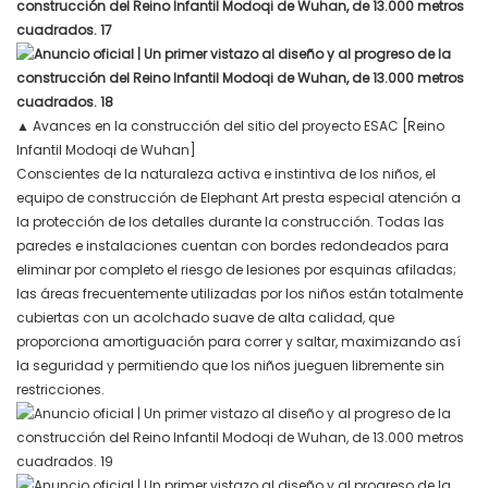
▲
Avances en la construcción del sitio del proyecto ESAC [Reino
Infantil Modoqi de Wuhan]
Conscientes de la naturaleza activa e instintiva de los niños, el
equipo de construcción de Elephant Art presta especial atención a
la protección de los detalles durante la construcción. Todas las
paredes e instalaciones cuentan con bordes redondeados para
eliminar por completo el riesgo de lesiones por esquinas afiladas;
las áreas frecuentemente utilizadas por los niños están totalmente
cubiertas con un acolchado suave de alta calidad, que
proporciona amortiguación para correr y saltar, maximizando así
la seguridad y permitiendo que los niños jueguen libremente sin
restricciones.