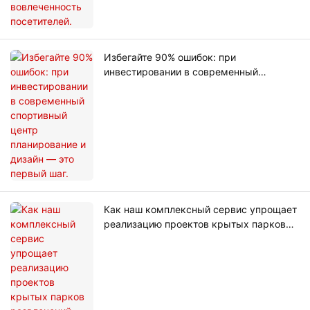
Избегайте 90% ошибок: при
инвестировании в современный
спортивный центр планирование и
дизайн — это первый шаг.
Как наш комплексный сервис упрощает
реализацию проектов крытых парков
развлечений