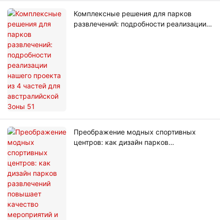
Комплексные решения для парков
развлечений: подробности реализации
нашего проекта из 4 частей для
австралийской Зоны 51
Преображение модных спортивных
центров: как дизайн парков
развлечений повышает качество
мероприятий и вовлеченность
посетителей.