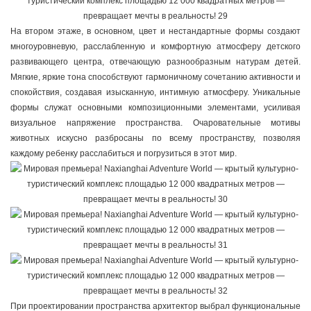
На втором этаже, в основном, цвет и нестандартные формы создают
многоуровневую, расслабленную и комфортную атмосферу детского
развивающего центра, отвечающую разнообразным натурам детей.
Мягкие, яркие тона способствуют гармоничному сочетанию активности и
спокойствия, создавая изысканную, интимную атмосферу. Уникальные
формы служат основными композиционными элементами, усиливая
визуальное напряжение пространства. Очаровательные мотивы
животных искусно разбросаны по всему пространству, позволяя
каждому ребенку расслабиться и погрузиться в этот мир.
При проектировании пространства архитектор выбрал функциональные