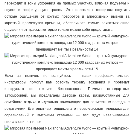
переходят в зоны ускорения на прямых участках, включая подъёмы и
спуски в конфигурацию трассы. Это позволяет гонщикам ощутить
острые ощущения от крутых поворотов и агрессивных рывков за
короткий промежуток времени, обеспечивая самые захватывающие
ощущения от трассы, которые только можно себе представить.
Если вы новичок, не волнуйтесь — наши профессиональные
инструкторы помогут вам освоить технику вождения и проведут
инструктаж по технике безопасности. Помимо стандартных
автомобилей, мы предлагаем детские карты, разработанные для
семейного отдыха и идеально подходящие для совместных поездок с
родителями. Для опытных гонщиков это первоклассная площадка для
соревнований с высокими ставками — вас ждут незабываемые
впечатления от гонок.