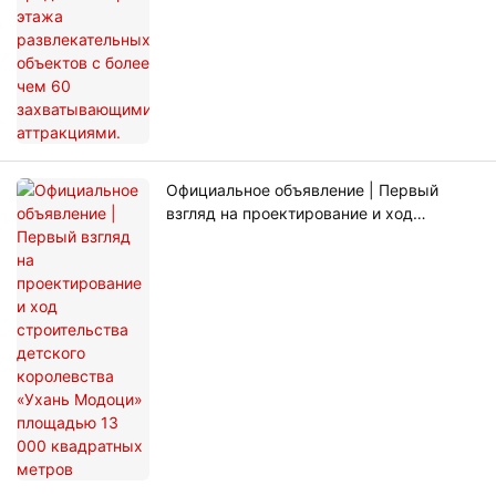
Официальное объявление | Первый
взгляд на проектирование и ход
строительства детского королевства
«Ухань Модоци» площадью 13 000
квадратных метров