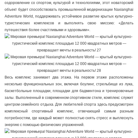
оздоровление со спортом, культурой и технологиями, этот новаторский
объект будет способствовать промышленной модернизации Naxianghai
Adventure World, поддерживать устойчивое развитие крытых культурно-
туристических комплексов и выполнять свою миссию: «Делать
путешествия более счастливыми и здоровыми».
Весь комплекс занимает два этажа. На первом этаже расположены
несколько функциональных зон, включая боулинг, стрельбище из лука,
баскетбольные площадки, площадки для бадминтона и тренировочные
залы. Выполненный в современном спортивном стиле, комплекс служит
центром семейного отдыха. Для любителей спорта здесь предусмотрен
комплексный спортивный комплекс, отвечающий самым разным
потребностям, где каждый может полностью снять стресс и выплеснуть
энергию с помощью физических упражнений.