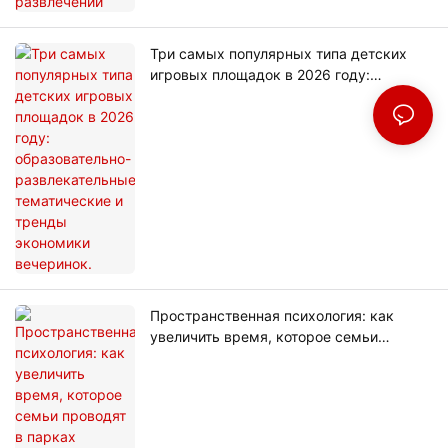
Три самых популярных типа детских
игровых площадок в 2026 году:
образовательно-развлекательные,
тематические и тренды экономики
вечеринок.
Пространственная психология: как
увеличить время, которое семьи
проводят в парках развлечений, с
помощью «невидимого дизайна»?