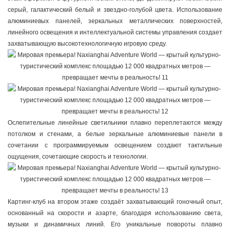
серый, галактический белый и звездно-голубой цвета. Использование
алюминиевых панелей, зеркальных металлических поверхностей,
линейного освещения и интеллектуальной системы управления создает
захватывающую высокотехнологичную игровую среду.
Ослепительные линейные светильники плавно переплетаются между
потолком и стенами, а белые зеркальные алюминиевые панели в
сочетании с программируемым освещением создают тактильные
ощущения, сочетающие скорость и технологии.
Картинг-клуб на втором этаже создаёт захватывающий гоночный опыт,
основанный на скорости и азарте, благодаря использованию света,
музыки и динамичных линий. Его уникальные повороты плавно