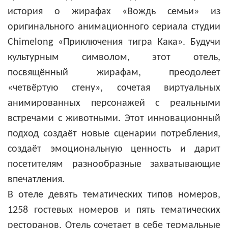
история о жирафах «Вождь семьи» из
оригинального анимационного сериала студии
Chimelong «Приключения тигра Кака». Будучи
культурным символом, этот отель,
посвящённый жирафам, преодолеет
«четвёртую стену», сочетая виртуальных
анимированных персонажей с реальными
встречами с животными. Этот инновационный
подход создаёт новые сценарии потребления,
создаёт эмоциональную ценность и дарит
посетителям разнообразные захватывающие
впечатления.
В отеле девять тематических типов номеров,
1258 гостевых номеров и пять тематических
ресторанов. Отель сочетает в себе термальные