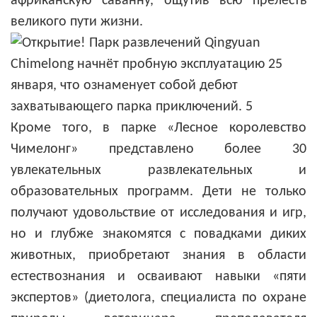
африканскую саванну, ощутив всю прелесть
великого пути жизни.
Кроме того, в парке «Лесное королевство
Чимелонг» представлено более 30
увлекательных развлекательных и
образовательных программ. Дети не только
получают удовольствие от исследования и игр,
но и глубже знакомятся с повадками диких
животных, приобретают знания в области
естествознания и осваивают навыки «пяти
экспертов» (диетолога, специалиста по охране