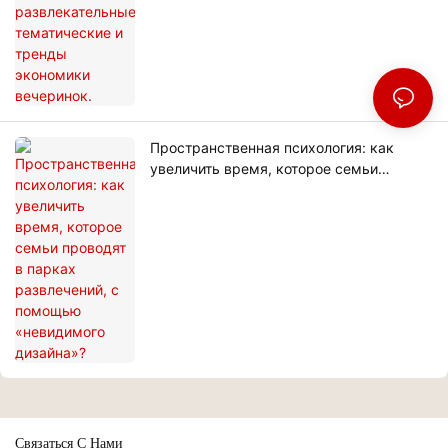
Пространственная психология: как
увеличить время, которое семьи
проводят в парках развлечений, с
помощью «невидимого дизайна»?
Связаться С Нами