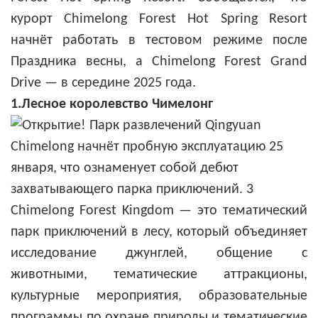
курорт Chimelong Forest Hot Spring Resort
начнёт работать в тестовом режиме после
Праздника весны, а Chimelong Forest Grand
Drive — в середине 2025 года.
1.Лесное королевство Чимелонг
Chimelong Forest Kingdom — это тематический
парк приключений в лесу, который объединяет
исследование джунглей, общение с
животными, тематические аттракционы,
культурные мероприятия, образовательные
программы по охране природы и тематические