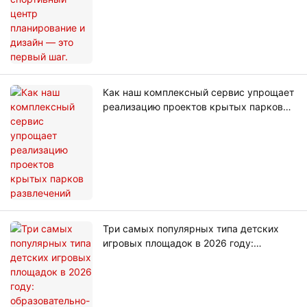
Как наш комплексный сервис упрощает
реализацию проектов крытых парков
развлечений
Три самых популярных типа детских
игровых площадок в 2026 году:
образовательно-развлекательные,
тематические и тренды экономики
вечеринок.