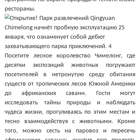
рестораны.
Посетите лесное королевство Чимелонг, где
десятки экспозиций животных погружают
посетителей в нетронутую среду обитания
существ от тропических лесов Южной Америки
до африканских саванн. Гости могут
исследовать тайны природы и наблюдать
чудеса жизни, прогуливаясь по этим местам и
тесно взаимодействуя с животными. Кроме
того, можно сесть на паровоз и пересечь