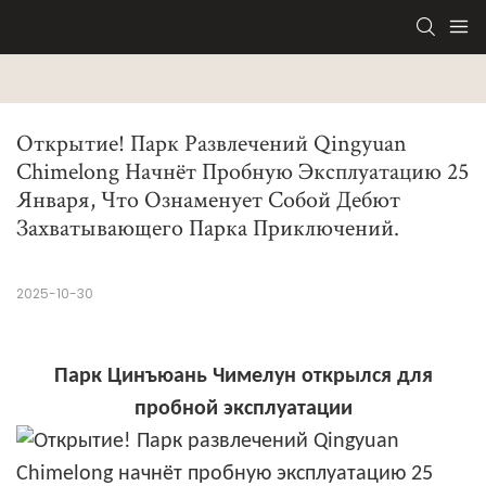
Открытие! Парк Развлечений Qingyuan 
Chimelong Начнёт Пробную Эксплуатацию 25 
Января, Что Ознаменует Собой Дебют 
Захватывающего Парка Приключений.
2025-10-30
Парк Цинъюань Чимелун открылся для
пробной эксплуатации