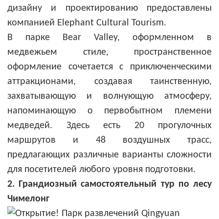
дизайну и проектированию предоставлены
компанией Elephant Cultural Tourism.
В парке Bear Valley, оформленном в
медвежьем стиле, пространственное
оформление сочетается с приключенческими
аттракционами, создавая таинственную,
захватывающую и волнующую атмосферу,
напоминающую о первобытном племени
медведей. Здесь есть 20 прогулочных
маршрутов и 48 воздушных трасс,
предлагающих различные варианты сложности
для посетителей любого уровня подготовки.
2. Грандиозный самостоятельный тур по лесу
Чимелонг