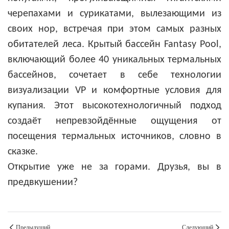
черепахами и сурикатами, вылезающими из
своих нор, встречая при этом самых разных
обитателей леса. Крытый бассейн Fantasy Pool,
включающий более 40 уникальных термальных
бассейнов, сочетает в себе технологии
визуализации VP и комфортные условия для
купания. Этот высокотехнологичный подход
создаёт непревзойдённые ощущения от
посещения термальных источников, словно в
сказке.
Открытие уже не за горами. Друзья, вы в
предвкушении?
Предыдущий
Следующий