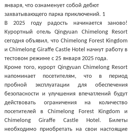
В 2025 году радость начинается заново!
Курортный отель Qingyuan Chimelong Resort
сегодня объявил, что Chimelong Forest Kingdom
и Chimelong Giraffe Castle Hotel начнут работу в
тестовом режиме с 25 января 2025 года.
Кроме того, курорт Qingyuan Chimelong Resort
напоминает посетителям, что в период
пробной эксплуатации для обеспечения
безопасности и улучшения впечатлений будут
действовать ограничения на количество
посетителей в Chimelong Forest Kingdom и
Chimelong Giraffe Castle Hotel. Билеты
необходимо приобретать на свои настоящие