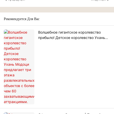
Рекомендуется Для Вас
Волшебное гигантское королевство
прибыло! Детское королевство Ухань
Модоци предлагает три этажа
развлекательных объектов с более чем
60 захватывающими аттракциями.