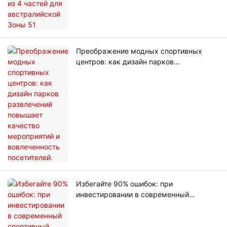
Преображение модных спортивных
центров: как дизайн парков
развлечений повышает качество
мероприятий и вовлеченность
посетителей.
Избегайте 90% ошибок: при
инвестировании в современный
спортивный центр планирование и
дизайн — это первый шаг.