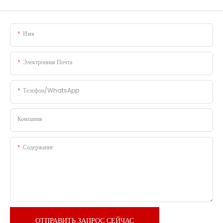
Имя
Электронная Почта
Телефон/WhatsApp
Компания
Содержание
ОТПРАВИТЬ ЗАПРОС СЕЙЧАС