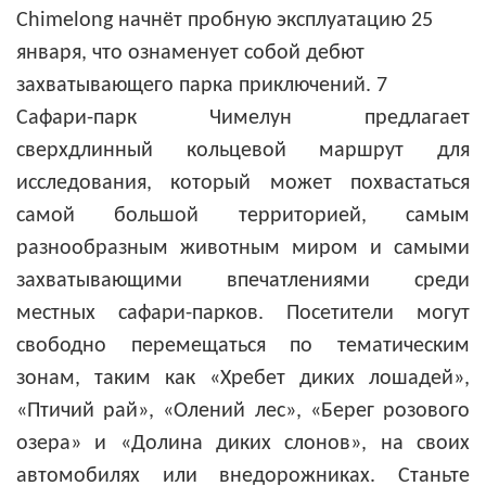
Сафари-парк Чимелун предлагает
сверхдлинный кольцевой маршрут для
исследования, который может похвастаться
самой большой территорией, самым
разнообразным животным миром и самыми
захватывающими впечатлениями среди
местных сафари-парков. Посетители могут
свободно перемещаться по тематическим
зонам, таким как «Хребет диких лошадей»,
«Птичий рай», «Олений лес», «Берег розового
озера» и «Долина диких слонов», на своих
автомобилях или внедорожниках. Станьте