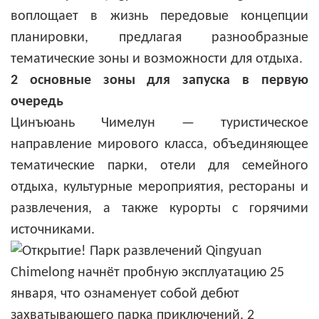
воплощает в жизнь передовые концепции
планировки, предлагая разнообразные
тематические зоны и возможности для отдыха.
2 основные зоны для запуска в первую
очередь
Цинъюань Чимелун — туристическое
направление мирового класса, объединяющее
тематические парки, отели для семейного
отдыха, культурные мероприятия, рестораны и
развлечения, а также курорты с горячими
источниками.