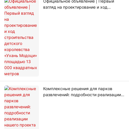
Официальное объявление | Первый
взгляд на проектирование и ход
строительства детского королевства
«Ухань Модоци» площадью 13 000
квадратных метров
Комплексные решения для парков
развлечений: подробности реализации
нашего проекта из 4 частей для
австралийской Зоны 51