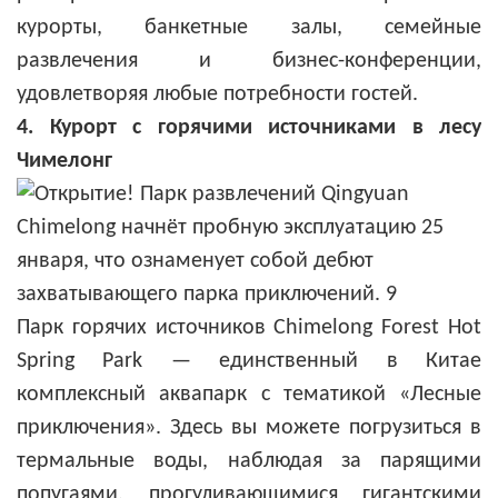
курорты, банкетные залы, семейные
развлечения и бизнес-конференции,
удовлетворяя любые потребности гостей.
4. Курорт с горячими источниками в лесу
Чимелонг
Парк горячих источников Chimelong Forest Hot
Spring Park — единственный в Китае
комплексный аквапарк с тематикой «Лесные
приключения». Здесь вы можете погрузиться в
термальные воды, наблюдая за парящими
попугаями, прогуливающимися гигантскими