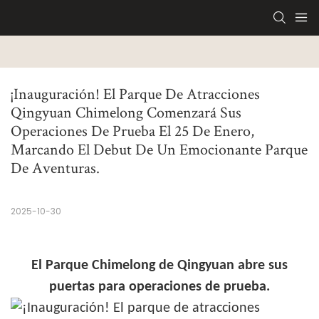
¡Inauguración! El Parque De Atracciones 
Qingyuan Chimelong Comenzará Sus 
Operaciones De Prueba El 25 De Enero, 
Marcando El Debut De Un Emocionante Parque 
De Aventuras.
2025-10-30
El Parque Chimelong de Qingyuan abre sus
puertas para operaciones de prueba.