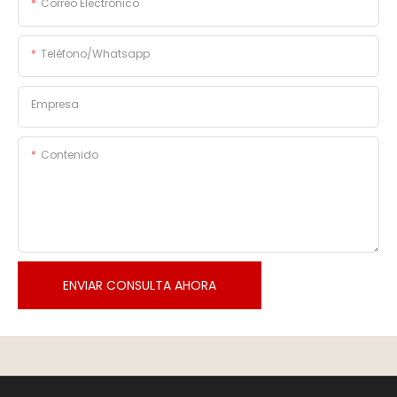
Correo Electrónico
Teléfono/whatsapp
Empresa
Contenido
ENVIAR CONSULTA AHORA