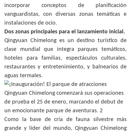
incorporar conceptos de planificación
vanguardistas, con diversas zonas temáticas e
instalaciones de ocio.
Dos zonas principales para el lanzamiento inicial.
Qingyuan Chimelong es un destino turístico de
clase mundial que integra parques temáticos,
hoteles para familias, espectáculos culturales,
restaurantes y entretenimiento, y balnearios de
aguas termales.
Como la base de cría de fauna silvestre más
grande y líder del mundo, Qingyuan Chimelong