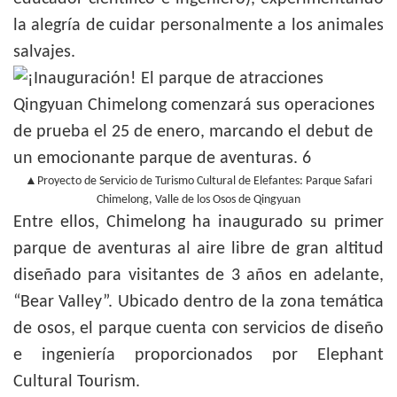
la alegría de cuidar personalmente a los animales
salvajes.
▲Proyecto de Servicio de Turismo Cultural de Elefantes: Parque Safari
Chimelong, Valle de los Osos de Qingyuan
Entre ellos, Chimelong ha inaugurado su primer
parque de aventuras al aire libre de gran altitud
diseñado para visitantes de 3 años en adelante,
“Bear Valley”. Ubicado dentro de la zona temática
de osos, el parque cuenta con servicios de diseño
e ingeniería proporcionados por Elephant
Cultural Tourism.