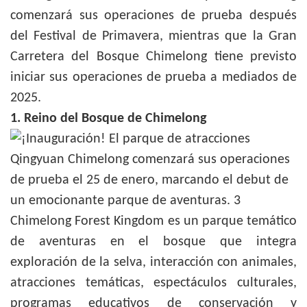
comenzará sus operaciones de prueba después
del Festival de Primavera, mientras que la Gran
Carretera del Bosque Chimelong tiene previsto
iniciar sus operaciones de prueba a mediados de
2025.
1. Reino del Bosque de Chimelong
Chimelong Forest Kingdom es un parque temático
de aventuras en el bosque que integra
exploración de la selva, interacción con animales,
atracciones temáticas, espectáculos culturales,
programas educativos de conservación y