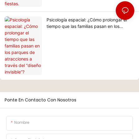
Psicología espacial: ¿Cómo prolongar el
tiempo que las familias pasan en los
parques de atracciones a través del
“diseño invisible”?
Ponte En Contacto Con Nosotros
Nombre