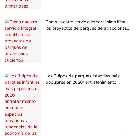
Cómo nuestro servicio integral simplifica
los proyectos de parques de atracciones
cubiertos
Los 3 tipos de parques infantiles más
populares en 2026: entretenimiento
educativo, espacios temáticos y
tendencias de la economía de las fiestas.