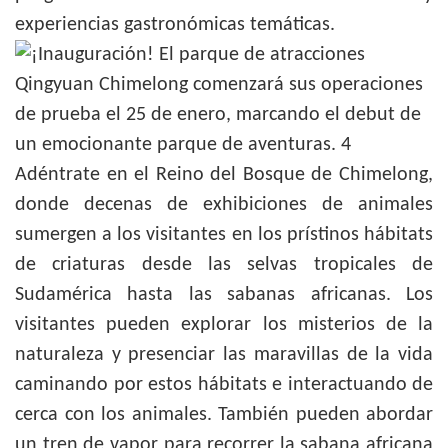
experiencias gastronómicas temáticas.
Adéntrate en el Reino del Bosque de Chimelong,
donde decenas de exhibiciones de animales
sumergen a los visitantes en los prístinos hábitats
de criaturas desde las selvas tropicales de
Sudamérica hasta las sabanas africanas. Los
visitantes pueden explorar los misterios de la
naturaleza y presenciar las maravillas de la vida
caminando por estos hábitats e interactuando de
cerca con los animales. También pueden abordar
un tren de vapor para recorrer la sabana africana