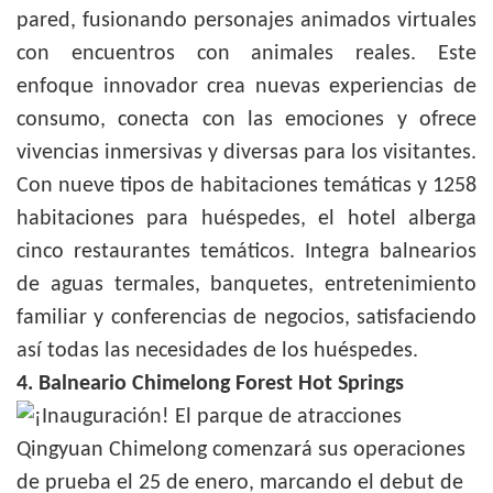
pared, fusionando personajes animados virtuales
con encuentros con animales reales. Este
enfoque innovador crea nuevas experiencias de
consumo, conecta con las emociones y ofrece
vivencias inmersivas y diversas para los visitantes.
Con nueve tipos de habitaciones temáticas y 1258
habitaciones para huéspedes, el hotel alberga
cinco restaurantes temáticos. Integra balnearios
de aguas termales, banquetes, entretenimiento
familiar y conferencias de negocios, satisfaciendo
así todas las necesidades de los huéspedes.
4. Balneario Chimelong Forest Hot Springs