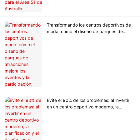
Transformando los centros deportivos de
moda: cómo el diseño de parques de
atracciones mejora los eventos y la
participación.
Evite el 90% de los problemas: al invertir
en un centro deportivo moderno, la
planificación y el diseño son el primer
paso.