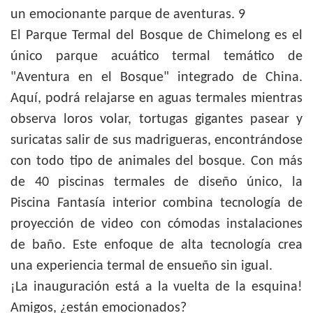
El Parque Termal del Bosque de Chimelong es el
único parque acuático termal temático de
"Aventura en el Bosque" integrado de China.
Aquí, podrá relajarse en aguas termales mientras
observa loros volar, tortugas gigantes pasear y
suricatas salir de sus madrigueras, encontrándose
con todo tipo de animales del bosque. Con más
de 40 piscinas termales de diseño único, la
Piscina Fantasía interior combina tecnología de
proyección de video con cómodas instalaciones
de baño. Este enfoque de alta tecnología crea
una experiencia termal de ensueño sin igual.
¡La inauguración está a la vuelta de la esquina!
Amigos, ¿están emocionados?