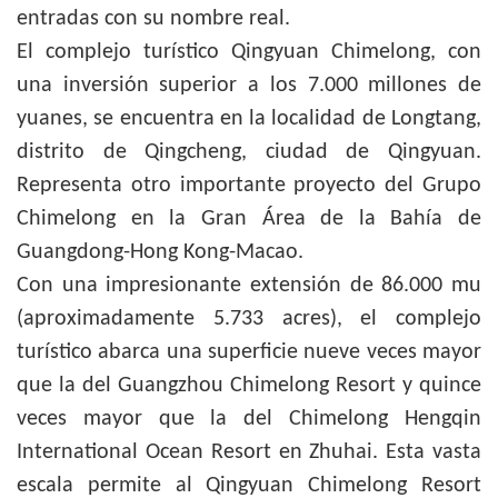
entradas con su nombre real.
El complejo turístico Qingyuan Chimelong, con
una inversión superior a los 7.000 millones de
yuanes, se encuentra en la localidad de Longtang,
distrito de Qingcheng, ciudad de Qingyuan.
Representa otro importante proyecto del Grupo
Chimelong en la Gran Área de la Bahía de
Guangdong-Hong Kong-Macao.
Con una impresionante extensión de 86.000 mu
(aproximadamente 5.733 acres), el complejo
turístico abarca una superficie nueve veces mayor
que la del Guangzhou Chimelong Resort y quince
veces mayor que la del Chimelong Hengqin
International Ocean Resort en Zhuhai. Esta vasta
escala permite al Qingyuan Chimelong Resort