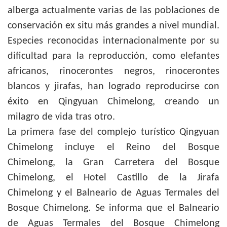
alberga actualmente varias de las poblaciones de
conservación ex situ más grandes a nivel mundial.
Especies reconocidas internacionalmente por su
dificultad para la reproducción, como elefantes
africanos, rinocerontes negros, rinocerontes
blancos y jirafas, han logrado reproducirse con
éxito en Qingyuan Chimelong, creando un
milagro de vida tras otro.
La primera fase del complejo turístico Qingyuan
Chimelong incluye el Reino del Bosque
Chimelong, la Gran Carretera del Bosque
Chimelong, el Hotel Castillo de la Jirafa
Chimelong y el Balneario de Aguas Termales del
Bosque Chimelong. Se informa que el Balneario
de Aguas Termales del Bosque Chimelong