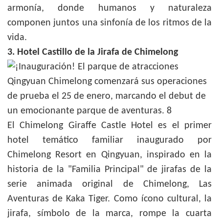
armonía, donde humanos y naturaleza
componen juntos una sinfonía de los ritmos de la
vida.
3. Hotel Castillo de la Jirafa de Chimelong
El Chimelong Giraffe Castle Hotel es el primer
hotel temático familiar inaugurado por
Chimelong Resort en Qingyuan, inspirado en la
historia de la "Familia Principal" de jirafas de la
serie animada original de Chimelong, Las
Aventuras de Kaka Tiger. Como ícono cultural, la
jirafa, símbolo de la marca, rompe la cuarta