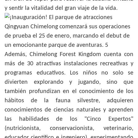
y sentir la vitalidad del gran viaje de la vida.
Además, Chimelong Forest Kingdom cuenta con
más de 30 atractivas instalaciones recreativas y
programas educativos. Los niños no solo se
divierten explorando y jugando, sino que
también profundizan en el conocimiento de los
hábitos de la fauna silvestre, adquieren
conocimientos de ciencias naturales y aprenden
las habilidades de los "Cinco Expertos"
(nutricionista, conservacionista, veterinario,
educador científico e ingeniero), experimentando