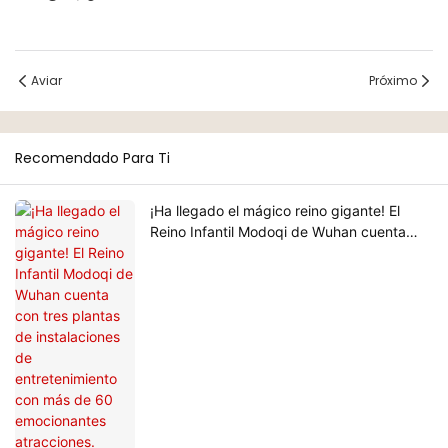
Aviar
Próximo
Recomendado Para Ti
¡Ha llegado el mágico reino gigante! El
Reino Infantil Modoqi de Wuhan cuenta
con tres plantas de instalaciones de
entretenimiento con más de 60
emocionantes atracciones.