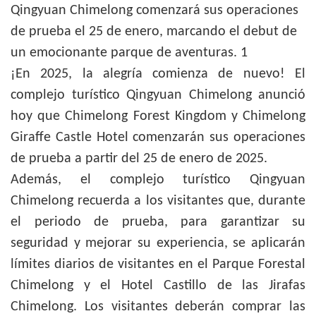
¡En 2025, la alegría comienza de nuevo! El
complejo turístico Qingyuan Chimelong anunció
hoy que Chimelong Forest Kingdom y Chimelong
Giraffe Castle Hotel comenzarán sus operaciones
de prueba a partir del 25 de enero de 2025.
Además, el complejo turístico Qingyuan
Chimelong recuerda a los visitantes que, durante
el periodo de prueba, para garantizar su
seguridad y mejorar su experiencia, se aplicarán
límites diarios de visitantes en el Parque Forestal
Chimelong y el Hotel Castillo de las Jirafas
Chimelong. Los visitantes deberán comprar las