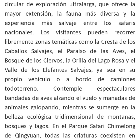
circular de exploración ultralarga, que ofrece la
mayor extensión, la fauna más diversa y la
experiencia más salvaje entre los safaris
nacionales. Los visitantes pueden recorrer
libremente zonas temáticas como la Cresta de los
Caballos Salvajes, el Paraíso de las Aves, el
Bosque de los Ciervos, la Orilla del Lago Rosa y el
Valle de los Elefantes Salvajes, ya sea en su
propio vehículo o a bordo de camiones
todoterreno. Contemple espectaculares
bandadas de aves alzando el vuelo y manadas de
animales galopando, mientras se sumerge en la
belleza ecológica tridimensional de montañas,
bosques y lagos. En el Parque Safari Chimelong
de Qingyuan, todas las criaturas coexisten en