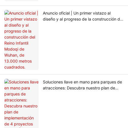
Anuncio oficial | Un primer vistazo al
diseño y al progreso de la construcción del
Reino Infantil Modoqi de Wuhan, de 13.000
metros cuadrados.
Soluciones llave en mano para parques de
atracciones: Descubra nuestro plan de
implementación de 4 proyectos para el
Área 51 de Australia.