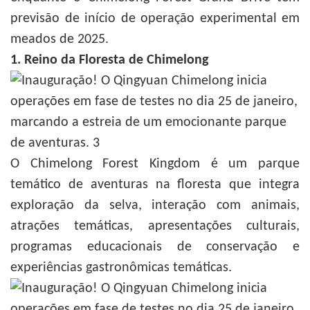
previsão de início de operação experimental em
meados de 2025.
1. Reino da Floresta de Chimelong
O Chimelong Forest Kingdom é um parque
temático de aventuras na floresta que integra
exploração da selva, interação com animais,
atrações temáticas, apresentações culturais,
programas educacionais de conservação e
experiências gastronômicas temáticas.