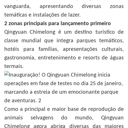
vanguarda, apresentando diversas zonas
temáticas e instalações de lazer.
2 zonas principais para lançamento primeiro
Qingyuan Chimelong é um destino turístico de
classe mundial que integra parques temáticos,
hotéis para famílias, apresentações culturais,
gastronomia, entretenimento e resorts de águas
termais.
Como a principal e maior base de reprodução de
animais selvagens do mundo, Qingyuan
Chimelong agora abriga diversas das maiores