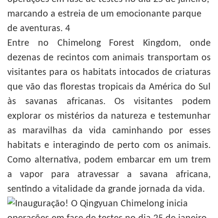
Entre no Chimelong Forest Kingdom, onde
dezenas de recintos com animais transportam os
visitantes para os habitats intocados de criaturas
que vão das florestas tropicais da América do Sul
às savanas africanas. Os visitantes podem
explorar os mistérios da natureza e testemunhar
as maravilhas da vida caminhando por esses
habitats e interagindo de perto com os animais.
Como alternativa, podem embarcar em um trem
a vapor para atravessar a savana africana,
sentindo a vitalidade da grande jornada da vida.