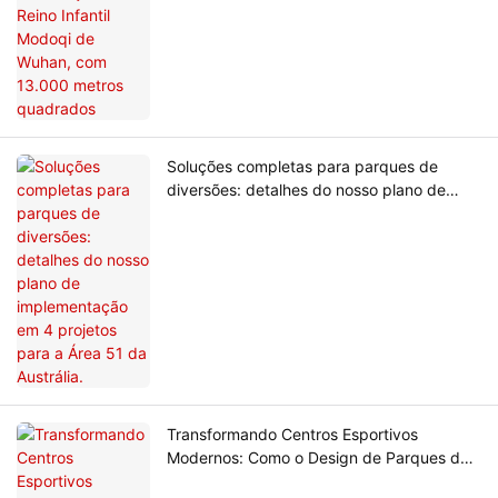
Soluções completas para parques de
diversões: detalhes do nosso plano de
implementação em 4 projetos para a Área
51 da Austrália.
Transformando Centros Esportivos
Modernos: Como o Design de Parques de
Diversões Aprimora Eventos e