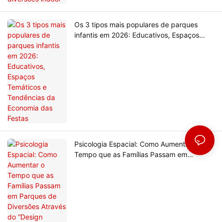
Os 3 tipos mais populares de parques
infantis em 2026: Educativos, Espaços
Temáticos e Tendências da Economia das
Festas
Psicologia Espacial: Como Aumentar o
Tempo que as Famílias Passam em
Parques de Diversões Através do “Design
Invisível”?