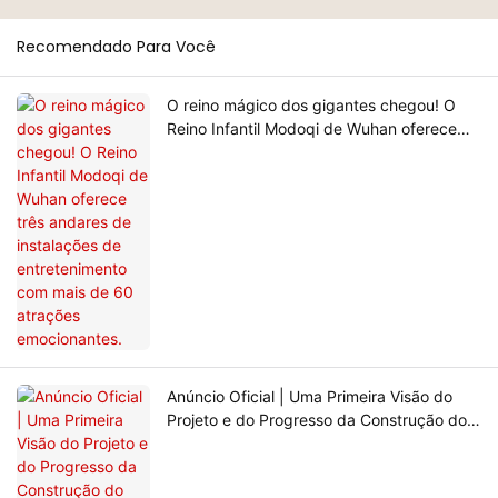
Recomendado Para Você
O reino mágico dos gigantes chegou! O
Reino Infantil Modoqi de Wuhan oferece
três andares de instalações de
entretenimento com mais de 60 atrações
emocionantes.
Anúncio Oficial | Uma Primeira Visão do
Projeto e do Progresso da Construção do
Reino Infantil Modoqi de Wuhan, com
13.000 metros quadrados