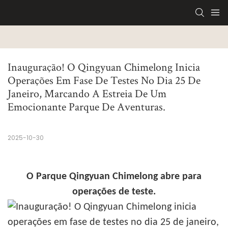
Inauguração! O Qingyuan Chimelong Inicia 
Operações Em Fase De Testes No Dia 25 De 
Janeiro, Marcando A Estreia De Um 
Emocionante Parque De Aventuras.
2025-10-30
O Parque Qingyuan Chimelong abre para
operações de teste.