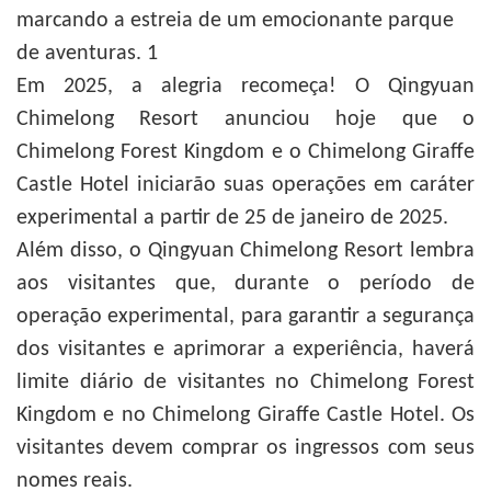
Em 2025, a alegria recomeça! O Qingyuan
Chimelong Resort anunciou hoje que o
Chimelong Forest Kingdom e o Chimelong Giraffe
Castle Hotel iniciarão suas operações em caráter
experimental a partir de 25 de janeiro de 2025.
Além disso, o Qingyuan Chimelong Resort lembra
aos visitantes que, durante o período de
operação experimental, para garantir a segurança
dos visitantes e aprimorar a experiência, haverá
limite diário de visitantes no Chimelong Forest
Kingdom e no Chimelong Giraffe Castle Hotel. Os
visitantes devem comprar os ingressos com seus
nomes reais.