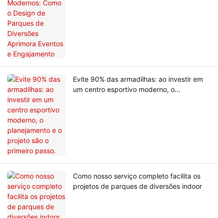
Engajamento
Evite 90% das armadilhas: ao investir em
um centro esportivo moderno, o
planejamento e o projeto são o primeiro
passo.
Como nosso serviço completo facilita os
projetos de parques de diversões indoor