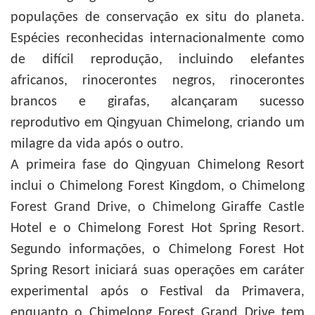
populações de conservação ex situ do planeta.
Espécies reconhecidas internacionalmente como
de difícil reprodução, incluindo elefantes
africanos, rinocerontes negros, rinocerontes
brancos e girafas, alcançaram sucesso
reprodutivo em Qingyuan Chimelong, criando um
milagre da vida após o outro.
A primeira fase do Qingyuan Chimelong Resort
inclui o Chimelong Forest Kingdom, o Chimelong
Forest Grand Drive, o Chimelong Giraffe Castle
Hotel e o Chimelong Forest Hot Spring Resort.
Segundo informações, o Chimelong Forest Hot
Spring Resort iniciará suas operações em caráter
experimental após o Festival da Primavera,
enquanto o Chimelong Forest Grand Drive tem