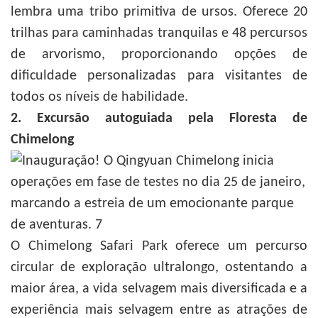
lembra uma tribo primitiva de ursos. Oferece 20
trilhas para caminhadas tranquilas e 48 percursos
de arvorismo, proporcionando opções de
dificuldade personalizadas para visitantes de
todos os níveis de habilidade.
2. Excursão autoguiada pela Floresta de
Chimelong
O Chimelong Safari Park oferece um percurso
circular de exploração ultralongo, ostentando a
maior área, a vida selvagem mais diversificada e a
experiência mais selvagem entre as atrações de