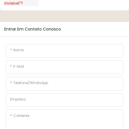
Entrar Em Contato Conosco
Nome
E-Mail
Telefone/WhatsApp
Empresa
Contente