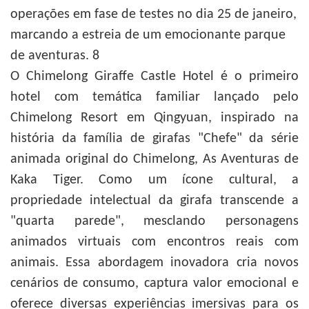
O Chimelong Giraffe Castle Hotel é o primeiro
hotel com temática familiar lançado pelo
Chimelong Resort em Qingyuan, inspirado na
história da família de girafas "Chefe" da série
animada original do Chimelong, As Aventuras de
Kaka Tiger. Como um ícone cultural, a
propriedade intelectual da girafa transcende a
"quarta parede", mesclando personagens
animados virtuais com encontros reais com
animais. Essa abordagem inovadora cria novos
cenários de consumo, captura valor emocional e
oferece diversas experiências imersivas para os