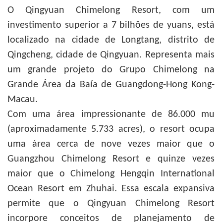
O Qingyuan Chimelong Resort, com um
investimento superior a 7 bilhões de yuans, está
localizado na cidade de Longtang, distrito de
Qingcheng, cidade de Qingyuan. Representa mais
um grande projeto do Grupo Chimelong na
Grande Área da Baía de Guangdong-Hong Kong-
Macau.
Com uma área impressionante de 86.000 mu
(aproximadamente 5.733 acres), o resort ocupa
uma área cerca de nove vezes maior que o
Guangzhou Chimelong Resort e quinze vezes
maior que o Chimelong Hengqin International
Ocean Resort em Zhuhai. Essa escala expansiva
permite que o Qingyuan Chimelong Resort
incorpore conceitos de planejamento de