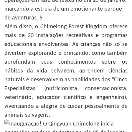
Além disso, o Chimelong Forest Kingdom oferece
mais de 30 instalações recreativas e programas
educacionais envolventes. As crianças não só se
divertem explorando e brincando, como também
aprofundam seus conhecimentos sobre os
hábitos da vida selvagem, aprendem ciências
naturais e desenvolvem as habilidades dos "Cinco
Especialistas" (nutricionista, conservacionista,
veterinário, educador científico e engenheiro),
vivenciando a alegria de cuidar pessoalmente de
animais selvagens.