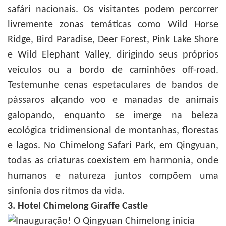
safári nacionais. Os visitantes podem percorrer
livremente zonas temáticas como Wild Horse
Ridge, Bird Paradise, Deer Forest, Pink Lake Shore
e Wild Elephant Valley, dirigindo seus próprios
veículos ou a bordo de caminhões off-road.
Testemunhe cenas espetaculares de bandos de
pássaros alçando voo e manadas de animais
galopando, enquanto se imerge na beleza
ecológica tridimensional de montanhas, florestas
e lagos. No Chimelong Safari Park, em Qingyuan,
todas as criaturas coexistem em harmonia, onde
humanos e natureza juntos compõem uma
sinfonia dos ritmos da vida.
3. Hotel Chimelong Giraffe Castle