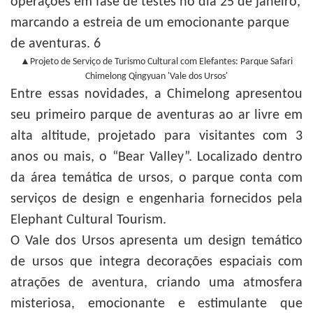
▲Projeto de Serviço de Turismo Cultural com Elefantes: Parque Safari
Chimelong Qingyuan 'Vale dos Ursos'
Entre essas novidades, a Chimelong apresentou
seu primeiro parque de aventuras ao ar livre em
alta altitude, projetado para visitantes com 3
anos ou mais, o “Bear Valley”. Localizado dentro
da área temática de ursos, o parque conta com
serviços de design e engenharia fornecidos pela
Elephant Cultural Tourism.
O Vale dos Ursos apresenta um design temático
de ursos que integra decorações espaciais com
atrações de aventura, criando uma atmosfera
misteriosa, emocionante e estimulante que