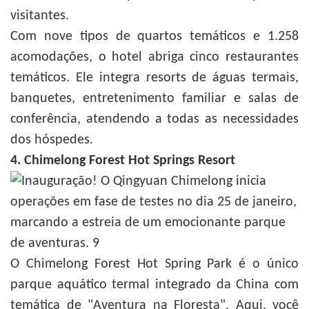
visitantes.
Com nove tipos de quartos temáticos e 1.258
acomodações, o hotel abriga cinco restaurantes
temáticos. Ele integra resorts de águas termais,
banquetes, entretenimento familiar e salas de
conferência, atendendo a todas as necessidades
dos hóspedes.
4. Chimelong Forest Hot Springs Resort
O Chimelong Forest Hot Spring Park é o único
parque aquático termal integrado da China com
temática de "Aventura na Floresta". Aqui, você