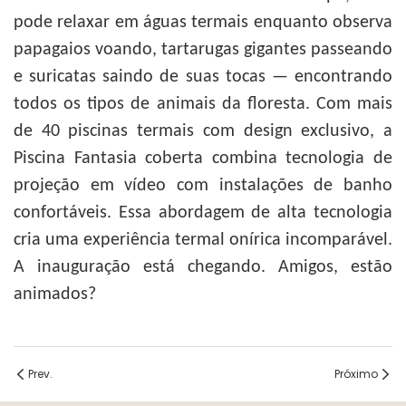
pode relaxar em águas termais enquanto observa
papagaios voando, tartarugas gigantes passeando
e suricatas saindo de suas tocas — encontrando
todos os tipos de animais da floresta. Com mais
de 40 piscinas termais com design exclusivo, a
Piscina Fantasia coberta combina tecnologia de
projeção em vídeo com instalações de banho
confortáveis. Essa abordagem de alta tecnologia
cria uma experiência termal onírica incomparável.
A inauguração está chegando. Amigos, estão
animados?
Prev.
Próximo