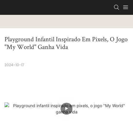
Playground Infantil Inspirado Em Pixels, O Jogo 
"My World" Ganha Vida
2024-10-17