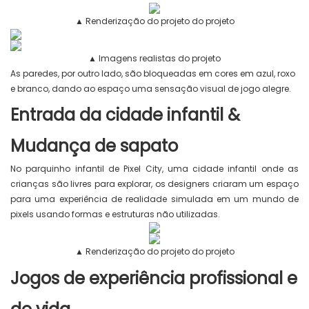
▲ Renderização do projeto do projeto
▲ Imagens realistas do projeto
As paredes, por outro lado, são bloqueadas em cores em azul, roxo
e branco, dando ao espaço uma sensação visual de jogo alegre.
Entrada da cidade infantil &
Mudança de sapato
No parquinho infantil de Pixel City, uma cidade infantil onde as
crianças são livres para explorar, os designers criaram um espaço
para uma experiência de realidade simulada em um mundo de
pixels usando formas e estruturas não utilizadas.
▲ Renderização do projeto do projeto
Jogos de experiência profissional e