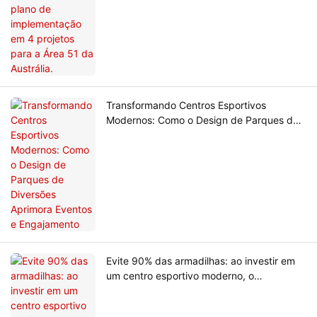
Transformando Centros Esportivos
Modernos: Como o Design de Parques de
Diversões Aprimora Eventos e
Engajamento
Evite 90% das armadilhas: ao investir em
um centro esportivo moderno, o
planejamento e o projeto são o primeiro
passo.