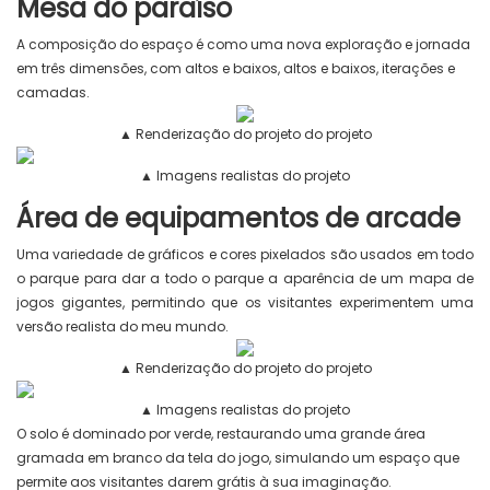
Mesa do paraíso
A composição do espaço é como uma nova exploração e jornada
em três dimensões, com altos e baixos, altos e baixos, iterações e
camadas.
▲ Renderização do projeto do projeto
▲ Imagens realistas do projeto
Área de equipamentos de arcade
Uma variedade de gráficos e cores pixelados são usados ​​em todo
o parque para dar a todo o parque a aparência de um mapa de
jogos gigantes, permitindo que os visitantes experimentem uma
versão realista do meu mundo.
▲ Renderização do projeto do projeto
▲ Imagens realistas do projeto
O solo é dominado por verde, restaurando uma grande área
gramada em branco da tela do jogo, simulando um espaço que
permite aos visitantes darem grátis à sua imaginação.