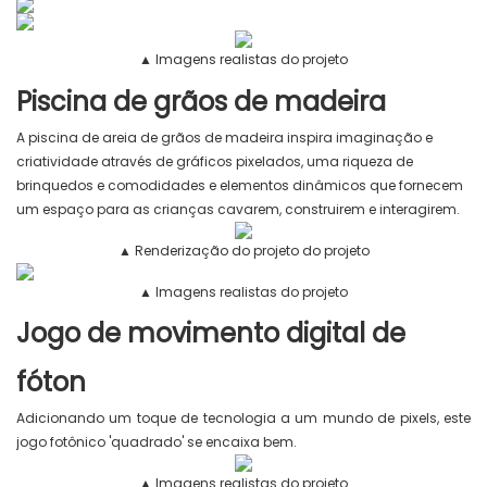
▲ Imagens realistas do projeto
Piscina de grãos de madeira
A piscina de areia de grãos de madeira inspira imaginação e
criatividade através de gráficos pixelados, uma riqueza de
brinquedos e comodidades e elementos dinâmicos que fornecem
um espaço para as crianças cavarem, construirem e interagirem.
▲ Renderização do projeto do projeto
▲ Imagens realistas do projeto
Jogo de movimento digital de
fóton
Adicionando um toque de tecnologia a um mundo de pixels, este
jogo fotônico 'quadrado' se encaixa bem.
▲ Imagens realistas do projeto