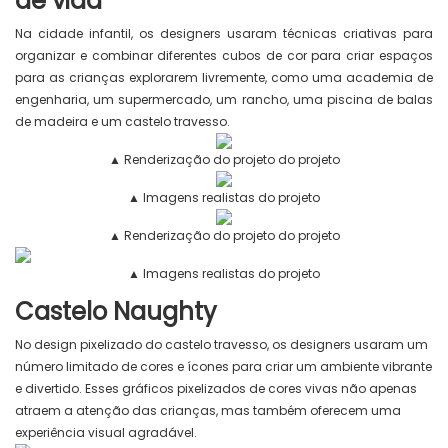
de vida
Na cidade infantil, os designers usaram técnicas criativas para
organizar e combinar diferentes cubos de cor para criar espaços
para as crianças explorarem livremente, como uma academia de
engenharia, um supermercado, um rancho, uma piscina de balas
de madeira e um castelo travesso.
▲ Renderização do projeto do projeto
▲ Imagens realistas do projeto
▲ Renderização do projeto do projeto
▲ Imagens realistas do projeto
Castelo Naughty
No design pixelizado do castelo travesso, os designers usaram um
número limitado de cores e ícones para criar um ambiente vibrante
e divertido. Esses gráficos pixelizados de cores vivas não apenas
atraem a atenção das crianças, mas também oferecem uma
experiência visual agradável.