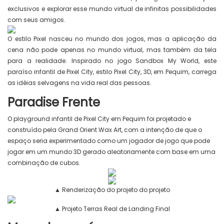
exclusivos e explorar esse mundo virtual de infinitas possibilidades
com seus amigos.
O estilo Pixel nasceu no mundo dos jogos, mas a aplicação da
cena não pode apenas no mundo virtual, mas também da tela
para a realidade. Inspirado no jogo Sandbox My World, este
paraíso infantil de Pixel City, estilo Pixel City, 3D, em Pequim, carrega
as idéias selvagens na vida real das pessoas.
Paradise Frente
O playground infantil de Pixel City em Pequim foi projetado e
construído pela Grand Orient Wax Art, com a intenção de que o
espaço seria experimentado como um jogador de jogo que pode
jogar em um mundo 3D gerado aleatoriamente com base em uma
combinação de cubos.
▲ Renderização do projeto do projeto
▲ Projeto Terras Real de Landing Final