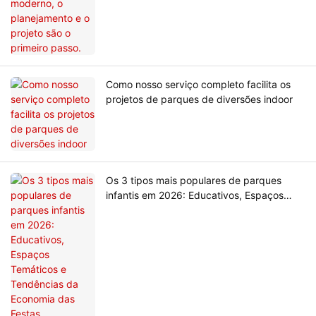
Como nosso serviço completo facilita os
projetos de parques de diversões indoor
Os 3 tipos mais populares de parques
infantis em 2026: Educativos, Espaços
Temáticos e Tendências da Economia das
Festas