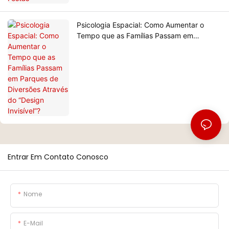
Psicologia Espacial: Como Aumentar o
Tempo que as Famílias Passam em
Parques de Diversões Através do “Design
Invisível”?
Entrar Em Contato Conosco
Nome
E-Mail