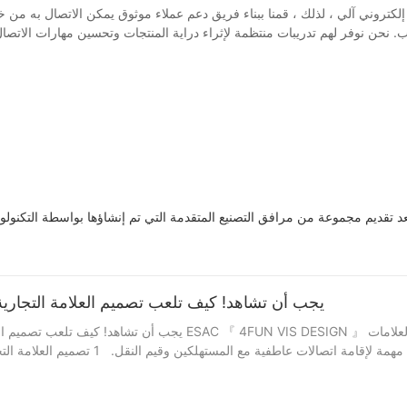
د تقديم مجموعة من مرافق التصنيع المتقدمة التي تم إنشاؤها بواسطة التكنولوجي
يجب أن تشاهد! كيف تلعب تصميم العلامة التجارية 
يجب أن تشاهد! كيف تلعب تصميم العلامة التجارية وعلامة العلامة التجا
التجارية ليست فقط هوية المؤسسات والمنتجا