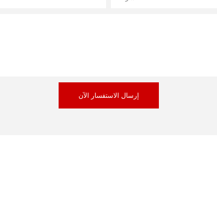
إرسال الاستفسار الآن