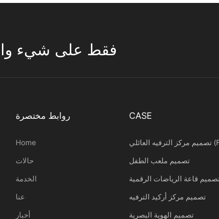
تركز ESAC فقط على شيء واحد 
CASE
روابط مختصرة
ائلي (FEC)
Home
تصميم ملعب الطفل
حالات
صميم قاعة الرياضات الرقمية
الخدمة
تصميم مركز أركيد الترفيه
عنا
تصميم الهوية البصرية
أخبار