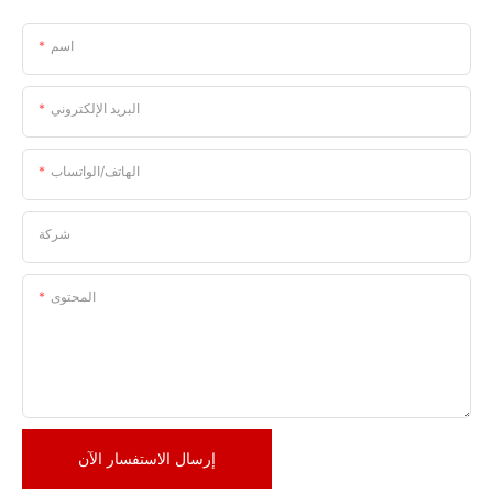
اسم
البريد الإلكتروني
الهاتف/الواتساب
شركة
المحتوى
إرسال الاستفسار الآن