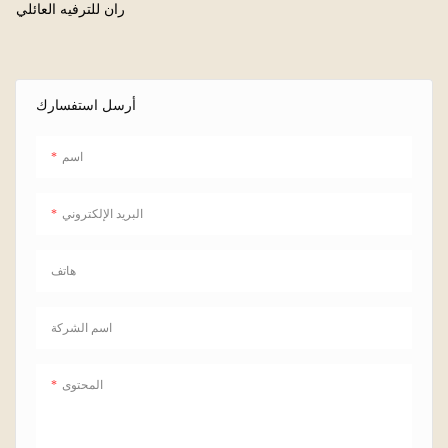
ران للترفيه العائلي
أرسل استفسارك
اسم
البريد الإلكتروني
هاتف
اسم الشركة
المحتوى