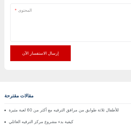
المحتوى
إرسال الاستفسار الآن
مقالات مقترحة
كيفية بدء مشروع مركز الترفيه العائلي