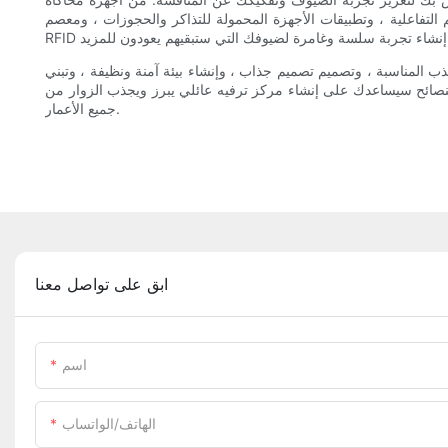
م التفاعلية ، وتطبيقات الأجهزة المحمولة للتذاكر والحجوزات ، ومعصم
 المناسبة ، وتصميم تصميم جذاب ، وإنشاء بيئة آمنة ونظيفة ، وتبني
 النصائح سيساعدك على إنشاء مركز ترفيه عائلي يبرز ويجذب الزوار من
جميع الأعمار.
ابق على تواصل معنا
اسم
الهاتف/الواتساب