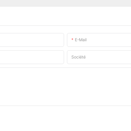
E-Mail
Société