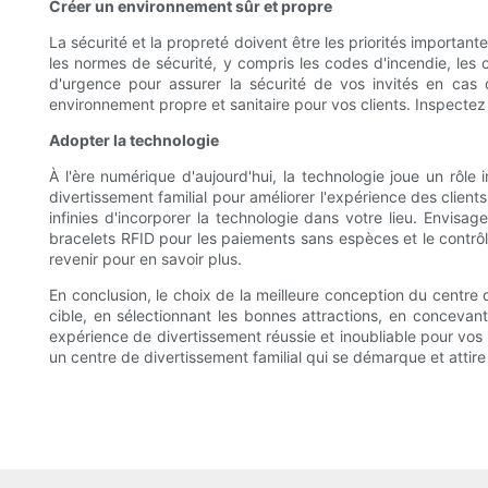
Créer un environnement sûr et propre
La sécurité et la propreté doivent être les priorités importan
les normes de sécurité, y compris les codes d'incendie, les 
d'urgence pour assurer la sécurité de vos invités en cas
environnement propre et sanitaire pour vos clients. Inspectez 
Adopter la technologie
À l'ère numérique d'aujourd'hui, la technologie joue un rôle
divertissement familial pour améliorer l'expérience des clients
infinies d'incorporer la technologie dans votre lieu. Envisage
bracelets RFID pour les paiements sans espèces et le contrôl
revenir pour en savoir plus.
En conclusion, le choix de la meilleure conception du centre 
cible, en sélectionnant les bonnes attractions, en conceva
expérience de divertissement réussie et inoubliable pour vos 
un centre de divertissement familial qui se démarque et attire 