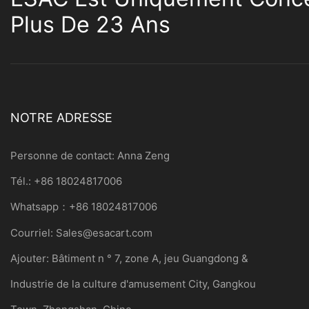
Plus De 23 Ans
NOTRE ADRESSE
Personne de contact: Anna Zeng
Tél.: +86 18024817006
Whatsapp：+86 18024817006
Courriel:
Sales@esacart.com
Ajouter: Bâtiment n ° 7, zone A, jeu Guangdong &
Industrie de la culture d'amusement City, Gangkou