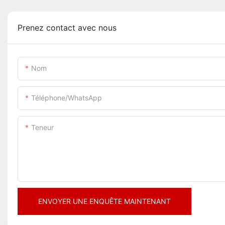
Prenez contact avec nous
Nom
Téléphone/WhatsApp
Teneur
ENVOYER UNE ENQUÊTE MAINTENANT