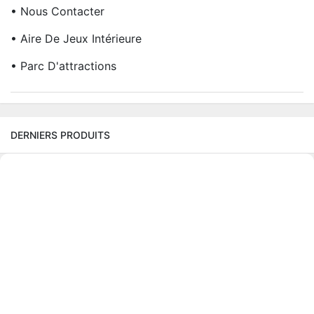
• Nous Contacter
• Aire De Jeux Intérieure
• Parc D'attractions
DERNIERS PRODUITS