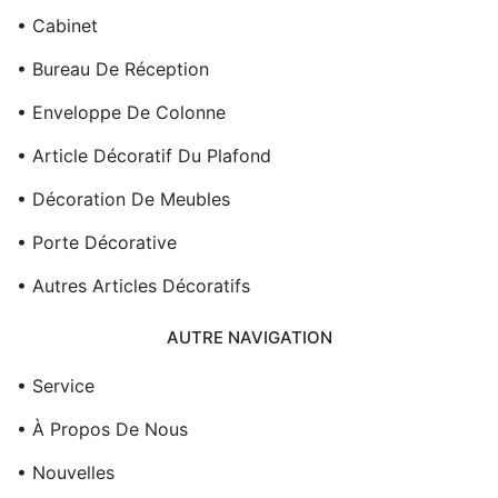
• Cabinet
• Bureau De Réception
• Enveloppe De Colonne
• Article Décoratif Du Plafond
• Décoration De Meubles
• Porte Décorative
• Autres Articles Décoratifs
AUTRE NAVIGATION
• Service
• À Propos De Nous
• Nouvelles