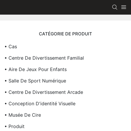
CATÉGORIE DE PRODUIT
• Cas
• Centre De Divertissement Familial
• Aire De Jeux Pour Enfants
• Salle De Sport Numérique
• Centre De Divertissement Arcade
• Conception D'identité Visuelle
• Musée De Cire
• Produit