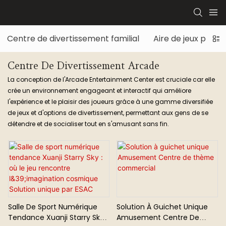
Centre de divertissement familial
Aire de jeux pour 
Centre De Divertissement Arcade
La conception de l'Arcade Entertainment Center est cruciale car elle
crée un environnement engageant et interactif qui améliore
l'expérience et le plaisir des joueurs grâce à une gamme diversifiée
de jeux et d'options de divertissement, permettant aux gens de se
détendre et de socialiser tout en s'amusant sans fin.
Salle De Sport Numérique
Solution À Guichet Unique
Tendance Xuanji Starry Sky :
Amusement Centre De