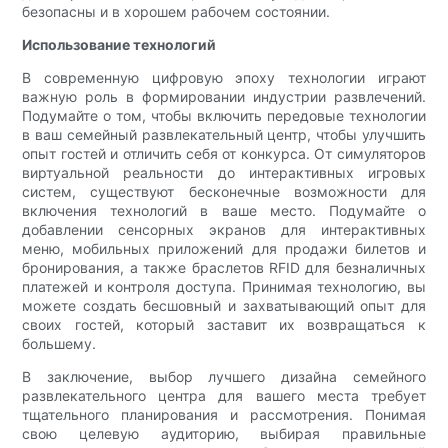
безопасны и в хорошем рабочем состоянии.
Использование технологий
В современную цифровую эпоху технологии играют
важную роль в формировании индустрии развлечений.
Подумайте о том, чтобы включить передовые технологии
в ваш семейный развлекательный центр, чтобы улучшить
опыт гостей и отличить себя от конкурса. От симуляторов
виртуальной реальности до интерактивных игровых
систем, существуют бесконечные возможности для
включения технологий в ваше место. Подумайте о
добавлении сенсорных экранов для интерактивных
меню, мобильных приложений для продажи билетов и
бронирования, а также браслетов RFID для безналичных
платежей и контроля доступа. Принимая технологию, вы
можете создать бесшовный и захватывающий опыт для
своих гостей, который заставит их возвращаться к
большему.
В заключение, выбор лучшего дизайна семейного
развлекательного центра для вашего места требует
тщательного планирования и рассмотрения. Понимая
свою целевую аудиторию, выбирая правильные