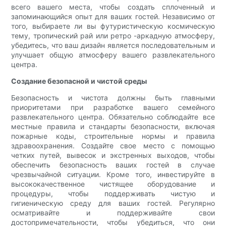
всего вашего места, чтобы создать сплоченный и
запоминающийся опыт для ваших гостей. Независимо от
того, выбираете ли вы футуристическую космическую
тему, тропический рай или ретро -аркадную атмосферу,
убедитесь, что ваш дизайн является последовательным и
улучшает общую атмосферу вашего развлекательного
центра.
Создание безопасной и чистой среды
Безопасность и чистота должны быть главными
приоритетами при разработке вашего семейного
развлекательного центра. Обязательно соблюдайте все
местные правила и стандарты безопасности, включая
пожарные коды, строительные нормы и правила
здравоохранения. Создайте свое место с помощью
четких путей, вывесок и экстренных выходов, чтобы
обеспечить безопасность ваших гостей в случае
чрезвычайной ситуации. Кроме того, инвестируйте в
высококачественное чистящее оборудование и
процедуры, чтобы поддерживать чистую и
гигиеническую среду для ваших гостей. Регулярно
осматривайте и поддерживайте свои
достопримечательности, чтобы убедиться, что они