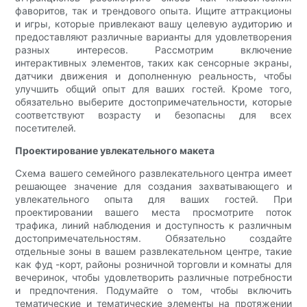
фаворитов, так и трендового опыта. Ищите аттракционы
и игры, которые привлекают вашу целевую аудиторию и
предоставляют различные варианты для удовлетворения
разных интересов. Рассмотрим включение
интерактивных элементов, таких как сенсорные экраны,
датчики движения и дополненную реальность, чтобы
улучшить общий опыт для ваших гостей. Кроме того,
обязательно выберите достопримечательности, которые
соответствуют возрасту и безопасны для всех
посетителей.
Проектирование увлекательного макета
Схема вашего семейного развлекательного центра имеет
решающее значение для создания захватывающего и
увлекательного опыта для ваших гостей. При
проектировании вашего места просмотрите поток
трафика, линий наблюдения и доступность к различным
достопримечательностям. Обязательно создайте
отдельные зоны в вашем развлекательном центре, такие
как фуд -корт, районы розничной торговли и комнаты для
вечеринок, чтобы удовлетворить различные потребности
и предпочтения. Подумайте о том, чтобы включить
тематические и тематические элементы на протяжении