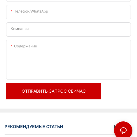
Телефон/WhatsApp
Компания
Содержание
ОТПРАВИТЬ ЗАПРОС СЕЙЧАС
РЕКОМЕНДУЕМЫЕ СТАТЬИ
Новости