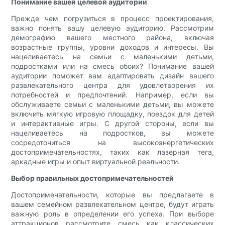
Понимание вашей целевой аудитории
Прежде чем погрузиться в процесс проектирования,
важно понять вашу целевую аудиторию. Рассмотрим
демографию вашего местного района, включая
возрастные группы, уровни доходов и интересы. Вы
нацеливаетесь на семьи с маленькими детьми,
подростками или на смесь обоих? Понимание вашей
аудитории поможет вам адаптировать дизайн вашего
развлекательного центра для удовлетворения их
потребностей и предпочтений. Например, если вы
обслуживаете семьи с маленькими детьми, вы можете
включить мягкую игровую площадку, поездок для детей
и интерактивные игры. С другой стороны, если вы
нацеливаетесь на подростков, вы можете
сосредоточиться на высокоэнергетических
достопримечательностях, таких как лазерная тега,
аркадные игры и опыт виртуальной реальности.
Выбор правильных достопримечательностей
Достопримечательности, которые вы предлагаете в
вашем семейном развлекательном центре, будут играть
важную роль в определении его успеха. При выборе
аттракционов рассмотрите смесь как классических