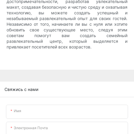
достопримечательности, разработав увлекательный
макет, создавая безопасную и чистую среду и охватывая
технологию, вы можете создать успешный и
незабываемый развлекательный опыт для своих гостей.
Независимо от того, начинаете ли вы с нуля или хотите
обновить свое существующее место, следуя этим
советам помогут вам создать семейный
развлекательный центр, который выделяется и
привлекает посетителей всех возрастов.
Свяжись с нами
Имя
Электронная Почта