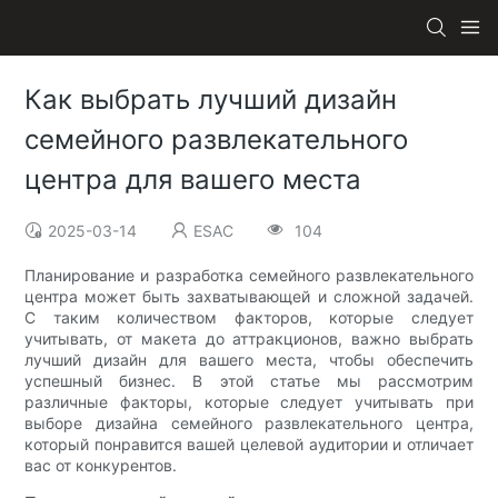
Как выбрать лучший дизайн
семейного развлекательного
центра для вашего места
2025-03-14
ESAC
104
Планирование и разработка семейного развлекательного
центра может быть захватывающей и сложной задачей.
С таким количеством факторов, которые следует
учитывать, от макета до аттракционов, важно выбрать
лучший дизайн для вашего места, чтобы обеспечить
успешный бизнес. В этой статье мы рассмотрим
различные факторы, которые следует учитывать при
выборе дизайна семейного развлекательного центра,
который понравится вашей целевой аудитории и отличает
вас от конкурентов.