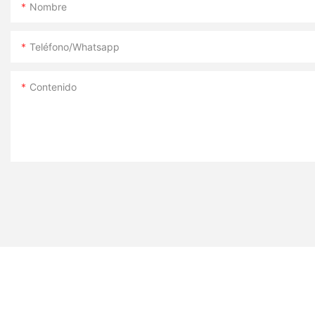
Nombre
Teléfono/whatsapp
Contenido