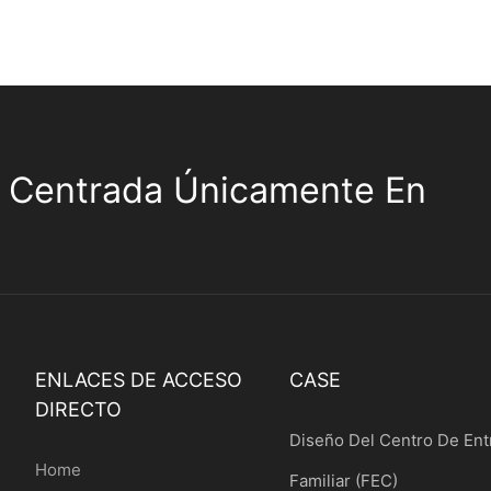
 Centrada Únicamente En
ENLACES DE ACCESO
CASE
DIRECTO
Diseño Del Centro De Ent
Home
Familiar (FEC)