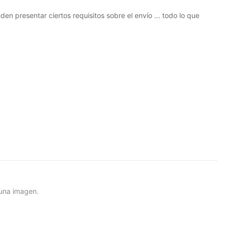
n presentar ciertos requisitos sobre el envío ... todo lo que
 una imagen.