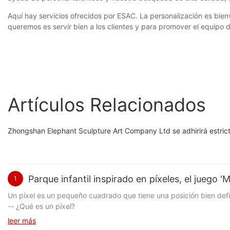
Aquí hay servicios ofrecidos por ESAC. La personalización es bien
queremos es servir bien a los clientes y para promover el equipo d
Artículos Relacionados
Zhongshan Elephant Sculpture Art Company Ltd se adhirirá estrict
Parque infantil inspirado en píxeles, el juego '
1
Un píxel es un pequeño cuadrado que tiene una posición bien defi
-- ¿Qué es un píxel?
leer más