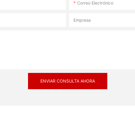
Correo Electrónico
Empresa
ENVIAR CONSULTA AHORA