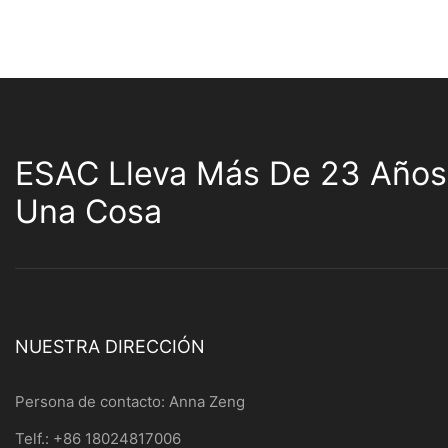
ESAC Lleva Más De 23 Años
Una Cosa
NUESTRA DIRECCIÓN
Persona de contacto: Anna Zeng
Telf.: +86 18024817006