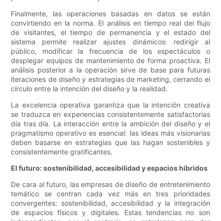
Finalmente, las operaciones basadas en datos se están
convirtiendo en la norma. El análisis en tiempo real del flujo
de visitantes, el tiempo de permanencia y el estado del
sistema permite realizar ajustes dinámicos: redirigir al
público, modificar la frecuencia de los espectáculos o
desplegar equipos de mantenimiento de forma proactiva. El
análisis posterior a la operación sirve de base para futuras
iteraciones de diseño y estrategias de marketing, cerrando el
círculo entre la intención del diseño y la realidad.
La excelencia operativa garantiza que la intención creativa
se traduzca en experiencias consistentemente satisfactorias
día tras día. La interacción entre la ambición del diseño y el
pragmatismo operativo es esencial: las ideas más visionarias
deben basarse en estrategias que las hagan sostenibles y
consistentemente gratificantes.
El futuro: sostenibilidad, accesibilidad y espacios híbridos
De cara al futuro, las empresas de diseño de entretenimiento
temático se centran cada vez más en tres prioridades
convergentes: sostenibilidad, accesibilidad y la integración
de espacios físicos y digitales. Estas tendencias no son