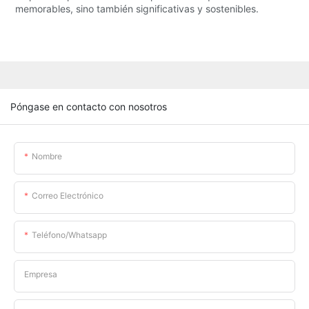
memorables, sino también significativas y sostenibles.
Póngase en contacto con nosotros
Nombre
Correo Electrónico
Teléfono/whatsapp
Empresa