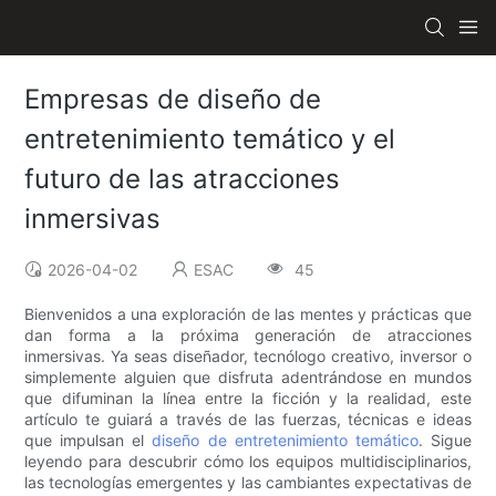
Empresas de diseño de
entretenimiento temático y el
futuro de las atracciones
inmersivas
2026-04-02
ESAC
45
Bienvenidos a una exploración de las mentes y prácticas que
dan forma a la próxima generación de atracciones
inmersivas. Ya seas diseñador, tecnólogo creativo, inversor o
simplemente alguien que disfruta adentrándose en mundos
que difuminan la línea entre la ficción y la realidad, este
artículo te guiará a través de las fuerzas, técnicas e ideas
que impulsan el
diseño de entretenimiento temático
. Sigue
leyendo para descubrir cómo los equipos multidisciplinarios,
las tecnologías emergentes y las cambiantes expectativas de