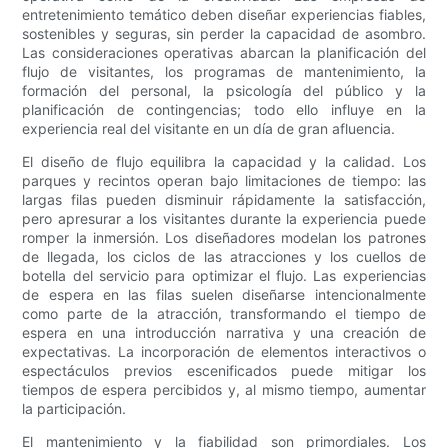
entretenimiento temático deben diseñar experiencias fiables,
sostenibles y seguras, sin perder la capacidad de asombro.
Las consideraciones operativas abarcan la planificación del
flujo de visitantes, los programas de mantenimiento, la
formación del personal, la psicología del público y la
planificación de contingencias; todo ello influye en la
experiencia real del visitante en un día de gran afluencia.
El diseño de flujo equilibra la capacidad y la calidad. Los
parques y recintos operan bajo limitaciones de tiempo: las
largas filas pueden disminuir rápidamente la satisfacción,
pero apresurar a los visitantes durante la experiencia puede
romper la inmersión. Los diseñadores modelan los patrones
de llegada, los ciclos de las atracciones y los cuellos de
botella del servicio para optimizar el flujo. Las experiencias
de espera en las filas suelen diseñarse intencionalmente
como parte de la atracción, transformando el tiempo de
espera en una introducción narrativa y una creación de
expectativas. La incorporación de elementos interactivos o
espectáculos previos escenificados puede mitigar los
tiempos de espera percibidos y, al mismo tiempo, aumentar
la participación.
El mantenimiento y la fiabilidad son primordiales. Los