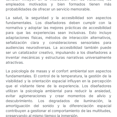
empleados motivados y bien formados tienen más
probabilidades de ofrecer un servicio memorable.
La salud, la seguridad y la accesibilidad son aspectos
fundamentales. Los diseñadores deben cumplir con la
normativa y adoptar las mejores prácticas de accesibilidad
para que las experiencias sean inclusivas. Esto incluye
adaptaciones físicas, métodos de interacción alternativos,
señalización clara y consideraciones sensoriales para
audiencias neurodiversas. La accesibilidad también puede
ser un catalizador creativo, impulsando a los diseñadores a
inventar mecánicas y estructuras narrativas universalmente
atractivas.
La psicología de masas y el confort ambiental son aspectos
fundamentales. El control de la temperatura, la gestión de la
visibilidad y la orientación espacial influyen en la percepción
que el visitante tiene de la experiencia. Los diseñadores
utilizan la psicología ambiental para reducir la ansiedad,
evitar aglomeraciones y crear momentos de alivio y
descubrimiento. Los degradados de iluminación, la
amortiguación del sonido y la diferenciación espacial
contribuyen a gestionar el comportamiento de las multitudes,
preservando al mismo tiempo la inmersión.