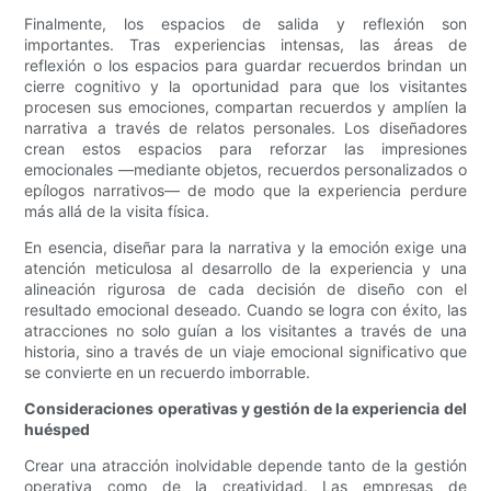
Finalmente, los espacios de salida y reflexión son
importantes. Tras experiencias intensas, las áreas de
reflexión o los espacios para guardar recuerdos brindan un
cierre cognitivo y la oportunidad para que los visitantes
procesen sus emociones, compartan recuerdos y amplíen la
narrativa a través de relatos personales. Los diseñadores
crean estos espacios para reforzar las impresiones
emocionales —mediante objetos, recuerdos personalizados o
epílogos narrativos— de modo que la experiencia perdure
más allá de la visita física.
En esencia, diseñar para la narrativa y la emoción exige una
atención meticulosa al desarrollo de la experiencia y una
alineación rigurosa de cada decisión de diseño con el
resultado emocional deseado. Cuando se logra con éxito, las
atracciones no solo guían a los visitantes a través de una
historia, sino a través de un viaje emocional significativo que
se convierte en un recuerdo imborrable.
Consideraciones operativas y gestión de la experiencia del
huésped
Crear una atracción inolvidable depende tanto de la gestión
operativa como de la creatividad. Las empresas de