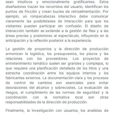
sean intuitivos y emocionalmente gratificantes. Estos
diseñadores trazan los recorridos del usuario, identifican los
puntos de fricción y crean bucles de retroalimentación. Por
ejemplo, un rompecabezas interactivo debe comunicar
claramente las posibilidades de interacción para que los
visitantes puedan participar sin confusión. El diseño de
interacción también se extiende a la gestión de filas y a las
áreas previas y posteriores al espectáculo, influyendo en la
anticipación y la reflexión posterior a la experiencia.
La gestión de proyectos y la dirección de producción
armonizan la logística, los presupuestos, los plazos y las
relaciones con los proveedores. Los proyectos de
entretenimiento temático suelen ser grandes y complejos, lo
que requiere una planificación detallada de los hitos y una
estrecha coordinación entre los equipos internos y los
fabricantes externos. La documentación clara y los procesos
de control de cambios son esenciales para evitar
desviaciones del alcance y sobrecostes. La evaluación de
riesgos, el cumplimiento de las normas de seguridad y la
coordinación con la normativa local son otras
responsabilidades de la dirección de producción.
Finalmente, la investigación con usuarios, los analistas de