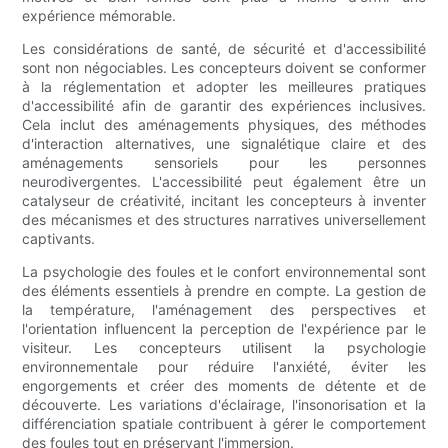
expérience mémorable.
Les considérations de santé, de sécurité et d'accessibilité
sont non négociables. Les concepteurs doivent se conformer
à la réglementation et adopter les meilleures pratiques
d'accessibilité afin de garantir des expériences inclusives.
Cela inclut des aménagements physiques, des méthodes
d'interaction alternatives, une signalétique claire et des
aménagements sensoriels pour les personnes
neurodivergentes. L'accessibilité peut également être un
catalyseur de créativité, incitant les concepteurs à inventer
des mécanismes et des structures narratives universellement
captivants.
La psychologie des foules et le confort environnemental sont
des éléments essentiels à prendre en compte. La gestion de
la température, l'aménagement des perspectives et
l'orientation influencent la perception de l'expérience par le
visiteur. Les concepteurs utilisent la psychologie
environnementale pour réduire l'anxiété, éviter les
engorgements et créer des moments de détente et de
découverte. Les variations d'éclairage, l'insonorisation et la
différenciation spatiale contribuent à gérer le comportement
des foules tout en préservant l'immersion.