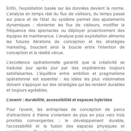
Enfin, l'exploitation basée sur les données devient la norme.
L'analyse en temps réel du flux de visiteurs, du temps passé
sur place et de l'état du système permet des ajustements
dynamiques : réorienter les flux de visiteurs, modifier la
fréquence des spectacles ou déployer proactivement des
équipes de maintenance. L'analyse post-exploitation alimente
les futures itérations de conception et les stratégies
marketing, bouclant ainsi la boucle entre l'intention de
conception et la réalité vécue.
L'excellence opérationnelle garantit que la créativité se
traduise jour après jour par des expériences toujours
satisfaisantes. L'équilibre entre ambition et pragmatisme
opérationnel est essentiel : les idées les plus visionnaires
doivent s'appuyer sur des stratégies qui les rendent durables
et toujours agréables.
L'avenir : durabilité, accessibilité et espaces hybrides
Pour l'avenir, les entreprises de conception de parcs
d'attractions à thème s'orientent de plus en plus vers trois
priorités convergentes : le développement durable,
l'accessibilité et la fusion des espaces physiques et