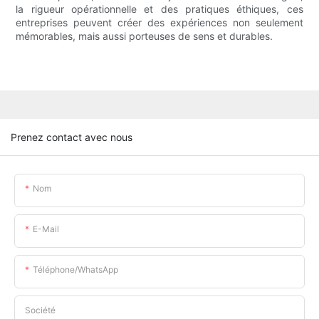
la rigueur opérationnelle et des pratiques éthiques, ces
entreprises peuvent créer des expériences non seulement
mémorables, mais aussi porteuses de sens et durables.
Prenez contact avec nous
Nom
E-Mail
Téléphone/WhatsApp
Société