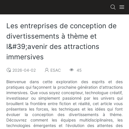
Les entreprises de conception de
divertissements à thème et
l&#39;avenir des attractions
immersives
2026-04-02
ESAC
45
Bienvenue dans cette exploration des esprits et des
pratiques qui façonnent la prochaine génération d'attractions
immersives. Que vous soyez concepteur, technologue créatif,
investisseur ou simplement passionné par les univers qui
brouillent la frontière entre fiction et réalité, cet article vous
présentera les forces, les techniques et les idées qui font
évoluer la conception des divertissements à thème.
Découvrez comment les équipes multidisciplinaires, les
technologies émergentes et l'évolution des attentes des