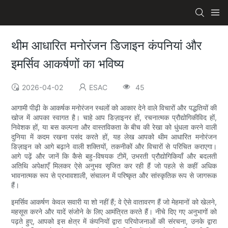
थीम आधारित मनोरंजन डिजाइन कंपनियां और
इमर्सिव आकर्षणों का भविष्य
2026-04-02
ESAC
45
आगामी पीढ़ी के आकर्षक मनोरंजन स्थलों को आकार देने वाले विचारों और पद्धतियों की
खोज में आपका स्वागत है। चाहे आप डिज़ाइनर हों, रचनात्मक प्रौद्योगिकीविद हों,
निवेशक हों, या बस कल्पना और वास्तविकता के बीच की रेखा को धुंधला करने वाली
दुनिया में कदम रखना पसंद करते हों, यह लेख आपको थीम आधारित मनोरंजन
डिज़ाइन को आगे बढ़ाने वाली शक्तियों, तकनीकों और विचारों से परिचित कराएगा।
आगे पढ़ें और जानें कि कैसे बहु-विषयक टीमें, उभरती प्रौद्योगिकियाँ और बदलती
अतिथि अपेक्षाएँ मिलकर ऐसे अनुभव सृजित कर रही हैं जो पहले से कहीं अधिक
भावनात्मक रूप से प्रभावशाली, संचालन में परिष्कृत और सांस्कृतिक रूप से जागरूक
हैं।
इमर्सिव आकर्षण केवल सवारी या शो नहीं हैं; वे ऐसे वातावरण हैं जो मेहमानों को खेलने,
महसूस करने और यादें संजोने के लिए आमंत्रित करते हैं। नीचे दिए गए अनुभागों को
पढ़ते हुए, आपको इस क्षेत्र में कंपनियों द्वारा परियोजनाओं की संरचना, उनके द्वारा