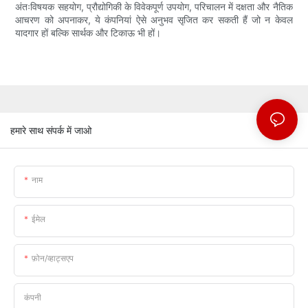
अंतःविषयक सहयोग, प्रौद्योगिकी के विवेकपूर्ण उपयोग, परिचालन में दक्षता और नैतिक
आचरण को अपनाकर, ये कंपनियां ऐसे अनुभव सृजित कर सकती हैं जो न केवल
यादगार हों बल्कि सार्थक और टिकाऊ भी हों।
हमारे साथ संपर्क में जाओ
नाम
ईमेल
फ़ोन/व्हाट्सएप
कंपनी