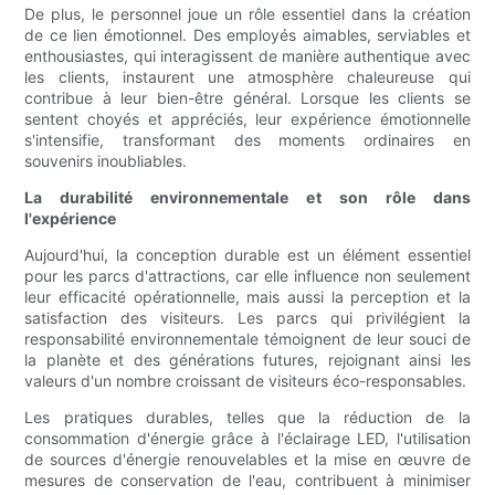
De plus, le personnel joue un rôle essentiel dans la création
de ce lien émotionnel. Des employés aimables, serviables et
enthousiastes, qui interagissent de manière authentique avec
les clients, instaurent une atmosphère chaleureuse qui
contribue à leur bien-être général. Lorsque les clients se
sentent choyés et appréciés, leur expérience émotionnelle
s'intensifie, transformant des moments ordinaires en
souvenirs inoubliables.
La durabilité environnementale et son rôle dans
l'expérience
Aujourd'hui, la conception durable est un élément essentiel
pour les parcs d'attractions, car elle influence non seulement
leur efficacité opérationnelle, mais aussi la perception et la
satisfaction des visiteurs. Les parcs qui privilégient la
responsabilité environnementale témoignent de leur souci de
la planète et des générations futures, rejoignant ainsi les
valeurs d'un nombre croissant de visiteurs éco-responsables.
Les pratiques durables, telles que la réduction de la
consommation d'énergie grâce à l'éclairage LED, l'utilisation
de sources d'énergie renouvelables et la mise en œuvre de
mesures de conservation de l'eau, contribuent à minimiser