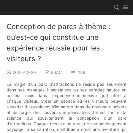
Conception de parcs à thème :
qu’est-ce qui constitue une
expérience réussie pour les
visiteurs ?
2025-12-20
ESAC
139
La magie d'un parc d'attractions ne réside pas seulement
dans ses manèges à sensations ou ses parades hautes en
couleur, mais dans l'expérience immersive qu'il offre à
chaque visiteur. Créer un espace où les visiteurs peuvent
s'évader du quotidien, s'immerger dans de nouveaux univers
et se forger des souvenirs impérissables, tel est l'art et la
science qui sous-tendent la conception d'un parc
d'attractions. Chaque recoin d'un parc, de son aménagement
paysager à sa narration, contribue à créer une aventure qui