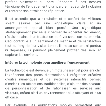
profiter pleinement du parc. Répondre à ces besoins
témoigne de l'engagement d'un parc en faveur de l'inclusion
et renforce son attrait et sa réputation.
Il est essentiel que la circulation et le confort des visiteurs
soient assurés par une signalétique claire et un
aménagement spatial bien pensé. Une signalétique
stratégiquement placée leur permet de s'orienter facilement,
réduisant ainsi leur frustration et favorisant leur autonomie.
Ceci contribue à un sentiment de maîtrise et de satisfaction
tout au long de leur visite. Lorsqu'ils ne se sentent ni perdus
ni dépassés, ils peuvent pleinement profiter des lieux et
explorer les environs.
Intégrer la technologie pour améliorer l'engagement
La technologie est devenue un moteur essentiel pour enrichir
l'expérience des parcs d'attractions. L'intégration créative
d'outils numériques et de systèmes interactifs permet
d'enrichir les attractions traditionnelles, d'ajouter des niveaux
de personnalisation et de rationaliser les services aux
visiteurs, créant ainsi un environnement plus attrayant et plus
efficace.
Par exemple, les applications mobiles permettent aux