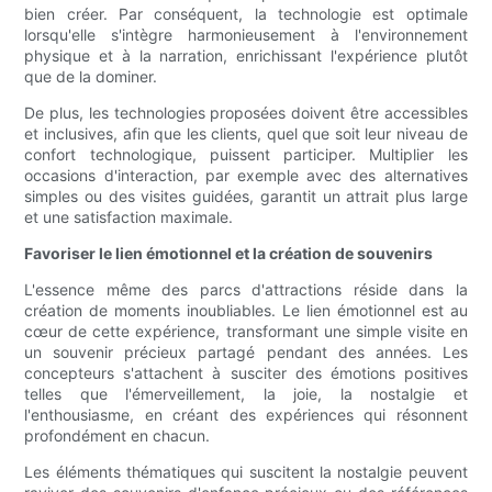
bien créer. Par conséquent, la technologie est optimale
lorsqu'elle s'intègre harmonieusement à l'environnement
physique et à la narration, enrichissant l'expérience plutôt
que de la dominer.
De plus, les technologies proposées doivent être accessibles
et inclusives, afin que les clients, quel que soit leur niveau de
confort technologique, puissent participer. Multiplier les
occasions d'interaction, par exemple avec des alternatives
simples ou des visites guidées, garantit un attrait plus large
et une satisfaction maximale.
Favoriser le lien émotionnel et la création de souvenirs
L'essence même des parcs d'attractions réside dans la
création de moments inoubliables. Le lien émotionnel est au
cœur de cette expérience, transformant une simple visite en
un souvenir précieux partagé pendant des années. Les
concepteurs s'attachent à susciter des émotions positives
telles que l'émerveillement, la joie, la nostalgie et
l'enthousiasme, en créant des expériences qui résonnent
profondément en chacun.
Les éléments thématiques qui suscitent la nostalgie peuvent