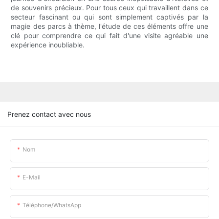
de souvenirs précieux. Pour tous ceux qui travaillent dans ce
secteur fascinant ou qui sont simplement captivés par la
magie des parcs à thème, l'étude de ces éléments offre une
clé pour comprendre ce qui fait d'une visite agréable une
expérience inoubliable.
Prenez contact avec nous
Nom
E-Mail
Téléphone/WhatsApp