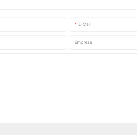
E-Mail
Empresa