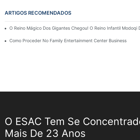
ARTIGOS RECOMENDADOS
O Reino Mágico Dos Gigantes Chegou! O Reino Infantil Modoqi
Como Proceder No Family Entertainment Center Business
O ESAC Tem Se Concentrad
Mais De 23 Anos