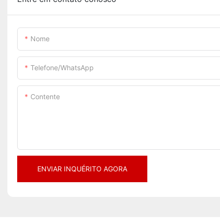
Nome
Telefone/WhatsApp
Contente
ENVIAR INQUÉRITO AGORA