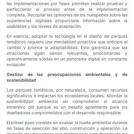
las implementaciones por fases permiten realizar pruebas y
perfeccionar el proceso antes de la implementación
completa. Recopilar las opiniones de los huéspedes sobre las
experiencias digitales proporciona información sobre la
usabilidad y los niveles de aceptación.
En esencia, adoptar la tecnología en el diseño de parques
temáticos requiere una mentalidad proactiva que anticipe el
cambio y priorice la adaptabilidad. Esto garantiza que las
atracciones sigan siendo relevantes, emocionantes y
operativamente sólidas en un panorama digital en constante
evolución.
Gestión de las preocupaciones ambientales y de
sostenibilidad
Los parques temáticos, por naturaleza, consumen recursos
significativos e impactan los ecosistemas locales. Abordar la
sostenibilidad ambiental sin comprometer el alcance
inmersivo del parque es un desafío apremiante para los
diseñadores comprometidos con el desarrollo responsable.
El primer paso consiste en evaluar la huella ambiental durante
las fases de selección del sitio, construcción y operación. La
elección de ubicaciones que minimicen la perturbación de los