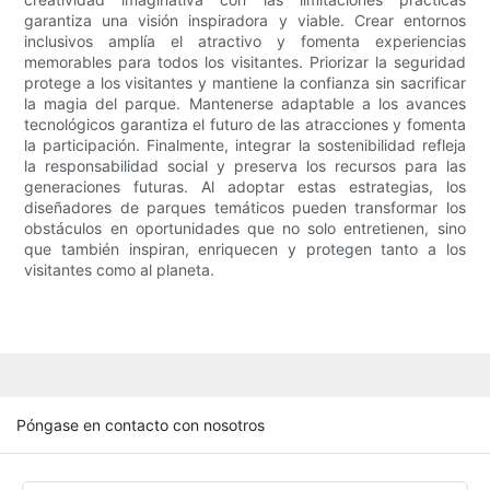
garantiza una visión inspiradora y viable. Crear entornos
inclusivos amplía el atractivo y fomenta experiencias
memorables para todos los visitantes. Priorizar la seguridad
protege a los visitantes y mantiene la confianza sin sacrificar
la magia del parque. Mantenerse adaptable a los avances
tecnológicos garantiza el futuro de las atracciones y fomenta
la participación. Finalmente, integrar la sostenibilidad refleja
la responsabilidad social y preserva los recursos para las
generaciones futuras. Al adoptar estas estrategias, los
diseñadores de parques temáticos pueden transformar los
obstáculos en oportunidades que no solo entretienen, sino
que también inspiran, enriquecen y protegen tanto a los
visitantes como al planeta.
Póngase en contacto con nosotros