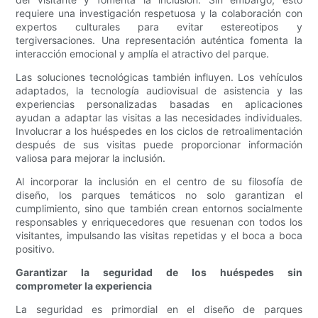
requiere una investigación respetuosa y la colaboración con
expertos culturales para evitar estereotipos y
tergiversaciones. Una representación auténtica fomenta la
interacción emocional y amplía el atractivo del parque.
Las soluciones tecnológicas también influyen. Los vehículos
adaptados, la tecnología audiovisual de asistencia y las
experiencias personalizadas basadas en aplicaciones
ayudan a adaptar las visitas a las necesidades individuales.
Involucrar a los huéspedes en los ciclos de retroalimentación
después de sus visitas puede proporcionar información
valiosa para mejorar la inclusión.
Al incorporar la inclusión en el centro de su filosofía de
diseño, los parques temáticos no solo garantizan el
cumplimiento, sino que también crean entornos socialmente
responsables y enriquecedores que resuenan con todos los
visitantes, impulsando las visitas repetidas y el boca a boca
positivo.
Garantizar la seguridad de los huéspedes sin
comprometer la experiencia
La seguridad es primordial en el diseño de parques