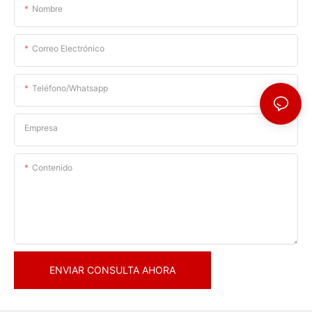
Nombre
Correo Electrónico
Teléfono/whatsapp
Empresa
Contenido
ENVIAR CONSULTA AHORA