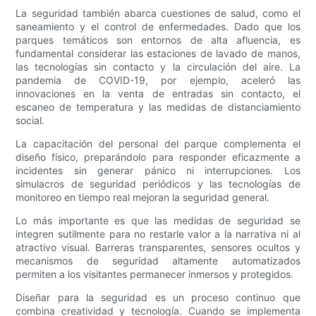
La seguridad también abarca cuestiones de salud, como el
saneamiento y el control de enfermedades. Dado que los
parques temáticos son entornos de alta afluencia, es
fundamental considerar las estaciones de lavado de manos,
las tecnologías sin contacto y la circulación del aire. La
pandemia de COVID-19, por ejemplo, aceleró las
innovaciones en la venta de entradas sin contacto, el
escaneo de temperatura y las medidas de distanciamiento
social.
La capacitación del personal del parque complementa el
diseño físico, preparándolo para responder eficazmente a
incidentes sin generar pánico ni interrupciones. Los
simulacros de seguridad periódicos y las tecnologías de
monitoreo en tiempo real mejoran la seguridad general.
Lo más importante es que las medidas de seguridad se
integren sutilmente para no restarle valor a la narrativa ni al
atractivo visual. Barreras transparentes, sensores ocultos y
mecanismos de seguridad altamente automatizados
permiten a los visitantes permanecer inmersos y protegidos.
Diseñar para la seguridad es un proceso continuo que
combina creatividad y tecnología. Cuando se implementa