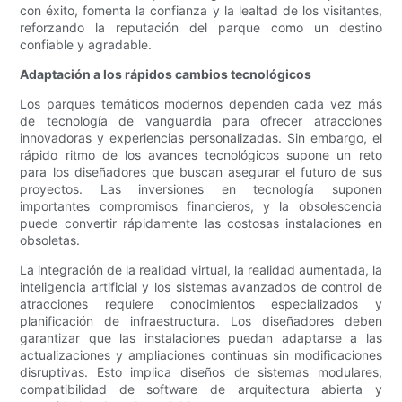
con éxito, fomenta la confianza y la lealtad de los visitantes,
reforzando la reputación del parque como un destino
confiable y agradable.
Adaptación a los rápidos cambios tecnológicos
Los parques temáticos modernos dependen cada vez más
de tecnología de vanguardia para ofrecer atracciones
innovadoras y experiencias personalizadas. Sin embargo, el
rápido ritmo de los avances tecnológicos supone un reto
para los diseñadores que buscan asegurar el futuro de sus
proyectos. Las inversiones en tecnología suponen
importantes compromisos financieros, y la obsolescencia
puede convertir rápidamente las costosas instalaciones en
obsoletas.
La integración de la realidad virtual, la realidad aumentada, la
inteligencia artificial y los sistemas avanzados de control de
atracciones requiere conocimientos especializados y
planificación de infraestructura. Los diseñadores deben
garantizar que las instalaciones puedan adaptarse a las
actualizaciones y ampliaciones continuas sin modificaciones
disruptivas. Esto implica diseños de sistemas modulares,
compatibilidad de software de arquitectura abierta y