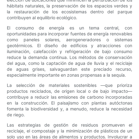
hábitats naturales, la preservación de los espacios verdes y
la restauración de los ecosistemas dentro del parque
contribuyen al equilibrio ecológico.
El consumo de energía es un tema central, con
oportunidades para incorporar fuentes de energía renovables
como paneles solares, aerogeneradores o sistemas
geotérmicos. El diseño de edificios y atracciones con
iluminación, calefacción y refrigeración de bajo consumo
reduce la demanda continua. Los métodos de conservación
del agua, como la captación de agua de lluvia y el reciclaje
de aguas grises, salvaguardan este preciado recurso,
especialmente importante en zonas propensas a la sequía.
La selección de materiales sostenibles —que prioriza
productos reciclados, de origen local o de bajo impacto—
contribuye a reducir las emisiones de carbono incorporadas
en la construcción. El paisajismo con plantas autóctonas
fomenta la biodiversidad y, a menudo, reduce la necesidad
de riego.
Las estrategias de gestión de residuos promueven el
reciclaje, el compostaje y la minimización de plásticos de un
solo uso en las áreas de alimentos y productos. Involucrar a