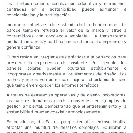
los clientes mediante señalización educativa y narraciones
centradas en la sostenibilidad puede aumentar la
concienciación y la participación.
Incorporar objetivos de sostenibilidad a la identidad del
parque también refuerza el valor de la marca y atrae a
consumidores con conciencia ambiental. La transparencia
mediante informes y certificaciones refuerza el compromiso y
genera confianza.
El reto reside en integrar estas prácticas a la perfección para
preservar la experiencia del visitante. Por ejemplo, los
paneles solares pueden ocultarse estéticamente o
incorporarse creativamente a los elementos de diseño. Los
techos y muros verdes no solo mejoran el aislamiento, sino
que también enriquecen los entornos temáticos.
A través de estrategias operativas y de diseño innovadoras,
los parques temáticos pueden convertirse en ejemplos de
gestión ambiental, demostrando que el entretenimiento y la
sostenibilidad pueden coexistir armoniosamente.
En conclusión, diseñar un parque temático exitoso implica
afrontar una multitud de desafíos complejos. Equilibrar la
creatividad imaginativa con las limitaciones prácticas