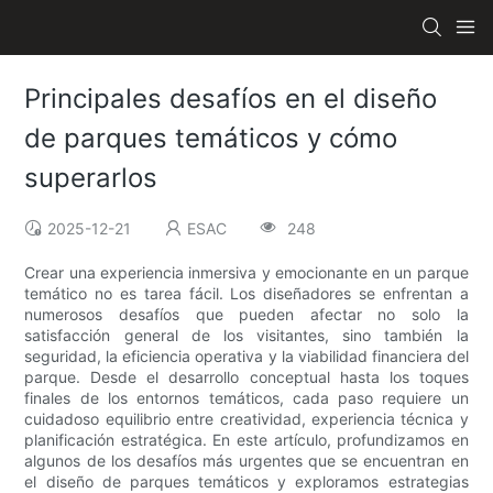
Principales desafíos en el diseño
de parques temáticos y cómo
superarlos
2025-12-21
ESAC
248
Crear una experiencia inmersiva y emocionante en un parque
temático no es tarea fácil. Los diseñadores se enfrentan a
numerosos desafíos que pueden afectar no solo la
satisfacción general de los visitantes, sino también la
seguridad, la eficiencia operativa y la viabilidad financiera del
parque. Desde el desarrollo conceptual hasta los toques
finales de los entornos temáticos, cada paso requiere un
cuidadoso equilibrio entre creatividad, experiencia técnica y
planificación estratégica. En este artículo, profundizamos en
algunos de los desafíos más urgentes que se encuentran en
el diseño de parques temáticos y exploramos estrategias