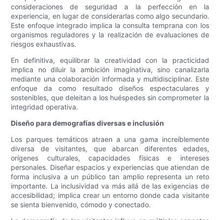
consideraciones de seguridad a la perfección en la
experiencia, en lugar de considerarlas como algo secundario.
Este enfoque integrado implica la consulta temprana con los
organismos reguladores y la realización de evaluaciones de
riesgos exhaustivas.
En definitiva, equilibrar la creatividad con la practicidad
implica no diluir la ambición imaginativa, sino canalizarla
mediante una colaboración informada y multidisciplinar. Este
enfoque da como resultado diseños espectaculares y
sostenibles, que deleitan a los huéspedes sin comprometer la
integridad operativa.
Diseño para demografías diversas e inclusión
Los parques temáticos atraen a una gama increíblemente
diversa de visitantes, que abarcan diferentes edades,
orígenes culturales, capacidades físicas e intereses
personales. Diseñar espacios y experiencias que atiendan de
forma inclusiva a un público tan amplio representa un reto
importante. La inclusividad va más allá de las exigencias de
accesibilidad; implica crear un entorno donde cada visitante
se sienta bienvenido, cómodo y conectado.