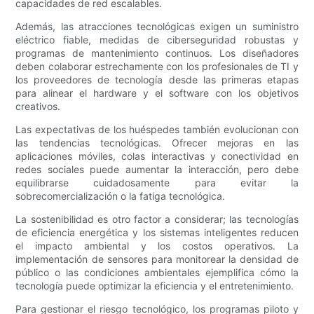
capacidades de red escalables.
Además, las atracciones tecnológicas exigen un suministro
eléctrico fiable, medidas de ciberseguridad robustas y
programas de mantenimiento continuos. Los diseñadores
deben colaborar estrechamente con los profesionales de TI y
los proveedores de tecnología desde las primeras etapas
para alinear el hardware y el software con los objetivos
creativos.
Las expectativas de los huéspedes también evolucionan con
las tendencias tecnológicas. Ofrecer mejoras en las
aplicaciones móviles, colas interactivas y conectividad en
redes sociales puede aumentar la interacción, pero debe
equilibrarse cuidadosamente para evitar la
sobrecomercialización o la fatiga tecnológica.
La sostenibilidad es otro factor a considerar; las tecnologías
de eficiencia energética y los sistemas inteligentes reducen
el impacto ambiental y los costos operativos. La
implementación de sensores para monitorear la densidad de
público o las condiciones ambientales ejemplifica cómo la
tecnología puede optimizar la eficiencia y el entretenimiento.
Para gestionar el riesgo tecnológico, los programas piloto y