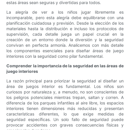
estas áreas sean seguras y divertidas para todos.
La alegría de ver a los niños jugar libremente es
incomparable, pero esta alegría debe equilibrarse con una
planificación cuidadosa y previsión. Desde la elección de los
materiales hasta la distribución e incluso los protocolos de
supervisión, cada detalle juega un papel crucial en la
creación de un entorno donde la diversión y la seguridad
convivan en perfecta armonía. Analicemos con más detalle
los componentes esenciales para diseñar áreas de juego
interiores con la seguridad como pilar fundamental.
Comprender la importancia de la seguridad en las áreas de
juego interiores
La razón principal para priorizar la seguridad al diseñar un
área de juegos interior es fundamental. Los niños son
curiosos por naturaleza y, a menudo, no son conscientes de
los peligros potenciales mientras trepan, saltan y corren. A
diferencia de los parques infantiles al aire libre, los espacios
interiores tienen dimensiones más reducidas y presentan
características diferentes, lo que exige medidas de
seguridad específicas. Un solo fallo de seguridad puede
provocar accidentes con graves consecuencias físicas y