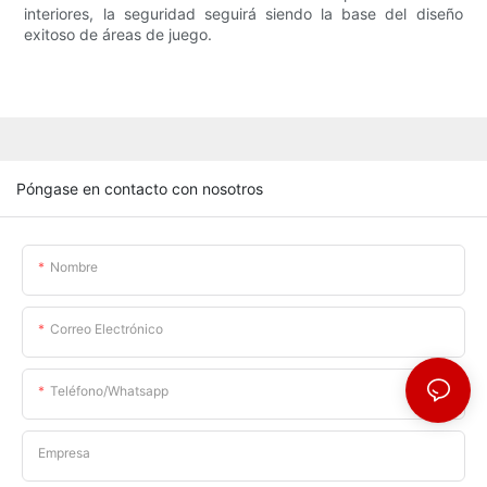
interiores, la seguridad seguirá siendo la base del diseño
exitoso de áreas de juego.
Póngase en contacto con nosotros
Nombre
Correo Electrónico
Teléfono/whatsapp
Empresa