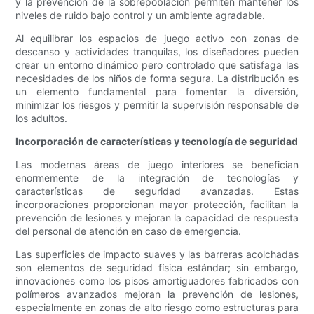
y la prevención de la sobrepoblación permiten mantener los
niveles de ruido bajo control y un ambiente agradable.
Al equilibrar los espacios de juego activo con zonas de
descanso y actividades tranquilas, los diseñadores pueden
crear un entorno dinámico pero controlado que satisfaga las
necesidades de los niños de forma segura. La distribución es
un elemento fundamental para fomentar la diversión,
minimizar los riesgos y permitir la supervisión responsable de
los adultos.
Incorporación de características y tecnología de seguridad
Las modernas áreas de juego interiores se benefician
enormemente de la integración de tecnologías y
características de seguridad avanzadas. Estas
incorporaciones proporcionan mayor protección, facilitan la
prevención de lesiones y mejoran la capacidad de respuesta
del personal de atención en caso de emergencia.
Las superficies de impacto suaves y las barreras acolchadas
son elementos de seguridad física estándar; sin embargo,
innovaciones como los pisos amortiguadores fabricados con
polímeros avanzados mejoran la prevención de lesiones,
especialmente en zonas de alto riesgo como estructuras para