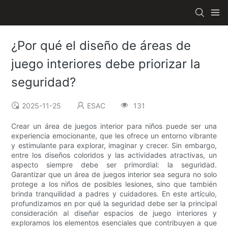
¿Por qué el diseño de áreas de
juego interiores debe priorizar la
seguridad?
2025-11-25
ESAC
131
Crear un área de juegos interior para niños puede ser una
experiencia emocionante, que les ofrece un entorno vibrante
y estimulante para explorar, imaginar y crecer. Sin embargo,
entre los diseños coloridos y las actividades atractivas, un
aspecto siempre debe ser primordial: la seguridad.
Garantizar que un área de juegos interior sea segura no solo
protege a los niños de posibles lesiones, sino que también
brinda tranquilidad a padres y cuidadores. En este artículo,
profundizamos en por qué la seguridad debe ser la principal
consideración al diseñar espacios de juego interiores y
exploramos los elementos esenciales que contribuyen a que