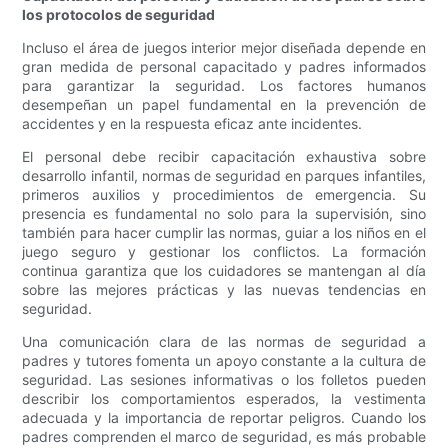
los protocolos de seguridad
Incluso el área de juegos interior mejor diseñada depende en
gran medida de personal capacitado y padres informados
para garantizar la seguridad. Los factores humanos
desempeñan un papel fundamental en la prevención de
accidentes y en la respuesta eficaz ante incidentes.
El personal debe recibir capacitación exhaustiva sobre
desarrollo infantil, normas de seguridad en parques infantiles,
primeros auxilios y procedimientos de emergencia. Su
presencia es fundamental no solo para la supervisión, sino
también para hacer cumplir las normas, guiar a los niños en el
juego seguro y gestionar los conflictos. La formación
continua garantiza que los cuidadores se mantengan al día
sobre las mejores prácticas y las nuevas tendencias en
seguridad.
Una comunicación clara de las normas de seguridad a
padres y tutores fomenta un apoyo constante a la cultura de
seguridad. Las sesiones informativas o los folletos pueden
describir los comportamientos esperados, la vestimenta
adecuada y la importancia de reportar peligros. Cuando los
padres comprenden el marco de seguridad, es más probable