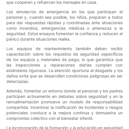
que cooperen y refuercen los mensajes en casa.
Los simulacros de emergencia en los que participan el
personal y, cuando sea posible, los niños, preparan a todos
para dar respuestas rápidas y coordinadas ante situaciones
como incendios, emergencias médicas o amenazas a la
seguridad. Estos ensayos fomentan la confianza y reducen el
pánico durante situaciones reales.
Los equipos de mantenimiento también deben recibir
capacitación sobre los requisitos de seguridad específicos
de los equipos y materiales de juego, lo que garantiza que
las inspecciones y reparaciones diarias cumplan con
estándares rigurosos. La atención oportuna al desgaste y los
daños evita que se desarrollen condiciones peligrosas sin ser
detectadas.
Además, fomentar un entorno donde el personal y los padres
participen activamente en debates sobre seguridad y en la
retroalimentación promueve un modelo de responsabilidad
compartida. Incentivar la notificación de incidentes o riesgos
potenciales conduce a la mejora continua y demuestra un
compromiso colectivo con el bienestar infantil.
La incorporación de la formación y la educación en seguridad