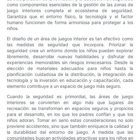
como componentes esenciales de la gestión de las zonas de
juego interiores completa el ecosistema de seguridad.
Garantiza que el entorno físico, la tecnología y el factor
humano funcionen de forma armoniosa para proteger a los
niños.
El diseño de un área de juegos interior es tan efectivo como
las medidas de seguridad que incorpora. Priorizar la
seguridad crea un entorno donde los niños pueden explorar
libremente, desarrollar nuevas habilidades y disfrutar de
experiencias memorables sin riesgos innecesarios. Desde la
elección de materiales adecuados para niños hasta la
planificación cuidadosa de la distribución, la integración de
tecnología y la inversión en educación y capacitación, cada
elemento contribuye a un espacio de juego más seguro.
Cuando la seguridad es primordial, las áreas de juego
interiores se convierten en algo más que lugares de
recreación: se transforman en espacios seguros y propicios
para el desarrollo, en los que los padres confían y que los
niños adoran. Tomar en serio estas consideraciones no solo
previene accidentes, sino que también enriquece la calidad y
la durabilidad del entorno de juego. A medida que las
comunidades buscan actividades atractivas para los niños en