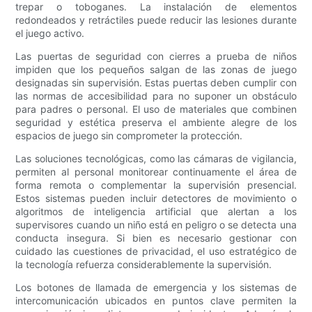
trepar o toboganes. La instalación de elementos
redondeados y retráctiles puede reducir las lesiones durante
el juego activo.
Las puertas de seguridad con cierres a prueba de niños
impiden que los pequeños salgan de las zonas de juego
designadas sin supervisión. Estas puertas deben cumplir con
las normas de accesibilidad para no suponer un obstáculo
para padres o personal. El uso de materiales que combinen
seguridad y estética preserva el ambiente alegre de los
espacios de juego sin comprometer la protección.
Las soluciones tecnológicas, como las cámaras de vigilancia,
permiten al personal monitorear continuamente el área de
forma remota o complementar la supervisión presencial.
Estos sistemas pueden incluir detectores de movimiento o
algoritmos de inteligencia artificial que alertan a los
supervisores cuando un niño está en peligro o se detecta una
conducta insegura. Si bien es necesario gestionar con
cuidado las cuestiones de privacidad, el uso estratégico de
la tecnología refuerza considerablemente la supervisión.
Los botones de llamada de emergencia y los sistemas de
intercomunicación ubicados en puntos clave permiten la