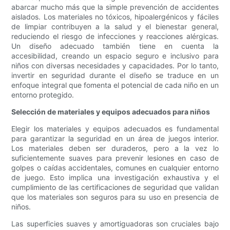
abarcar mucho más que la simple prevención de accidentes
aislados. Los materiales no tóxicos, hipoalergénicos y fáciles
de limpiar contribuyen a la salud y el bienestar general,
reduciendo el riesgo de infecciones y reacciones alérgicas.
Un diseño adecuado también tiene en cuenta la
accesibilidad, creando un espacio seguro e inclusivo para
niños con diversas necesidades y capacidades. Por lo tanto,
invertir en seguridad durante el diseño se traduce en un
enfoque integral que fomenta el potencial de cada niño en un
entorno protegido.
Selección de materiales y equipos adecuados para niños
Elegir los materiales y equipos adecuados es fundamental
para garantizar la seguridad en un área de juegos interior.
Los materiales deben ser duraderos, pero a la vez lo
suficientemente suaves para prevenir lesiones en caso de
golpes o caídas accidentales, comunes en cualquier entorno
de juego. Esto implica una investigación exhaustiva y el
cumplimiento de las certificaciones de seguridad que validan
que los materiales son seguros para su uso en presencia de
niños.
Las superficies suaves y amortiguadoras son cruciales bajo