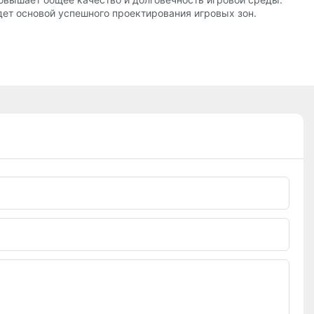
ет основой успешного проектирования игровых зон.