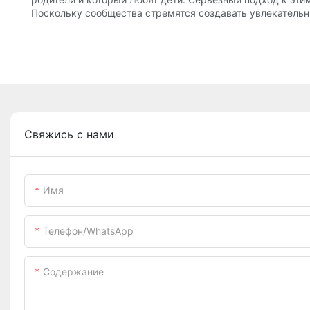
Поскольку сообщества стремятся создавать увлекательн
Свяжись с нами
Имя
Телефон/WhatsApp
Содержание