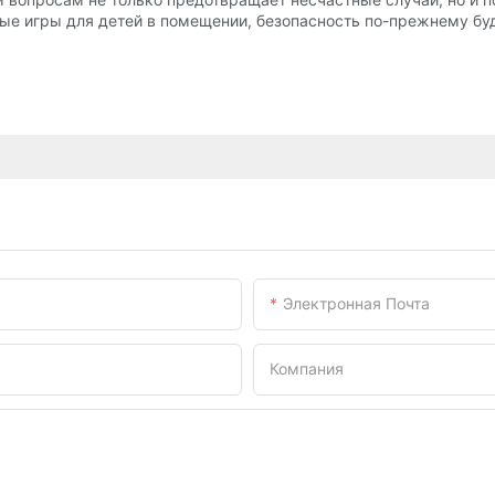
ые игры для детей в помещении, безопасность по-прежнему буд
Электронная Почта
Компания