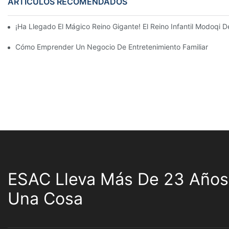
ARTÍCULOS RECOMENDADOS
¡Ha Llegado El Mágico Reino Gigante! El Reino Infantil Modoqi
Cómo Emprender Un Negocio De Entretenimiento Familiar
ESAC Lleva Más De 23 Años
Una Cosa