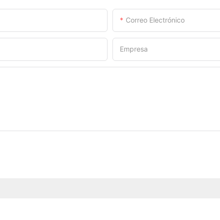
Correo Electrónico
Empresa