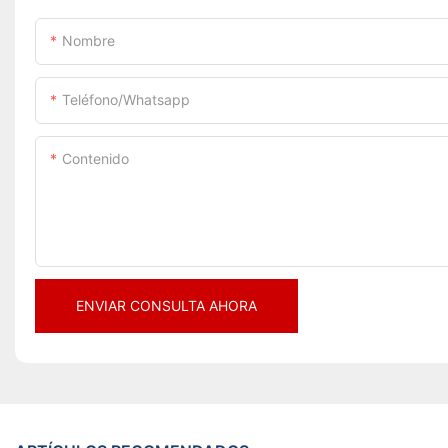
Nombre
Teléfono/whatsapp
Contenido
ENVIAR CONSULTA AHORA