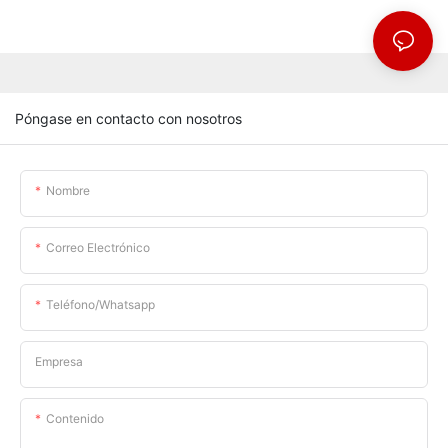
Póngase en contacto con nosotros
Nombre
Correo Electrónico
Teléfono/whatsapp
Empresa
Contenido