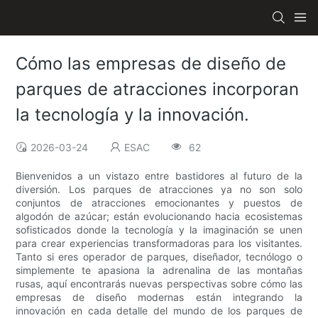
Cómo las empresas de diseño de
parques de atracciones incorporan
la tecnología y la innovación.
2026-03-24
ESAC
62
Bienvenidos a un vistazo entre bastidores al futuro de la
diversión. Los parques de atracciones ya no son solo
conjuntos de atracciones emocionantes y puestos de
algodón de azúcar; están evolucionando hacia ecosistemas
sofisticados donde la tecnología y la imaginación se unen
para crear experiencias transformadoras para los visitantes.
Tanto si eres operador de parques, diseñador, tecnólogo o
simplemente te apasiona la adrenalina de las montañas
rusas, aquí encontrarás nuevas perspectivas sobre cómo las
empresas de diseño modernas están integrando la
innovación en cada detalle del mundo de los parques de