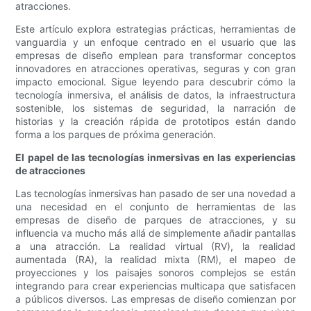
atracciones.
Este artículo explora estrategias prácticas, herramientas de
vanguardia y un enfoque centrado en el usuario que las
empresas de diseño emplean para transformar conceptos
innovadores en atracciones operativas, seguras y con gran
impacto emocional. Sigue leyendo para descubrir cómo la
tecnología inmersiva, el análisis de datos, la infraestructura
sostenible, los sistemas de seguridad, la narración de
historias y la creación rápida de prototipos están dando
forma a los parques de próxima generación.
El papel de las tecnologías inmersivas en las experiencias
de atracciones
Las tecnologías inmersivas han pasado de ser una novedad a
una necesidad en el conjunto de herramientas de las
empresas de diseño de parques de atracciones, y su
influencia va mucho más allá de simplemente añadir pantallas
a una atracción. La realidad virtual (RV), la realidad
aumentada (RA), la realidad mixta (RM), el mapeo de
proyecciones y los paisajes sonoros complejos se están
integrando para crear experiencias multicapa que satisfacen
a públicos diversos. Las empresas de diseño comienzan por