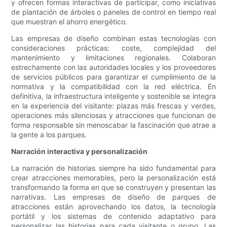
y ofrecen formas interactivas de participar, como iniciativas
de plantación de árboles o paneles de control en tiempo real
que muestran el ahorro energético.
Las empresas de diseño combinan estas tecnologías con
consideraciones prácticas: coste, complejidad del
mantenimiento y limitaciones regionales. Colaboran
estrechamente con las autoridades locales y los proveedores
de servicios públicos para garantizar el cumplimiento de la
normativa y la compatibilidad con la red eléctrica. En
definitiva, la infraestructura inteligente y sostenible se integra
en la experiencia del visitante: plazas más frescas y verdes,
operaciones más silenciosas y atracciones que funcionan de
forma responsable sin menoscabar la fascinación que atrae a
la gente a los parques.
Narración interactiva y personalización
La narración de historias siempre ha sido fundamental para
crear atracciones memorables, pero la personalización está
transformando la forma en que se construyen y presentan las
narrativas. Las empresas de diseño de parques de
atracciones están aprovechando los datos, la tecnología
portátil y los sistemas de contenido adaptativo para
personalizar las historias para cada visitante o grupo. Las