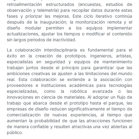
retroalimentación estructurados (encuestas, estudios de
observación y telemetría) para recopilar datos durante estas
fases y priorizar las mejoras. Este ciclo iterativo continúa
después de la inauguración; la monitorización remota y el
diseño modular permiten a los equipos implementar
actualizaciones, ajustar los tiempos o modificar el contenido
sin largos periodos de inactividad.
La colaboración interdisciplinaria es fundamental para el
éxito en la creación de prototipos. Ingenieros, artistas,
especialistas en seguridad y equipos de mantenimiento
trabajan juntos desde el principio para garantizar que las
ambiciones creativas se ajusten a las limitaciones del mundo
real. Esta colaboración se extiende a la asociación con
proveedores e instituciones académicas para tecnologías
especializadas, como la robótica avanzada o las
innovaciones en ciencia de materiales. Al adoptar un flujo de
trabajo que abarca desde el prototipo hasta el parque, las
empresas de diseño reducen significativamente el tiempo de
comercialización de nuevas experiencias, al tiempo que
aumentan la probabilidad de que las atracciones funcionen
de manera confiable y resulten atractivas una vez abiertas al
público.