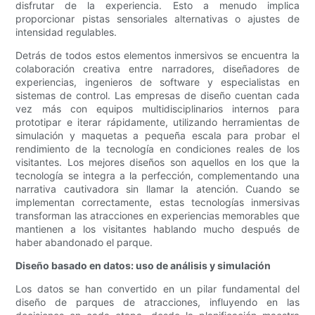
disfrutar de la experiencia. Esto a menudo implica
proporcionar pistas sensoriales alternativas o ajustes de
intensidad regulables.
Detrás de todos estos elementos inmersivos se encuentra la
colaboración creativa entre narradores, diseñadores de
experiencias, ingenieros de software y especialistas en
sistemas de control. Las empresas de diseño cuentan cada
vez más con equipos multidisciplinarios internos para
prototipar e iterar rápidamente, utilizando herramientas de
simulación y maquetas a pequeña escala para probar el
rendimiento de la tecnología en condiciones reales de los
visitantes. Los mejores diseños son aquellos en los que la
tecnología se integra a la perfección, complementando una
narrativa cautivadora sin llamar la atención. Cuando se
implementan correctamente, estas tecnologías inmersivas
transforman las atracciones en experiencias memorables que
mantienen a los visitantes hablando mucho después de
haber abandonado el parque.
Diseño basado en datos: uso de análisis y simulación
Los datos se han convertido en un pilar fundamental del
diseño de parques de atracciones, influyendo en las