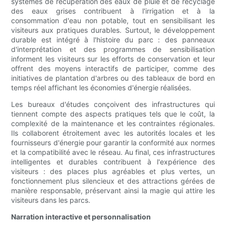
systèmes de récupération des eaux de pluie et de recyclage
des eaux grises contribuent à l'irrigation et à la
consommation d'eau non potable, tout en sensibilisant les
visiteurs aux pratiques durables. Surtout, le développement
durable est intégré à l'histoire du parc : des panneaux
d'interprétation et des programmes de sensibilisation
informent les visiteurs sur les efforts de conservation et leur
offrent des moyens interactifs de participer, comme des
initiatives de plantation d'arbres ou des tableaux de bord en
temps réel affichant les économies d'énergie réalisées.
Les bureaux d'études conçoivent des infrastructures qui
tiennent compte des aspects pratiques tels que le coût, la
complexité de la maintenance et les contraintes régionales.
Ils collaborent étroitement avec les autorités locales et les
fournisseurs d'énergie pour garantir la conformité aux normes
et la compatibilité avec le réseau. Au final, ces infrastructures
intelligentes et durables contribuent à l'expérience des
visiteurs : des places plus agréables et plus vertes, un
fonctionnement plus silencieux et des attractions gérées de
manière responsable, préservant ainsi la magie qui attire les
visiteurs dans les parcs.
Narration interactive et personnalisation