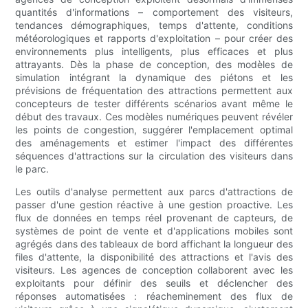
quantités d'informations – comportement des visiteurs,
tendances démographiques, temps d'attente, conditions
météorologiques et rapports d'exploitation – pour créer des
environnements plus intelligents, plus efficaces et plus
attrayants. Dès la phase de conception, des modèles de
simulation intégrant la dynamique des piétons et les
prévisions de fréquentation des attractions permettent aux
concepteurs de tester différents scénarios avant même le
début des travaux. Ces modèles numériques peuvent révéler
les points de congestion, suggérer l'emplacement optimal
des aménagements et estimer l'impact des différentes
séquences d'attractions sur la circulation des visiteurs dans
le parc.
Les outils d'analyse permettent aux parcs d'attractions de
passer d'une gestion réactive à une gestion proactive. Les
flux de données en temps réel provenant de capteurs, de
systèmes de point de vente et d'applications mobiles sont
agrégés dans des tableaux de bord affichant la longueur des
files d'attente, la disponibilité des attractions et l'avis des
visiteurs. Les agences de conception collaborent avec les
exploitants pour définir des seuils et déclencher des
réponses automatisées : réacheminement des flux de