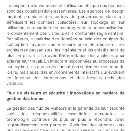
Le respect de la vie privée et l'utilisation éthique des données
sont des considérations essentielles. Les agences de design
mettent en place des cadres de gouvernance clairs qui
définissent les données collectées, leur stockage et leur
utilisation, en conciliant les avantages de la personnalisation,
le consentement des visiteurs et la conformité réglementaire.
Par ailleurs, la maîtrise des données au sein des équipes de
conception favorise une meilleure prise de décision ; les
architectes paysagistes, les ingénieurs et les créatifs sont de
plus en plus à l'aise avec l'interprétation des analyses pour
éclairer leur travail. En intégrant les données au processus de
conception, les parcs deviennent non seulement des lieux de
loisirs, mais aussi des environnements interactifs qui évoluent
en fonction des interactions et des besoins réels des
visiteurs.
Flux de visiteurs et sécurité : innovations en matière de
gestion des foules
La gestion des flux de visiteurs et la garantie de leur sécurité
sont des responsabilités essentielles auxquelles la
technologie contribue de plus en plus à répondre. Avec
l'agrandissement des parcs et l'évolution des attentes vers
des expériences toujours plus personnalisées, le contrôle de