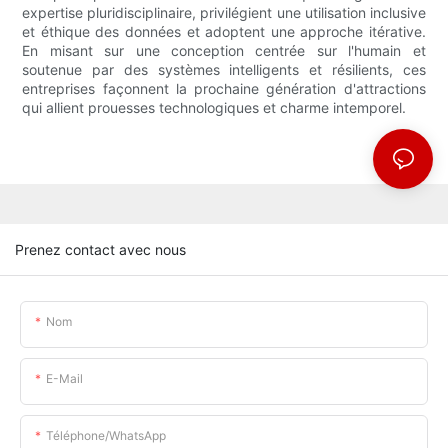
expertise pluridisciplinaire, privilégient une utilisation inclusive
et éthique des données et adoptent une approche itérative.
En misant sur une conception centrée sur l'humain et
soutenue par des systèmes intelligents et résilients, ces
entreprises façonnent la prochaine génération d'attractions
qui allient prouesses technologiques et charme intemporel.
Prenez contact avec nous
Nom
E-Mail
Téléphone/WhatsApp