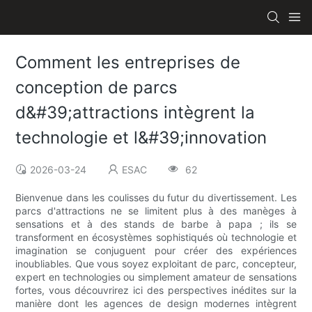
Comment les entreprises de
conception de parcs
d&#39;attractions intègrent la
technologie et l&#39;innovation
2026-03-24
ESAC
62
Bienvenue dans les coulisses du futur du divertissement. Les
parcs d'attractions ne se limitent plus à des manèges à
sensations et à des stands de barbe à papa ; ils se
transforment en écosystèmes sophistiqués où technologie et
imagination se conjuguent pour créer des expériences
inoubliables. Que vous soyez exploitant de parc, concepteur,
expert en technologies ou simplement amateur de sensations
fortes, vous découvrirez ici des perspectives inédites sur la
manière dont les agences de design modernes intègrent