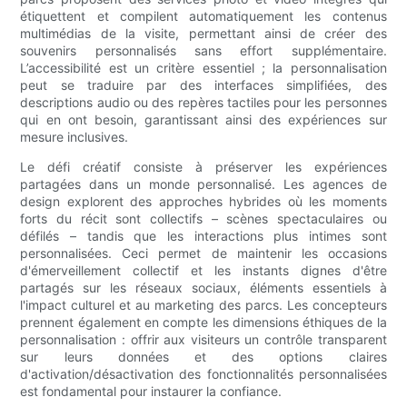
étiquettent et compilent automatiquement les contenus
multimédias de la visite, permettant ainsi de créer des
souvenirs personnalisés sans effort supplémentaire.
L’accessibilité est un critère essentiel ; la personnalisation
peut se traduire par des interfaces simplifiées, des
descriptions audio ou des repères tactiles pour les personnes
qui en ont besoin, garantissant ainsi des expériences sur
mesure inclusives.
Le défi créatif consiste à préserver les expériences
partagées dans un monde personnalisé. Les agences de
design explorent des approches hybrides où les moments
forts du récit sont collectifs – scènes spectaculaires ou
défilés – tandis que les interactions plus intimes sont
personnalisées. Ceci permet de maintenir les occasions
d'émerveillement collectif et les instants dignes d'être
partagés sur les réseaux sociaux, éléments essentiels à
l'impact culturel et au marketing des parcs. Les concepteurs
prennent également en compte les dimensions éthiques de la
personnalisation : offrir aux visiteurs un contrôle transparent
sur leurs données et des options claires
d'activation/désactivation des fonctionnalités personnalisées
est fondamental pour instaurer la confiance.