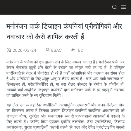
मनोरंजन पार्क डिजाइन कंपनियां प्रौद्योगिकी और
नवाचार को कैसे शामिल करती हैं
2026-03-24
ESAC
62
मनोरंजन के भविष्य की एक झलक पाने के लिए आपका स्वागत है। मनोरंजन पार्क अब
केवल रोमांचक झूलों और कैंडी के स्टॉलों का संग्रह नहीं रह गए हैं; वे परिष्कृत
पारिस्थितिकी तंत्र में विकसित हो रहे हैं जहाँ प्रौद्योगिकी और कल्पना का संगम होता
है और अतिथियों के लिए अद्भुत अनुभव तैयार करता है। चाहे आप पार्क संचालक हों,
डिज़ाइनर हों, प्रौद्योगिकीविद हों, या बस रोलर कोस्टर के रोमांच के शौकीन हों,
आपको यहाँ आधुनिक डिज़ाइन कंपनियों द्वारा मनोरंजन पार्क के हर पहलू में नवाचार
को शामिल करने के नए दृष्टिकोण मिलेंगे।
यह लेख उन व्यावहारिक रणनीतियों, अत्याधुनिक उपकरणों और मानव-केंद्रित सोच
का विश्लेषण करता है जिनका उपयोग डिज़ाइन कंपनियाँ साहसिक अवधारणाओं को
संचालन योग्य, सुरक्षित और भावनात्मक रूप से प्रभावशाली आकर्षणों में बदलने के
लिए करती हैं। जानिए किस प्रकार इमर्सिव तकनीक, डेटा एनालिटिक्स, टिकाऊ
अवसंरचना, सुरक्षा प्रणालियाँ, कहानी कहने की कला और रैपिड प्रोटोटाइपिंग अगली