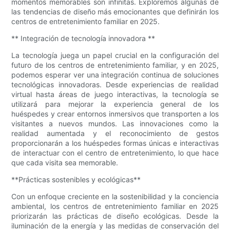
momentos memorables son infinitas. Exploremos algunas de
las tendencias de diseño más emocionantes que definirán los
centros de entretenimiento familiar en 2025.
** Integración de tecnología innovadora **
La tecnología juega un papel crucial en la configuración del
futuro de los centros de entretenimiento familiar, y en 2025,
podemos esperar ver una integración continua de soluciones
tecnológicas innovadoras. Desde experiencias de realidad
virtual hasta áreas de juego interactivas, la tecnología se
utilizará para mejorar la experiencia general de los
huéspedes y crear entornos inmersivos que transporten a los
visitantes a nuevos mundos. Las innovaciones como la
realidad aumentada y el reconocimiento de gestos
proporcionarán a los huéspedes formas únicas e interactivas
de interactuar con el centro de entretenimiento, lo que hace
que cada visita sea memorable.
**Prácticas sostenibles y ecológicas**
Con un enfoque creciente en la sostenibilidad y la conciencia
ambiental, los centros de entretenimiento familiar en 2025
priorizarán las prácticas de diseño ecológicas. Desde la
iluminación de la energía y las medidas de conservación del