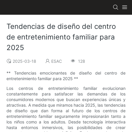
Tendencias de diseño del centro
de entretenimiento familiar para
2025
2025-03-18
ESAC
128
** Tendencias emocionantes de diseño del centro de
entretenimiento familiar para 2025 **
Los centros de entretenimiento familiar evolucionan
constantemente para satisfacer las demandas de los
consumidores modernos que buscan experiencias únicas y
atractivas. A medida que miramos hacia 2025, las tendencias
de diseño que dan forma al futuro de los centros de
entretenimiento familiar seguramente impresionarán tanto a
los niños como a los adultos. Desde tecnología interactiva
hasta entornos inmersivos, las posibilidades de crear