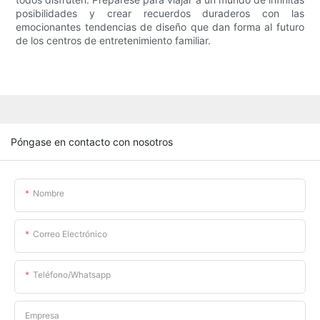
posibilidades y crear recuerdos duraderos con las
emocionantes tendencias de diseño que dan forma al futuro
de los centros de entretenimiento familiar.
Póngase en contacto con nosotros
Nombre
Correo Electrónico
Teléfono/whatsapp
Empresa