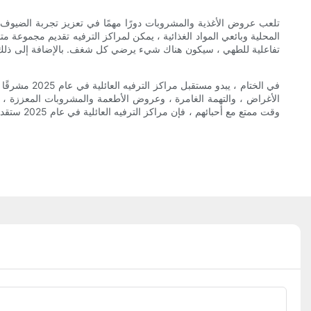
المحلية وبائعي المواد الغذائية ، يمكن لمراكز الترفيه تقديم مجموعة 
تفاعلية للطهي ، سيكون هناك شيء يرضي كل شغف. بالإضافة إلى ذلك ،
في الختام ،
الأغراض ، والتهمة الغامرة ، وعروض الأطعمة والمشروبات المعززة ، 
وقت ممتع