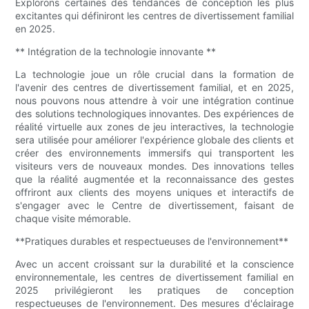
Explorons certaines des tendances de conception les plus
excitantes qui définiront les centres de divertissement familial
en 2025.
** Intégration de la technologie innovante **
La technologie joue un rôle crucial dans la formation de
l'avenir des centres de divertissement familial, et en 2025,
nous pouvons nous attendre à voir une intégration continue
des solutions technologiques innovantes. Des expériences de
réalité virtuelle aux zones de jeu interactives, la technologie
sera utilisée pour améliorer l'expérience globale des clients et
créer des environnements immersifs qui transportent les
visiteurs vers de nouveaux mondes. Des innovations telles
que la réalité augmentée et la reconnaissance des gestes
offriront aux clients des moyens uniques et interactifs de
s'engager avec le Centre de divertissement, faisant de
chaque visite mémorable.
**Pratiques durables et respectueuses de l'environnement**
Avec un accent croissant sur la durabilité et la conscience
environnementale, les centres de divertissement familial en
2025 privilégieront les pratiques de conception
respectueuses de l'environnement. Des mesures d'éclairage