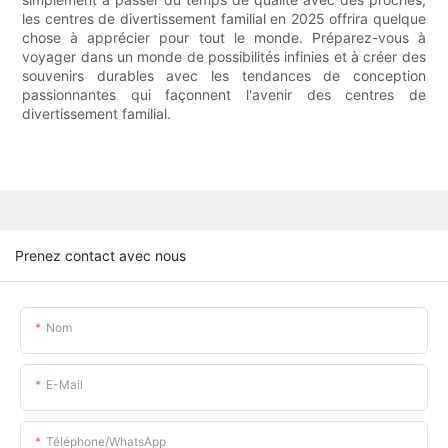
les centres de divertissement familial en 2025 offrira quelque
chose à apprécier pour tout le monde. Préparez-vous à
voyager dans un monde de possibilités infinies et à créer des
souvenirs durables avec les tendances de conception
passionnantes qui façonnent l'avenir des centres de
divertissement familial.
Prenez contact avec nous
Nom
E-Mail
Téléphone/WhatsApp