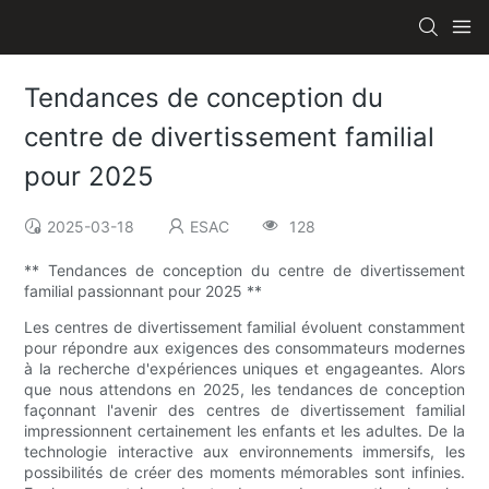
Tendances de conception du
centre de divertissement familial
pour 2025
2025-03-18
ESAC
128
** Tendances de conception du centre de divertissement
familial passionnant pour 2025 **
Les centres de divertissement familial évoluent constamment
pour répondre aux exigences des consommateurs modernes
à la recherche d'expériences uniques et engageantes. Alors
que nous attendons en 2025, les tendances de conception
façonnant l'avenir des centres de divertissement familial
impressionnent certainement les enfants et les adultes. De la
technologie interactive aux environnements immersifs, les
possibilités de créer des moments mémorables sont infinies.