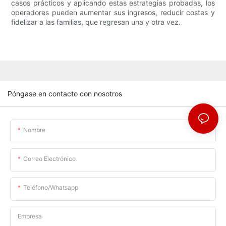
casos prácticos y aplicando estas estrategias probadas, los
operadores pueden aumentar sus ingresos, reducir costes y
fidelizar a las familias, que regresan una y otra vez.
Póngase en contacto con nosotros
Nombre
Correo Electrónico
Teléfono/whatsapp
Empresa