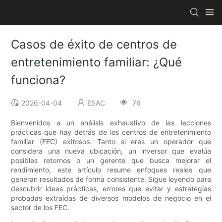
Casos de éxito de centros de
entretenimiento familiar: ¿Qué
funciona?
2026-04-04
ESAC
76
Bienvenidos a un análisis exhaustivo de las lecciones
prácticas que hay detrás de los centros de entretenimiento
familiar (FEC) exitosos. Tanto si eres un operador que
considera una nueva ubicación, un inversor que evalúa
posibles retornos o un gerente que busca mejorar el
rendimiento, este artículo resume enfoques reales que
generan resultados de forma consistente. Sigue leyendo para
descubrir ideas prácticas, errores que evitar y estrategias
probadas extraídas de diversos modelos de negocio en el
sector de los FEC.