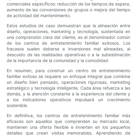
comerciales específicos: reducción de los tiempos de espera,
aumento de las conversiones de grupos o mejora del tiempo
de actividad del mantenimiento.
Estos estudios de caso demuestran que la alineación entre
diseño, operaciones, marketing y tecnología, sustentada en
una comprensión clara del cliente, es el denominador común
de los centros de entretenimiento familiar exitosos. Los
fracasos suelen deberse a inversiones mal alineadas, al
descuido de las realidades operativas o a la subestimación
de la importancia de la comunidad y la comodidad.
En resumen, para construir un centro de entretenimiento
familiar exitoso se requiere un enfoque integral que combine
un diseño bien pensado, operaciones rigurosas, marketing
estratégico y tecnología inteligente. Cada área refuerza a las
demás, y la atención constante a la experiencia del cliente y
a los indicadores operativos impulsará un crecimiento
sostenible.
En definitiva, los centros de entretenimiento familiar más
eficaces son aquellos que comprenden su mercado local,
mantienen una oferta flexible e invierten en los pequeños
detalles que crean visitas memorables. Aprendiendo de