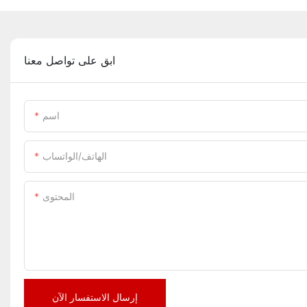
ابق على تواصل معنا
اسم
الهاتف/الواتساب
المحتوى
إرسال الاستفسار الآن