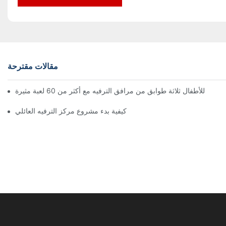
مقالات مقترحة
كيفية بدء مشروع مركز الترفيه العائلي