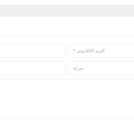
البريد الإلكتروني
شركة