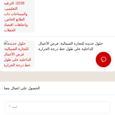
حلول جديدة للتجارة الشمالية: فرص الأعمال
الداخلية على طول خط درجة الحرارة
الحصول على اتصال معنا
اسم