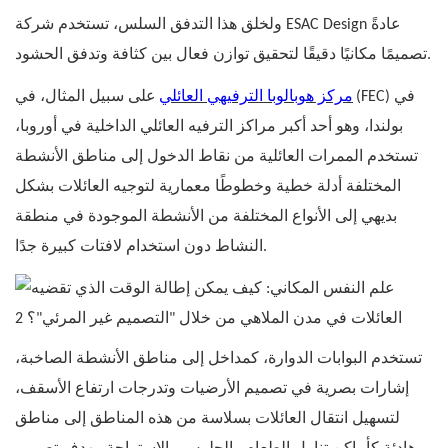
ولخلق هذا التدفق السلس، تستخدم شركة ESAC Design عادةً
تصميمًا مكانيًا دقيقًا لتحقيق توازن فعال بين كثافة وتدفق الحشود.
(FEC) في
مركز هوبالوبا الترفيهي العائلي
على سبيل المثال، في
بولندا، وهو أحد أكبر مراكز الترفيه العائلي الداخلية في أوروبا،
تستخدم الممرات العائلية من نقاط الدخول إلى مناطق الأنشطة
المختلفة أدلة خطية وخطوطًا معمارية لتوجيه العائلات بشكل
بديهي إلى الأنواع المختلفة من الأنشطة الموجودة في منطقة
النشاط دون استخدام لافتات كبيرة جدًا.
تستخدم البوابات الدوارة، كمداخل إلى مناطق الأنشطة الصاخبة،
إشارات بصرية في تصميم الأرضيات وتدرجات ارتفاع الأسقف،
لتسهيل انتقال العائلات بسلاسة من هذه المناطق إلى مناطق