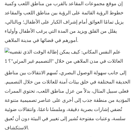
إن موقع مجموعات المقاعد بالقرب من مناطق اللعب وكمية
خطوط الرؤية القائمة على الرؤية بين مناطق اللعب والمقاعد
يزيل تمامًا العوائق أمام إشراف الكبار على الأطفال؛ وبالتالي،
يقلل من القلق ويزيد من المدة التي يرغب الأطفال وأولياء
أمورهم في قضائها في مدينة الملاهي.
إلى جانب سهولة الوصول البصري، تُسهم الانتقالات بين مناطق
الحديقة المختلفة في خلق بيئات آمنة للعائلات من خلال التصميم.
فعلى سبيل المثال، بدلاً من عزل مناطق اللعب، تحتوي الممرات
المؤدية من منطقة جذب إلى أخرى على عناصر تصميمية متنوعة
تُضفي إشارات بصرية دقيقة، وملمسًا ناعمًا، وانتقالات ضوئية
سلسة، وعتبات مفتوحة تُشير إلى تغيير في البيئة دون أن تُعيق
الاستكشاف.