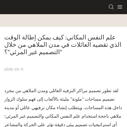
علم النفس المكاني: كيف يمكن إطالة الوقت 
الذي تقضيه العائلات في مدن الملاهي من خلال 
"التصميم غير المرئي"؟
2026-02-11
لقد تطور تصميم مراكز الترفيه العائلي ومدن الملاهي من مجرد
تصميم مساحات "ملونة" مليئة بالألعاب إلى فهم سلوك الزوار
داخل هذه المساحات. ويتطلب إنشاء مكان ترفيهي عائلي أو مدينة
ملاهي ناجحة استخدام علم النفس المكاني والتصميم غير المرئي؛
أي استراتيجيات تصميم بيئي دقيقة تؤثر على الحركة والمشاعر