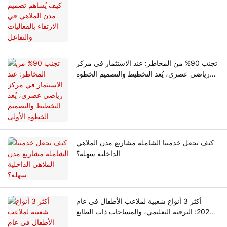
والتفاعل
تجنب 90% من المخاطر: عند الاستثمار في مركز
رياضي عصري، يُعد التخطيط والتصميم الخطوة
الأولى
كيف تجعل خدمتنا الشاملة مشاريع مدن الملاهي
الداخلية سهلة؟
أكثر 3 أنواع شعبية لملاعب الأطفال في عام
2026: الترفيه التعليمي، والمساحات ذات الطابع
الخاص، واتجاهات اقتصاد الحفلات