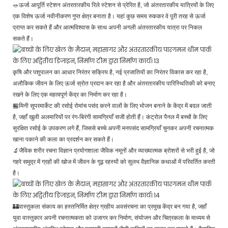
🥗ऊर्जा आपूर्ति स्टेशन अंतरतारकीय रिले स्टेशन से प्रेरित है, जो अंतरतारकीय यात्रियों के लिए
एक विशेष ऊर्जा नवीनीकरण गुप्त क्षेत्र बनाता है। यहां कुछ समय रुककर वे पूरी तरह से ऊर्जा
प्राप्त कर सकते हैं और आत्मविश्वास के साथ अपनी अगली अंतरतारकीय यात्रा पर निकल
सकते हैं।
कृषि और पशुपालन का आधार निरंतर सक्रिय है, नई प्रजातियों का निरंतर विकास कर रहा है,
अलौकिक जीवन के लिए ऊर्जा स्रोत प्रदान कर रहा है और अंतरतारकीय पारिस्थितिकी को बनाए
रखने के लिए एक महत्वपूर्ण केंद्र का निर्माण कर रहा है।
🏪मिनी सुपरमार्केट की रसोई रोमांच पसंद करने वालों के लिए भोजन बनाने के केंद्र में बदल जाती
है, जहाँ खुली अलमारियों पर रंग-बिरंगी सामग्रियाँ सजी होती हैं। कंट्रोल पैनल में बच्चों के लिए
सुरक्षित रसोई के उपकरण लगे हैं, जिससे बच्चे अपनी मनपसंद सामग्रियाँ चुनकर अपनी रचनात्मक
खाना पकाने की कला का प्रदर्शन कर सकते हैं।
🔬जैविक शरीर रचना विज्ञान प्रयोगशाला जैविक नमूनों और व्याख्यात्मक ब्रोशरों से भरी हुई है, जो
गहरे समुद्र में ग्रहों की खोज में जीवन के गूढ़ रहस्यों को सुलभ वैज्ञानिक कथाओं में परिवर्तित करती
है।
🏰वास्तुकला संकाय का हस्तनिर्मित क्षेत्र ग्रहीय अवसंरचना का प्रमुख केंद्र बन गया है, जहाँ
युवा वास्तुकार अपनी रचनात्मकता को उजागर कर निर्माण, संयोजन और चित्रकला के माध्यम से