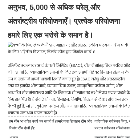
अनुभव, 5,000 से अधिक घरेलू और
अंतर्राष्ट्रीय परियोजनाएँ। प्रत्येक परियोजना
हमारे लिए एक भरोसे के समान है।
एलिफेंट स्कल्पचर आर्ट कंपनी लिमिटेड (ESAC), चीन में सांस्कृतिक पर्यटन और
थीम आधारित व्यावसायिक स्थानों के लिए एक अग्रणी पेशेवर डिज़ाइन संस्थान के
रूप में, उद्योग में अपनी अग्रणी स्थिति बनाए हुए है। ESAC घरेलू और अंतरराष्ट्रीय
स्तर पर इनडोर थीम पार्क, व्यावसायिक स्थान, सांस्कृतिक पर्यटन उद्योग, थीम
आधारित मोम संग्रहालय आदि के लिए एक ही स्थान पर सभी सेवाएं प्रदान करने के
लिए समर्पित है। ये सेवाएं योजना, डिज़ाइन, निर्माण, वितरण से लेकर संचालन तक
फैली हुई हैं, जो सांस्कृतिक पर्यटन और थीम आधारित व्यावसायिक स्थानों के लिए
व्यापक समाधान प्रदान करती हैं।
हम थीम आधारित कार्य कर सकते हैं (हमारे पास डिजाइन टीम और
पारिवारिक मनोरंजन केंद्र, बच्चों
निर्माण टीम दोनों हैं):
पर्यटन मनोरंजन परियोजनाएं, अवक
आकार:
ग्राहक ही इसका निर्णय करते हैं।