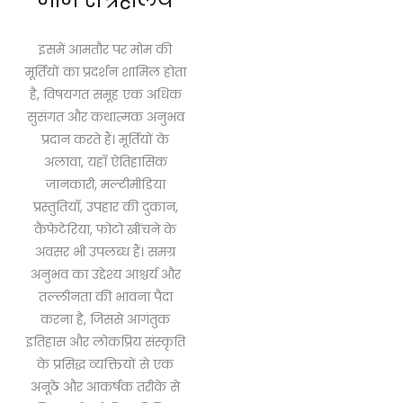
इसमें आमतौर पर मोम की
मूर्तियों का प्रदर्शन शामिल होता
है, विषयगत समूह एक अधिक
सुसंगत और कथात्मक अनुभव
प्रदान करते हैं। मूर्तियों के
अलावा, यहाँ ऐतिहासिक
जानकारी, मल्टीमीडिया
प्रस्तुतियाँ, उपहार की दुकान,
कैफेटेरिया, फोटो खींचने के
अवसर भी उपलब्ध हैं। समग्र
अनुभव का उद्देश्य आश्चर्य और
तल्लीनता की भावना पैदा
करना है, जिससे आगंतुक
इतिहास और लोकप्रिय संस्कृति
के प्रसिद्ध व्यक्तियों से एक
अनूठे और आकर्षक तरीके से