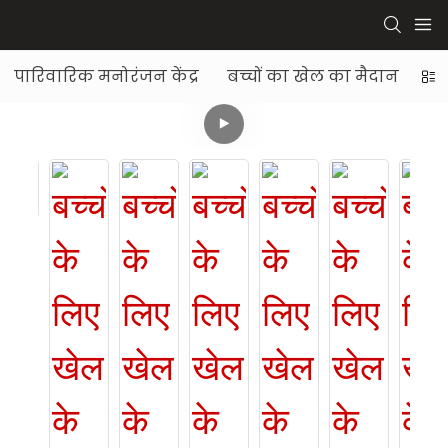
पारिवारिक मनोरंजन केंद्र
बच्चों का खेल का मैदान
डि