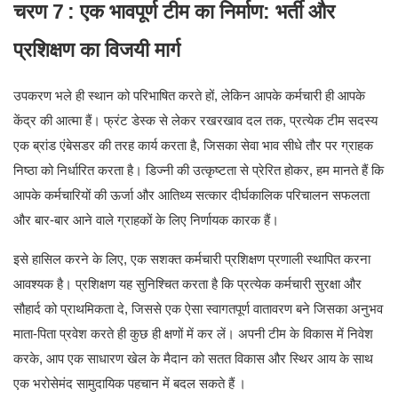
चरण 7
: एक भावपूर्ण टीम का निर्माण: भर्ती और
प्रशिक्षण का विजयी मार्ग
उपकरण भले ही स्थान को परिभाषित करते हों, लेकिन आपके कर्मचारी ही आपके
केंद्र की आत्मा हैं। फ्रंट डेस्क से लेकर रखरखाव दल तक, प्रत्येक टीम सदस्य
एक ब्रांड एंबेसडर की तरह कार्य करता है, जिसका सेवा भाव सीधे तौर पर ग्राहक
निष्ठा को निर्धारित करता है। डिज्नी की उत्कृष्टता से प्रेरित होकर, हम मानते हैं कि
आपके कर्मचारियों की ऊर्जा और आतिथ्य सत्कार दीर्घकालिक परिचालन सफलता
और बार-बार आने वाले ग्राहकों के लिए निर्णायक कारक हैं।
इसे हासिल करने के लिए, एक सशक्त कर्मचारी प्रशिक्षण प्रणाली स्थापित करना
आवश्यक है। प्रशिक्षण यह सुनिश्चित करता है कि प्रत्येक कर्मचारी सुरक्षा और
सौहार्द को प्राथमिकता दे, जिससे एक ऐसा स्वागतपूर्ण वातावरण बने जिसका अनुभव
माता-पिता प्रवेश करते ही कुछ ही क्षणों में कर लें। अपनी टीम के विकास में निवेश
करके, आप एक साधारण खेल के मैदान को सतत विकास और स्थिर आय के साथ
एक भरोसेमंद सामुदायिक पहचान में बदल सकते हैं
।