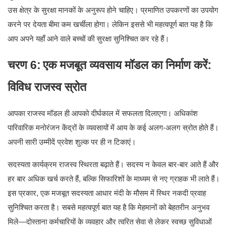
उस क्षेत्र के सुरक्षा मानकों के अनुरूप होने चाहिए। प्रमाणित उपकरणों का उपयोग
करने पर देयता बीमा कम खर्चीला होगा। लेकिन इससे भी महत्वपूर्ण बात यह है कि
आप अपने यहाँ आने वाले बच्चों की सुरक्षा सुनिश्चित कर रहे हैं।
चरण 6:
एक मजबूत व्यवसाय मॉडल का निर्माण करें:
विविध राजस्व स्रोत
आपका राजस्व मॉडल ही आपको दीर्घकाल में सफलता दिलाएगा। अधिकांश
पारिवारिक मनोरंजन केंद्रों के व्यवसायों में आय के कई अलग-अलग स्रोत होते हैं।
अपनी सारी उम्मीदें प्रवेश शुल्क पर ही न टिकाएं।
सदस्यता कार्यक्रम राजस्व स्थिरता बढ़ाते हैं। सदस्य न केवल बार-बार आते हैं और
हर बार अधिक खर्च करते हैं, बल्कि सिफारिशों के माध्यम से नए ग्राहक भी लाते हैं।
इस प्रकार, एक मजबूत सदस्यता आधार मंदी के मौसम में स्थिर नकदी प्रवाह
सुनिश्चित करता है। सबसे महत्वपूर्ण बात यह है कि मेहमानों को बेहतरीन अनुभव
मिले—दोस्ताना कर्मचारियों के व्यवहार और त्वरित सेवा से लेकर स्वच्छ सुविधाओं