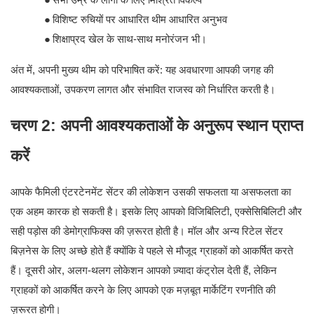
●
विशिष्ट रुचियों पर आधारित थीम आधारित अनुभव
●
शिक्षाप्रद खेल के साथ-साथ मनोरंजन भी।
अंत में, अपनी मुख्य थीम को परिभाषित करें: यह अवधारणा आपकी जगह की
आवश्यकताओं, उपकरण लागत और संभावित राजस्व को निर्धारित करती है।
चरण 2: अपनी आवश्यकताओं के अनुरूप स्थान प्राप्त
करें
आपके फैमिली एंटरटेनमेंट सेंटर की लोकेशन उसकी सफलता या असफलता का
एक अहम कारक हो सकती है। इसके लिए आपको विजिबिलिटी, एक्सेसिबिलिटी और
सही पड़ोस की डेमोग्राफिक्स की ज़रूरत होती है। मॉल और अन्य रिटेल सेंटर
बिज़नेस के लिए अच्छे होते हैं क्योंकि वे पहले से मौजूद ग्राहकों को आकर्षित करते
हैं। दूसरी ओर, अलग-थलग लोकेशन आपको ज़्यादा कंट्रोल देती हैं, लेकिन
ग्राहकों को आकर्षित करने के लिए आपको एक मज़बूत मार्केटिंग रणनीति की
ज़रूरत होगी।