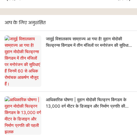
आप के लिए अनुशंसित
जादुई विशालकाय साम्राज्य आ गया है! वुहान मोदोकी
चिल्ड्रन्स किंगडम में तीन मंजिलों पर मनोरंजन की सुविधाएं
हैं जिनमें 60 से अधिक रोमांचक आकर्षण मौजूद हैं।
आधिकारिक घोषणा | वुहान मोदोकी चिल्ड्रन किंगडम के
13,000 वर्ग मीटर के डिजाइन और निर्माण प्रगति की
पहली झलक