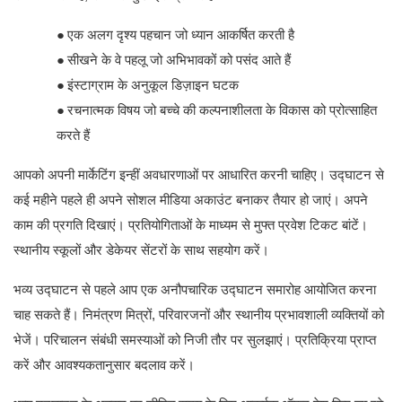
●
एक अलग दृश्य पहचान जो ध्यान आकर्षित करती है
●
सीखने के वे पहलू जो अभिभावकों को पसंद आते हैं
●
इंस्टाग्राम के अनुकूल डिज़ाइन घटक
●
रचनात्मक विषय जो बच्चे की कल्पनाशीलता के विकास को प्रोत्साहित
करते हैं
आपको अपनी मार्केटिंग इन्हीं अवधारणाओं पर आधारित करनी चाहिए। उद्घाटन से
कई महीने पहले ही अपने सोशल मीडिया अकाउंट बनाकर तैयार हो जाएं। अपने
काम की प्रगति दिखाएं। प्रतियोगिताओं के माध्यम से मुफ्त प्रवेश टिकट बांटें।
स्थानीय स्कूलों और डेकेयर सेंटरों के साथ सहयोग करें।
भव्य उद्घाटन से पहले आप एक अनौपचारिक उद्घाटन समारोह आयोजित करना
चाह सकते हैं। निमंत्रण मित्रों, परिवारजनों और स्थानीय प्रभावशाली व्यक्तियों को
भेजें। परिचालन संबंधी समस्याओं को निजी तौर पर सुलझाएं। प्रतिक्रिया प्राप्त
करें और आवश्यकतानुसार बदलाव करें।