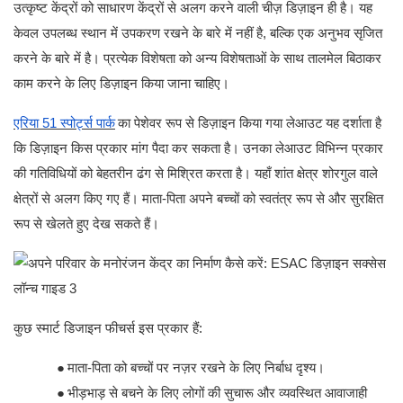
उत्कृष्ट केंद्रों को साधारण केंद्रों से अलग करने वाली चीज़ डिज़ाइन ही है। यह
केवल उपलब्ध स्थान में उपकरण रखने के बारे में नहीं है, बल्कि एक अनुभव सृजित
करने के बारे में है। प्रत्येक विशेषता को अन्य विशेषताओं के साथ तालमेल बिठाकर
काम करने के लिए डिज़ाइन किया जाना चाहिए।
एरिया 51 स्पोर्ट्स पार्क
का पेशेवर रूप से डिज़ाइन किया गया लेआउट
यह दर्शाता है
कि डिज़ाइन किस प्रकार मांग पैदा कर सकता है। उनका लेआउट विभिन्न प्रकार
की गतिविधियों को बेहतरीन ढंग से मिश्रित करता है। यहाँ शांत क्षेत्र शोरगुल वाले
क्षेत्रों से अलग किए गए हैं। माता-पिता अपने बच्चों को स्वतंत्र रूप से और सुरक्षित
रूप से खेलते हुए देख सकते हैं।
कुछ स्मार्ट डिजाइन फीचर्स इस प्रकार हैं:
●
माता-पिता को बच्चों पर नज़र रखने के लिए निर्बाध दृश्य।
●
भीड़भाड़ से बचने के लिए लोगों की सुचारू और व्यवस्थित आवाजाही