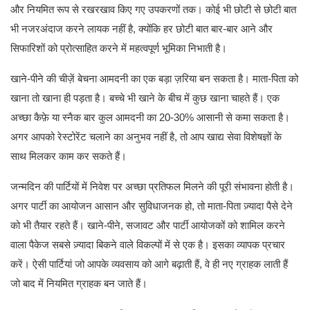
और नियमित रूप से रखरखाव किए गए उपकरणों तक। कोई भी छोटी से छोटी बात
भी नजरअंदाज करने लायक नहीं है, क्योंकि हर छोटी बात बार-बार आने और
सिफारिशों को प्रोत्साहित करने में महत्वपूर्ण भूमिका निभाती है।
खाने-पीने की चीज़ें बेचना आमदनी का एक बड़ा ज़रिया बन सकता है। माता-पिता को
खाना तो खाना ही पड़ता है। बच्चे भी खाने के बीच में कुछ खाना चाहते हैं। एक
अच्छा कैफ़े या स्नैक बार कुल आमदनी का 20-30% आसानी से कमा सकता है।
अगर आपको रेस्टोरेंट चलाने का अनुभव नहीं है, तो आप खाद्य सेवा विशेषज्ञों के
साथ मिलकर काम कर सकते हैं।
जन्मदिन की पार्टियों में निवेश पर अच्छा प्रतिफल मिलने की पूरी संभावना होती है।
अगर पार्टी का आयोजन आसान और सुविधाजनक हो, तो माता-पिता ज़्यादा पैसे देने
को भी तैयार रहते हैं। खाने-पीने, सजावट और पार्टी आयोजकों को शामिल करने
वाला पैकेज सबसे ज़्यादा बिकने वाले विकल्पों में से एक है। इसका व्यापक प्रचार
करें। ऐसी पार्टियां जो आपके व्यवसाय को आगे बढ़ाती हैं, वे ही नए ग्राहक लाती हैं
जो बाद में नियमित ग्राहक बन जाते हैं।