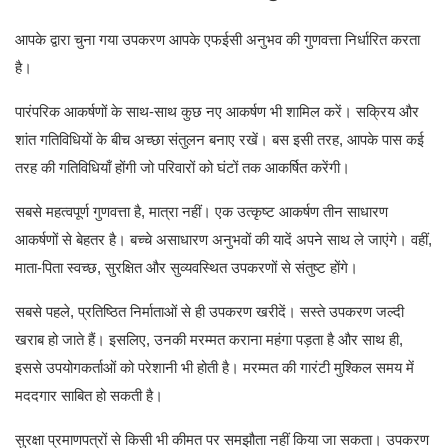
आपके द्वारा चुना गया उपकरण आपके एफईसी अनुभव की गुणवत्ता निर्धारित करता
है।
पारंपरिक आकर्षणों के साथ-साथ कुछ नए आकर्षण भी शामिल करें। सक्रिय और
शांत गतिविधियों के बीच अच्छा संतुलन बनाए रखें। बस इसी तरह, आपके पास कई
तरह की गतिविधियाँ होंगी जो परिवारों को घंटों तक आकर्षित करेंगी।
सबसे महत्वपूर्ण गुणवत्ता है, मात्रा नहीं। एक उत्कृष्ट आकर्षण तीन साधारण
आकर्षणों से बेहतर है। बच्चे असाधारण अनुभवों की यादें अपने साथ ले जाएंगे। वहीं,
माता-पिता स्वच्छ, सुरक्षित और सुव्यवस्थित उपकरणों से संतुष्ट होंगे।
सबसे पहले, प्रतिष्ठित निर्माताओं से ही उपकरण खरीदें। सस्ते उपकरण जल्दी
खराब हो जाते हैं। इसलिए, उनकी मरम्मत कराना महंगा पड़ता है और साथ ही,
इससे उपयोगकर्ताओं को परेशानी भी होती है। मरम्मत की गारंटी मुश्किल समय में
मददगार साबित हो सकती है।
सुरक्षा प्रमाणपत्रों से किसी भी कीमत पर समझौता नहीं किया जा सकता। उपकरण