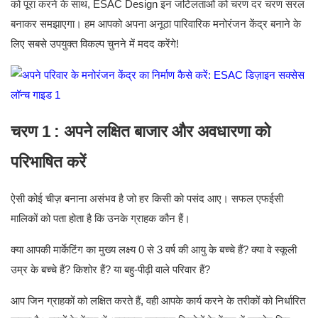
को पूरा करने के साथ, ESAC Design इन जटिलताओं को चरण दर चरण सरल
बनाकर समझाएगा। हम आपको अपना अनूठा पारिवारिक मनोरंजन केंद्र बनाने के
लिए सबसे उपयुक्त विकल्प चुनने में मदद करेंगे!
चरण 1
: अपने लक्षित बाजार और अवधारणा को
परिभाषित करें
ऐसी कोई चीज़ बनाना असंभव है जो हर किसी को पसंद आए। सफल एफईसी
मालिकों को पता होता है कि उनके ग्राहक कौन हैं।
क्या आपकी मार्केटिंग का मुख्य लक्ष्य 0 से 3 वर्ष की आयु के बच्चे हैं? क्या वे स्कूली
उम्र के बच्चे हैं? किशोर हैं? या बहु-पीढ़ी वाले परिवार हैं?
आप जिन ग्राहकों को लक्षित करते हैं, वही आपके कार्य करने के तरीकों को निर्धारित