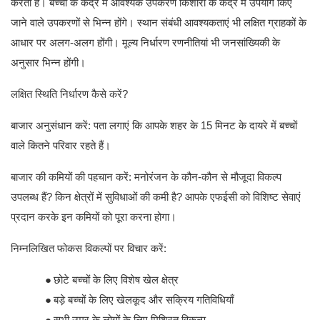
करता है। बच्चों के केंद्र में आवश्यक उपकरण किशोरों के केंद्र में उपयोग किए
जाने वाले उपकरणों से भिन्न होंगे। स्थान संबंधी आवश्यकताएं भी लक्षित ग्राहकों के
आधार पर अलग-अलग होंगी। मूल्य निर्धारण रणनीतियां भी जनसांख्यिकी के
अनुसार भिन्न होंगी।
लक्षित स्थिति निर्धारण कैसे करें?
बाजार अनुसंधान करें
:
पता लगाएं कि आपके शहर के 15 मिनट के दायरे में बच्चों
वाले कितने परिवार रहते हैं।
बाजार की कमियों की पहचान करें
:
मनोरंजन के कौन-कौन से मौजूदा विकल्प
उपलब्ध हैं? किन क्षेत्रों में सुविधाओं की कमी है? आपके एफईसी को विशिष्ट सेवाएं
प्रदान करके इन कमियों को पूरा करना होगा।
निम्नलिखित फोकस विकल्पों पर विचार करें:
●
छोटे बच्चों के लिए विशेष खेल क्षेत्र
●
बड़े बच्चों के लिए खेलकूद और सक्रिय गतिविधियाँ
●
सभी उम्र के लोगों के लिए मिश्रित विकल्प