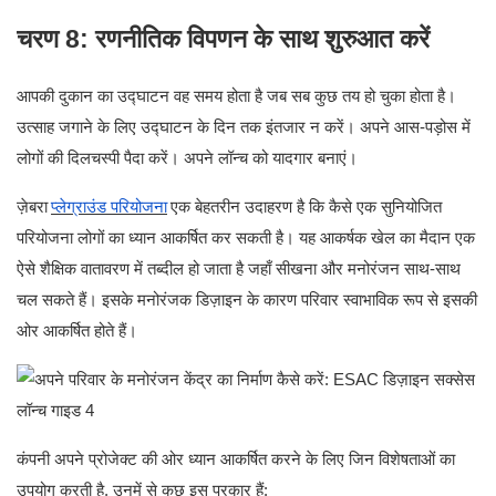
चरण 8: रणनीतिक विपणन के साथ शुरुआत करें
आपकी दुकान का उद्घाटन वह समय होता है जब सब कुछ तय हो चुका होता है।
उत्साह जगाने के लिए उद्घाटन के दिन तक इंतजार न करें। अपने आस-पड़ोस में
लोगों की दिलचस्पी पैदा करें। अपने लॉन्च को यादगार बनाएं।
ज़ेबरा
प्लेग्राउंड परियोजना
एक बेहतरीन उदाहरण है कि कैसे एक सुनियोजित
परियोजना लोगों का ध्यान आकर्षित कर सकती है। यह आकर्षक खेल का मैदान एक
ऐसे शैक्षिक वातावरण में तब्दील हो जाता है जहाँ सीखना और मनोरंजन साथ-साथ
चल सकते हैं। इसके मनोरंजक डिज़ाइन के कारण परिवार स्वाभाविक रूप से इसकी
ओर आकर्षित होते हैं।
कंपनी अपने प्रोजेक्ट की ओर ध्यान आकर्षित करने के लिए जिन विशेषताओं का
उपयोग करती है, उनमें से कुछ इस प्रकार हैं: