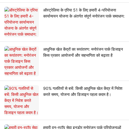
ऑस्ट्रेलिया के एरिया 51 के लिए हमारी 4-परियोजना
कार्यान्वयन योजना के अंतर्गत संपूर्ण मनोरंजन पार्क समाधान:
आधुनिक खेल केंद्रों का रूपांतरण: मनोरंजन पार्क डिजाइन
किस प्रकार आयोजनों और सहभागिता को बढ़ाता है
90% गलतियों से बचें: किसी आधुनिक खेल केंद्र में निवेश
करते समय, योजना और डिजाइन पहला कदम है।
हमारी वन-स्टॉप सेवा इनडोर मनोरंजन पार्क परियोजनाओं