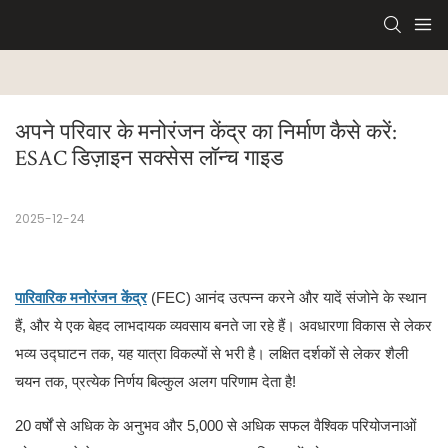
अपने परिवार के मनोरंजन केंद्र का निर्माण कैसे करें: 
ESAC डिज़ाइन सक्सेस लॉन्च गाइड
2025-12-24
पारिवारिक मनोरंजन केंद्र
(FEC) आनंद उत्पन्न करने और यादें संजोने के स्थान
हैं, और ये एक बेहद लाभदायक व्यवसाय बनते जा रहे हैं। अवधारणा विकास से लेकर
भव्य उद्घाटन तक, यह यात्रा विकल्पों से भरी है। लक्षित दर्शकों से लेकर शैली
चयन तक, प्रत्येक निर्णय बिल्कुल अलग परिणाम देता है!
20 वर्षों से अधिक के अनुभव और 5,000 से अधिक सफल वैश्विक परियोजनाओं