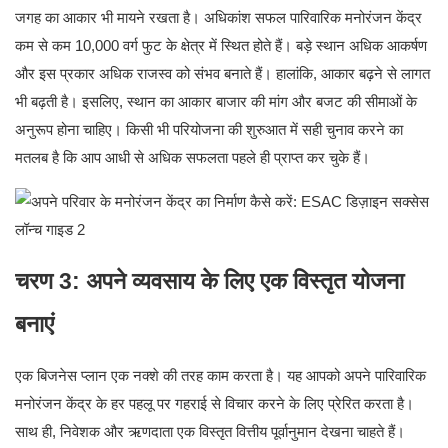
जगह का आकार भी मायने रखता है। अधिकांश सफल पारिवारिक मनोरंजन केंद्र
कम से कम 10,000 वर्ग फुट के क्षेत्र में स्थित होते हैं। बड़े स्थान अधिक आकर्षण
और इस प्रकार अधिक राजस्व को संभव बनाते हैं। हालांकि, आकार बढ़ने से लागत
भी बढ़ती है। इसलिए, स्थान का आकार बाजार की मांग और बजट की सीमाओं के
अनुरूप होना चाहिए। किसी भी परियोजना की शुरुआत में सही चुनाव करने का
मतलब है कि आप आधी से अधिक सफलता पहले ही प्राप्त कर चुके हैं।
चरण 3: अपने व्यवसाय के लिए एक विस्तृत योजना
बनाएं
एक बिजनेस प्लान एक नक्शे की तरह काम करता है। यह आपको अपने पारिवारिक
मनोरंजन केंद्र के हर पहलू पर गहराई से विचार करने के लिए प्रेरित करता है।
साथ ही, निवेशक और ऋणदाता एक विस्तृत वित्तीय पूर्वानुमान देखना चाहते हैं।