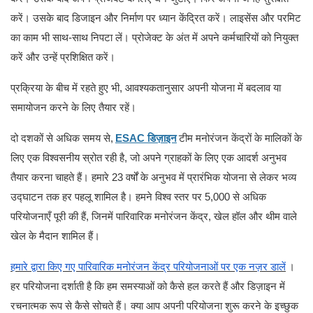
करें। उसके बाद डिजाइन और निर्माण पर ध्यान केंद्रित करें। लाइसेंस और परमिट
का काम भी साथ-साथ निपटा लें। प्रोजेक्ट के अंत में अपने कर्मचारियों को नियुक्त
करें और उन्हें प्रशिक्षित करें।
प्रक्रिया के बीच में रहते हुए भी, आवश्यकतानुसार अपनी योजना में बदलाव या
समायोजन करने के लिए तैयार रहें।
दो दशकों से अधिक समय से,
ESAC डिज़ाइन
टीम मनोरंजन केंद्रों के मालिकों के
लिए एक विश्वसनीय स्रोत रही है, जो अपने ग्राहकों के लिए एक आदर्श अनुभव
तैयार करना चाहते हैं। हमारे 23 वर्षों के अनुभव में प्रारंभिक योजना से लेकर भव्य
उद्घाटन तक हर पहलू शामिल है। हमने विश्व स्तर पर 5,000 से अधिक
परियोजनाएँ पूरी की हैं, जिनमें पारिवारिक मनोरंजन केंद्र, खेल हॉल और थीम वाले
खेल के मैदान शामिल हैं।
हमारे द्वारा किए गए पारिवारिक मनोरंजन केंद्र परियोजनाओं पर एक नज़र डालें
।
हर परियोजना दर्शाती है कि हम समस्याओं को कैसे हल करते हैं और डिज़ाइन में
रचनात्मक रूप से कैसे सोचते हैं। क्या आप अपनी परियोजना शुरू करने के इच्छुक