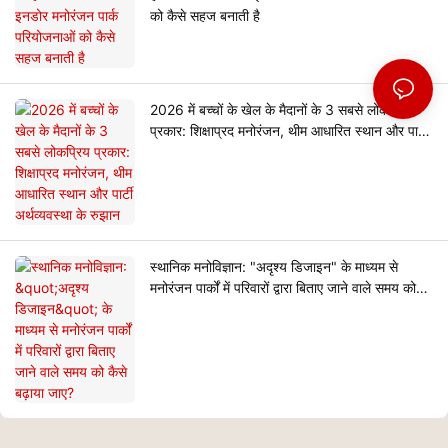
को कैसे सहज बनाती है
2026 में बच्चों के खेल के मैदानों के 3 सबसे लोकप्रिय
प्रकार: शिक्षाप्रद मनोरंजन, थीम आधारित स्थान और पार्टी
अर्थव्यवस्था के रुझान
स्थानिक मनोविज्ञान: "अदृश्य डिजाइन" के माध्यम से
मनोरंजन पार्कों में परिवारों द्वारा बिताए जाने वाले समय को
कैसे बढ़ाया जाए?