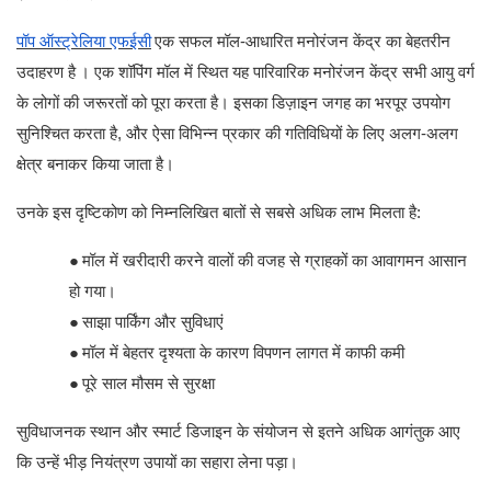
पॉप ऑस्ट्रेलिया एफईसी
एक सफल मॉल-आधारित मनोरंजन केंद्र का बेहतरीन
उदाहरण है
। एक शॉपिंग मॉल में स्थित यह पारिवारिक मनोरंजन केंद्र सभी आयु वर्ग
के लोगों की जरूरतों को पूरा करता है। इसका डिज़ाइन जगह का भरपूर उपयोग
सुनिश्चित करता है, और ऐसा विभिन्न प्रकार की गतिविधियों के लिए अलग-अलग
क्षेत्र बनाकर किया जाता है।
उनके इस दृष्टिकोण को निम्नलिखित बातों से सबसे अधिक लाभ मिलता है:
●
मॉल में खरीदारी करने वालों की वजह से ग्राहकों का आवागमन आसान
हो गया।
●
साझा पार्किंग और सुविधाएं
●
मॉल में बेहतर दृश्यता के कारण विपणन लागत में काफी कमी
●
पूरे साल मौसम से सुरक्षा
सुविधाजनक स्थान और स्मार्ट डिजाइन के संयोजन से इतने अधिक आगंतुक आए
कि उन्हें भीड़ नियंत्रण उपायों का सहारा लेना पड़ा।