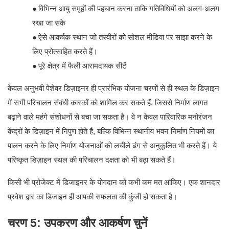
●
विभिन्न आयु समूहों की पहचान करना ताकि गतिविधियों को अलग-अलग
रखा जा सके
●
ऐसे आकर्षक स्थान जो तस्वीरों को सोशल मीडिया पर साझा करने के
लिए प्रोत्साहित करते हैं।
●
पूरे क्षेत्र में फैली आरामदायक सीटें
केवल अनुभवी पेशेवर डिज़ाइनर ही प्रारंभिक योजना चरणों से ही स्थल के डिज़ाइन
में सभी परिचालन संबंधी कारकों को शामिल कर सकते हैं, जिससे निर्माण लागत
बढ़ाने वाले महंगे संशोधनों से बचा जा सकता है। वे न केवल पारिवारिक मनोरंजन
केंद्रों के डिज़ाइन में निपुण होते हैं, बल्कि विभिन्न स्थानीय भवन निर्माण नियमों का
पालन करने के लिए निर्माण योजनाओं को लचीले ढंग से अनुकूलित भी करते हैं। ये
परिष्कृत डिज़ाइन स्थल की परिचालन दक्षता को भी बढ़ा सकते हैं।
किसी भी प्रोजेक्ट में डिजाइनर के योगदान को कभी कम मत आंकिए। एक शानदार
प्रवेश द्वार का डिजाइन ही आपकी सफलता की कुंजी हो सकता है।
चरण 5: उपकरण और आकर्षण चुनें