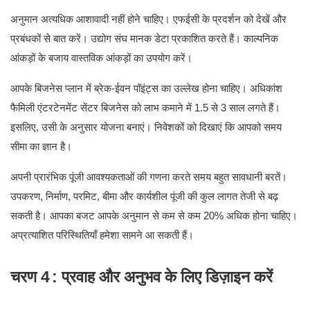
अनुमान अत्यधिक आशावादी नहीं होने चाहिए। एफईसी के प्रदर्शन को देखें और
प्रबंधकों से बात करें। उद्योग संघ मानक डेटा प्रकाशित करते हैं। काल्पनिक
आंकड़ों के बजाय वास्तविक आंकड़ों का उपयोग करें।
आपके बिजनेस प्लान में ब्रेक-ईवन पॉइंट्स का उल्लेख होना चाहिए। अधिकांश
फैमिली एंटरटेनमेंट सेंटर बिजनेस को लाभ कमाने में 1.5 से 3 साल लगते हैं।
इसलिए, उसी के अनुसार योजना बनाएं। निवेशकों को दिखाएं कि आपको समय
सीमा का ज्ञान है।
अपनी प्रारंभिक पूंजी आवश्यकताओं की गणना करते समय बहुत सावधानी बरतें।
उपकरण, निर्माण, परमिट, बीमा और कार्यशील पूंजी की कुल लागत तेजी से बढ़
सकती है। आपका बजट आपके अनुमान से कम से कम 20% अधिक होना चाहिए।
अप्रत्याशित परिस्थितियाँ हमेशा सामने आ सकती हैं।
चरण 4
: प्रवाह और अनुभव के लिए डिज़ाइन करें