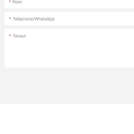
Nom
Téléphone/WhatsApp
Teneur