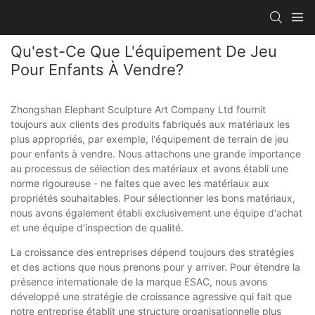
Qu'est-Ce Que L'équipement De Jeu
Pour Enfants À Vendre?
Zhongshan Elephant Sculpture Art Company Ltd fournit
toujours aux clients des produits fabriqués aux matériaux les
plus appropriés, par exemple, l'équipement de terrain de jeu
pour enfants à vendre. Nous attachons une grande importance
au processus de sélection des matériaux et avons établi une
norme rigoureuse - ne faites que avec les matériaux aux
propriétés souhaitables. Pour sélectionner les bons matériaux,
nous avons également établi exclusivement une équipe d'achat
et une équipe d'inspection de qualité.
La croissance des entreprises dépend toujours des stratégies
et des actions que nous prenons pour y arriver. Pour étendre la
présence internationale de la marque ESAC, nous avons
développé une stratégie de croissance agressive qui fait que
notre entreprise établit une structure organisationnelle plus