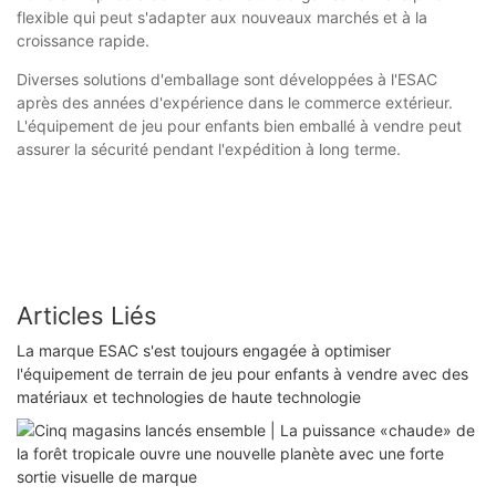
flexible qui peut s'adapter aux nouveaux marchés et à la
croissance rapide.
Diverses solutions d'emballage sont développées à l'ESAC
après des années d'expérience dans le commerce extérieur.
L'équipement de jeu pour enfants bien emballé à vendre peut
assurer la sécurité pendant l'expédition à long terme.
Articles Liés
La marque ESAC s'est toujours engagée à optimiser
l'équipement de terrain de jeu pour enfants à vendre avec des
matériaux et technologies de haute technologie