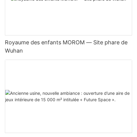
Royaume des enfants MOROM — Site phare de
Wuhan