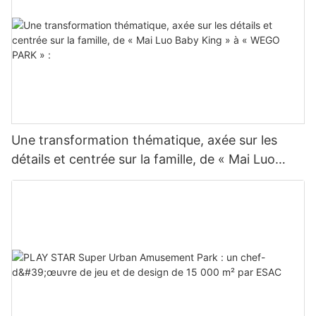
Une transformation thématique, axée sur les
détails et centrée sur la famille, de « Mai Luo
Baby King » à « WEGO PARK » :