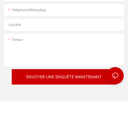
Téléphone/WhatsApp
Société
Teneur
ENVOYER UNE ENQUÊTE MAINTENANT