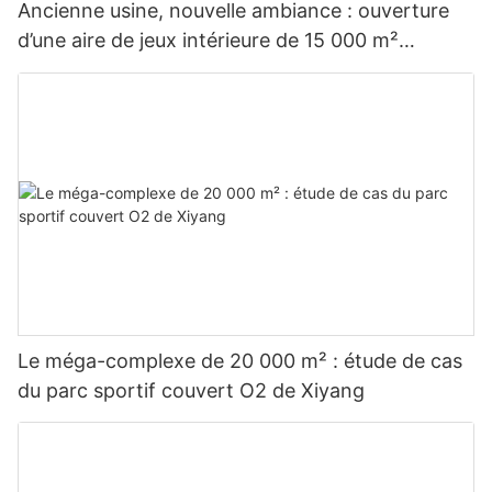
Ancienne usine, nouvelle ambiance : ouverture
d’une aire de jeux intérieure de 15 000 m²
intitulée « Future Space ».
Le méga-complexe de 20 000 m² : étude de cas
du parc sportif couvert O2 de Xiyang