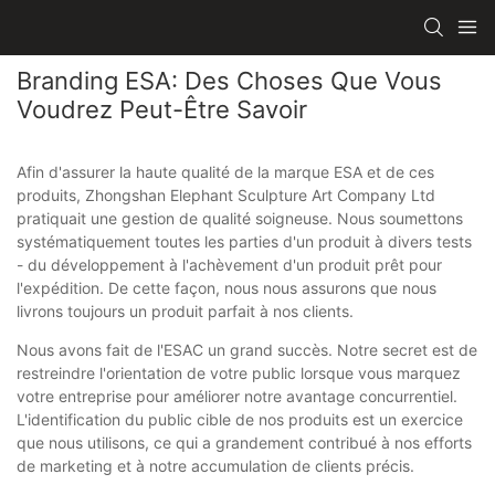
Branding ESA: Des Choses Que Vous
Voudrez Peut-Être Savoir
Afin d'assurer la haute qualité de la marque ESA et de ces
produits, Zhongshan Elephant Sculpture Art Company Ltd
pratiquait une gestion de qualité soigneuse. Nous soumettons
systématiquement toutes les parties d'un produit à divers tests
- du développement à l'achèvement d'un produit prêt pour
l'expédition. De cette façon, nous nous assurons que nous
livrons toujours un produit parfait à nos clients.
Nous avons fait de l'ESAC un grand succès. Notre secret est de
restreindre l'orientation de votre public lorsque vous marquez
votre entreprise pour améliorer notre avantage concurrentiel.
L'identification du public cible de nos produits est un exercice
que nous utilisons, ce qui a grandement contribué à nos efforts
de marketing et à notre accumulation de clients précis.