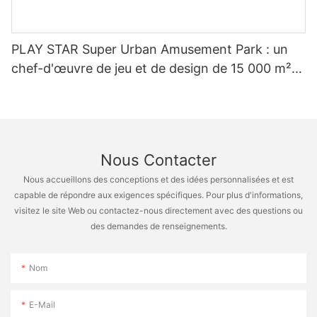
PLAY STAR Super Urban Amusement Park : un
chef-d'œuvre de jeu et de design de 15 000 m²
par ESAC
Nous Contacter
Nous accueillons des conceptions et des idées personnalisées et est
capable de répondre aux exigences spécifiques. Pour plus d'informations,
visitez le site Web ou contactez-nous directement avec des questions ou
des demandes de renseignements.
Nom
E-Mail