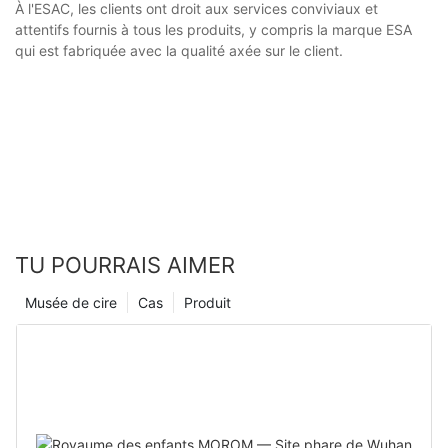
À l'ESAC, les clients ont droit aux services conviviaux et
attentifs fournis à tous les produits, y compris la marque ESA
qui est fabriquée avec la qualité axée sur le client.
TU POURRAIS AIMER
Musée de cire
Cas
Produit