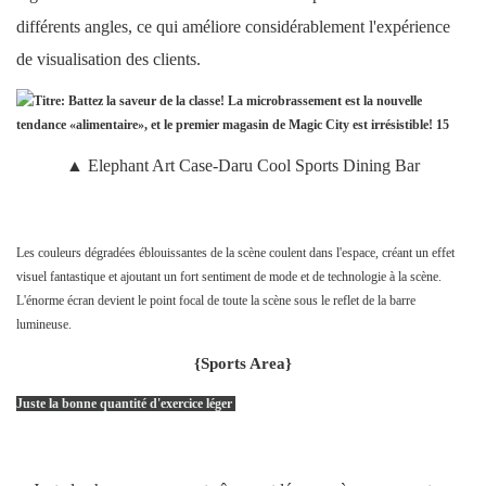
différents angles, ce qui améliore considérablement l'expérience
de visualisation des clients.
▲ Elephant Art Case-Daru Cool Sports Dining Bar
Les couleurs dégradées éblouissantes de la scène coulent dans l'espace, créant un effet
visuel fantastique et ajoutant un fort sentiment de mode et de technologie à la scène.
L'énorme écran devient le point focal de toute la scène sous le reflet de la barre
lumineuse.
{Sports Area}
Juste la bonne quantité d'exercice léger