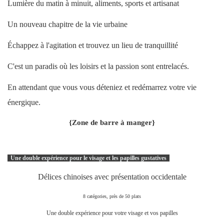
Lumière du matin à minuit, aliments, sports et artisanat
Un nouveau chapitre de la vie urbaine
Échappez à l'agitation et trouvez un lieu de tranquillité
C'est un paradis où les loisirs et la passion sont entrelacés.
En attendant que vous vous déteniez et redémarrez votre vie
énergique.
{Zone de barre à manger}
Une double expérience pour le visage et les papilles gustatives
Délices chinoises avec présentation occidentale
8 catégories, près de 50 plats
Une double expérience pour votre visage et vos papilles