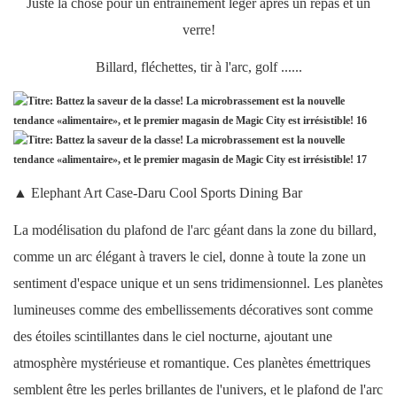
Juste la chose pour un entraînement léger après un repas et un
verre!
Billard, fléchettes, tir à l'arc, golf ......
▲ Elephant Art Case-Daru Cool Sports Dining Bar
La modélisation du plafond de l'arc géant dans la zone du billard,
comme un arc élégant à travers le ciel, donne à toute la zone un
sentiment d'espace unique et un sens tridimensionnel. Les planètes
lumineuses comme des embellissements décoratives sont comme
des étoiles scintillantes dans le ciel nocturne, ajoutant une
atmosphère mystérieuse et romantique. Ces planètes émettriques
semblent être les perles brillantes de l'univers, et le plafond de l'arc