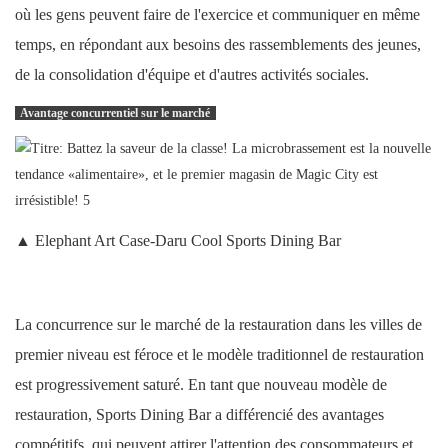
où les gens peuvent faire de l'exercice et communiquer en même
temps, en répondant aux besoins des rassemblements des jeunes,
de la consolidation d'équipe et d'autres activités sociales.
Avantage concurrentiel sur le marché
▲ Elephant Art Case-Daru Cool Sports Dining Bar
La concurrence sur le marché de la restauration dans les villes de
premier niveau est féroce et le modèle traditionnel de restauration
est progressivement saturé. En tant que nouveau modèle de
restauration, Sports Dining Bar a différencié des avantages
compétitifs, qui peuvent attirer l'attention des consommateurs et