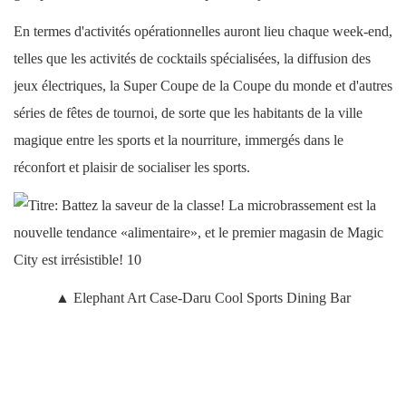
En termes d'activités opérationnelles auront lieu chaque week-end,
telles que les activités de cocktails spécialisées, la diffusion des
jeux électriques, la Super Coupe de la Coupe du monde et d'autres
séries de fêtes de tournoi, de sorte que les habitants de la ville
magique entre les sports et la nourriture, immergés dans le
réconfort et plaisir de socialiser les sports.
▲ Elephant Art Case-Daru Cool Sports Dining Bar