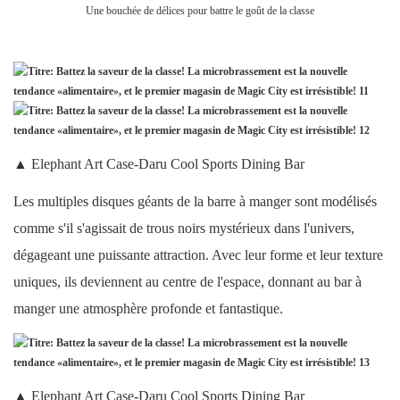
Une bouchée de délices pour battre le goût de la classe
▲ Elephant Art Case-Daru Cool Sports Dining Bar
Les multiples disques géants de la barre à manger sont modélisés
comme s'il s'agissait de trous noirs mystérieux dans l'univers,
dégageant une puissante attraction. Avec leur forme et leur texture
uniques, ils deviennent au centre de l'espace, donnant au bar à
manger une atmosphère profonde et fantastique.
▲ Elephant Art Case-Daru Cool Sports Dining Bar