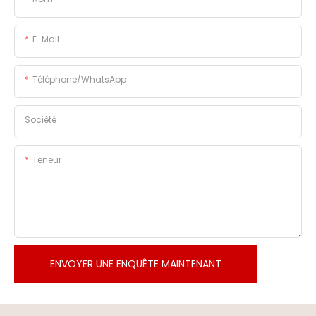
E-Mail
Téléphone/WhatsApp
Société
Teneur
ENVOYER UNE ENQUÊTE MAINTENANT