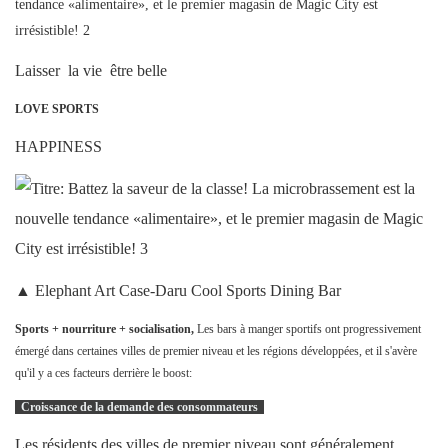
Laisser la vie être belle
LOVE SPORTS
HAPPINESS
▲ Elephant Art Case-Daru Cool Sports Dining Bar
Sports + nourriture + socialisation,
Les bars à manger sportifs ont progressivement
émergé dans certaines villes de premier niveau et les régions développées, et il s'avère
qu'il y a ces facteurs derrière le boost:
Croissance de la demande des consommateurs
Les résidents des villes de premier niveau sont généralement