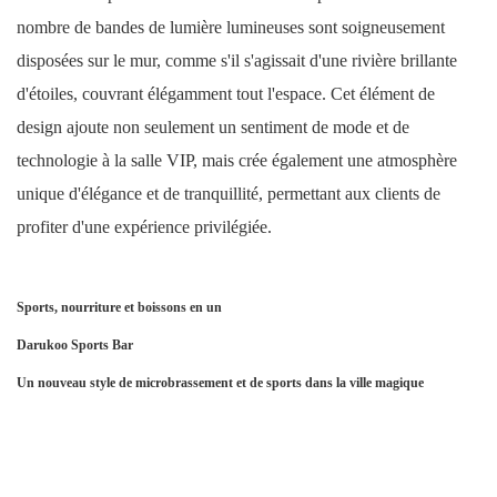
nombre de bandes de lumière lumineuses sont soigneusement
disposées sur le mur, comme s'il s'agissait d'une rivière brillante
d'étoiles, couvrant élégamment tout l'espace. Cet élément de
design ajoute non seulement un sentiment de mode et de
technologie à la salle VIP, mais crée également une atmosphère
unique d'élégance et de tranquillité, permettant aux clients de
profiter d'une expérience privilégiée.
Sports, nourriture et boissons en un
Darukoo Sports Bar
Un nouveau style de microbrassement et de sports dans la ville magique