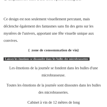
Ce design est non seulement visuellement percutant, mais
déclenche également des fantasmes sans fin des gens sur les
mystères de l'univers, apportant une fête visuelle unique aux
convives.
{
zone de consommation de vin}
Laissez les émotions se dissoudre dans les bulles des microbrassettes
Les émotions de la journée se fondent dans les bulles d'une
microbrasseuse.
Toutes les émotions de la journée sont dissoutes dans les bulles
des microbrasseries.
Cabinet à vin de 12 mètres de long