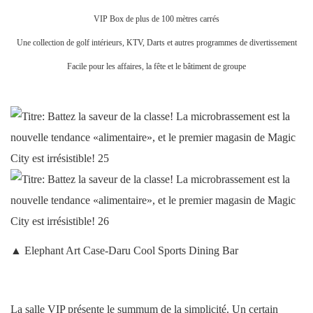
VIP Box de plus de 100 mètres carrés
Une collection de golf intérieurs, KTV, Darts et autres programmes de divertissement
Facile pour les affaires, la fête et le bâtiment de groupe
▲ Elephant Art Case-Daru Cool Sports Dining Bar
La salle VIP présente le summum de la simplicité. Un certain