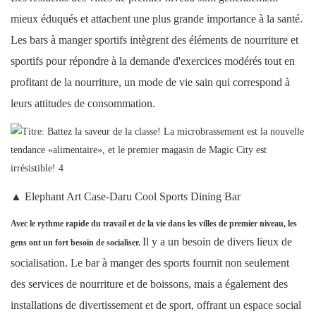
mieux éduqués et attachent une plus grande importance à la santé.
Les bars à manger sportifs intègrent des éléments de nourriture et
sportifs pour répondre à la demande d'exercices modérés tout en
profitant de la nourriture, un mode de vie sain qui correspond à
leurs attitudes de consommation.
▲
Elephant Art Case-Daru Cool Sports Dining Bar
Avec le rythme rapide du travail et de la vie dans les villes de premier niveau, les
Il y a un besoin de divers lieux de
gens ont un fort besoin de socialiser.
socialisation. Le bar à manger des sports fournit non seulement
des services de nourriture et de boissons, mais a également des
installations de divertissement et de sport, offrant un espace social