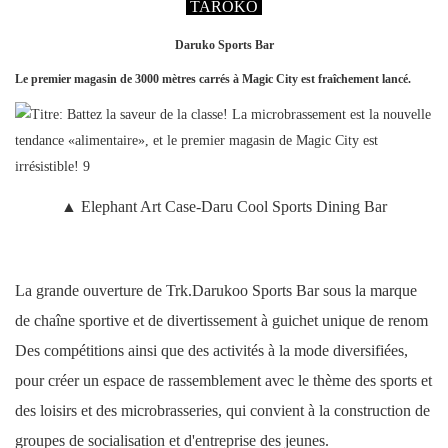
TAROKO
Daruko Sports Bar
Le premier magasin de 3000 mètres carrés à Magic City est fraîchement lancé.
▲ Elephant Art Case-Daru Cool Sports Dining Bar
La grande ouverture de Trk.Darukoo Sports Bar sous la marque
de chaîne sportive et de divertissement à guichet unique de renom
Des compétitions ainsi que des activités à la mode diversifiées,
pour créer un espace de rassemblement avec le thème des sports et
des loisirs et des microbrasseries, qui convient à la construction de
groupes de socialisation et d'entreprise des jeunes.