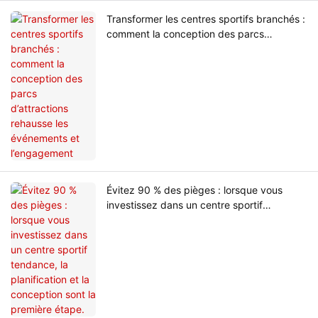
Transformer les centres sportifs branchés :
comment la conception des parcs
d’attractions rehausse les événements et
l’engagement
Évitez 90 % des pièges : lorsque vous
investissez dans un centre sportif
tendance, la planification et la conception
sont la première étape.