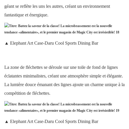
géant se reflète les uns les autres, créant un environnement
fantastique et énergique.
▲ Elephant Art Case-Daru Cool Sports Dining Bar
La zone de fléchettes se déroule sur une toile de fond de lignes
éclatantes minimalistes, créant une atmosphère simple et élégante.
La lumière douce émanant des lignes ajoute un charme unique à la
compétition de fléchettes.
▲ Elephant Art Case-Daru Cool Sports Dining Bar