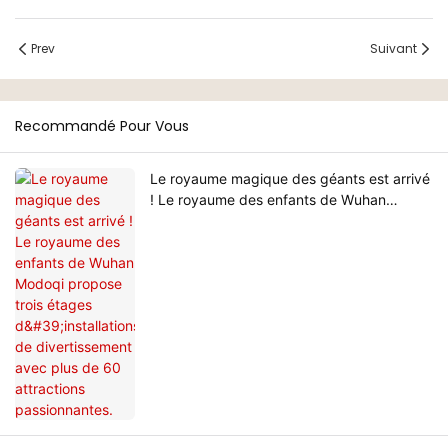
Prev
Suivant
Recommandé Pour Vous
Le royaume magique des géants est arrivé
! Le royaume des enfants de Wuhan
Modoqi propose trois étages d'installations
de divertissement avec plus de 60
attractions passionnantes.