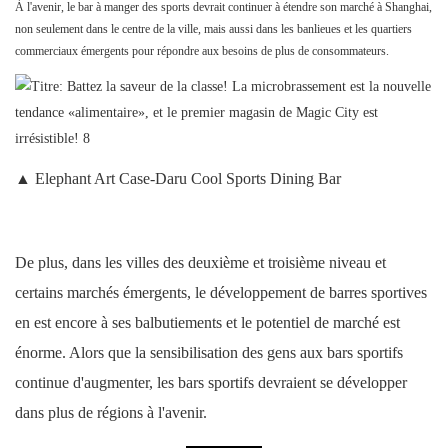
À l'avenir, le bar à manger des sports devrait continuer à étendre son marché à Shanghai,
non seulement dans le centre de la ville, mais aussi dans les banlieues et les quartiers
commerciaux émergents pour répondre aux besoins de plus de consommateurs.
▲ Elephant Art Case-Daru Cool Sports Dining Bar
De plus, dans les villes des deuxième et troisième niveau et
certains marchés émergents, le développement de barres sportives
en est encore à ses balbutiements et le potentiel de marché est
énorme. Alors que la sensibilisation des gens aux bars sportifs
continue d'augmenter, les bars sportifs devraient se développer
dans plus de régions à l'avenir.