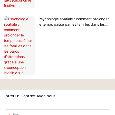
Psychologie spatiale : comment prolonger
le temps passé par les familles dans les
parcs d’attractions grâce à une
« conception invisible » ?
Entrer En Contact Avec Nous
Nom