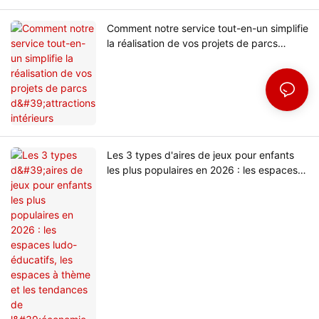
Comment notre service tout-en-un simplifie
la réalisation de vos projets de parcs
d'attractions intérieurs
Les 3 types d'aires de jeux pour enfants
les plus populaires en 2026 : les espaces
ludo-éducatifs, les espaces à thème et les
tendances de l'économie festive