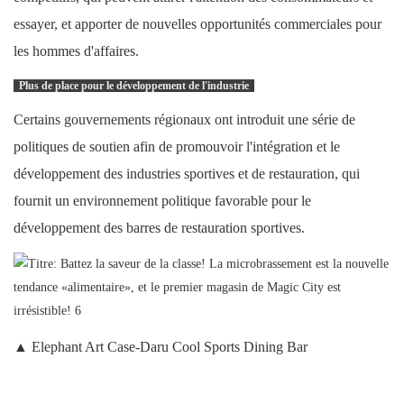
essayer, et apporter de nouvelles opportunités commerciales pour
les hommes d'affaires.
Plus de place pour le développement de l'industrie
Certains gouvernements régionaux ont introduit une série de
politiques de soutien afin de promouvoir l'intégration et le
développement des industries sportives et de restauration, qui
fournit un environnement politique favorable pour le
développement des barres de restauration sportives.
▲ Elephant Art Case-Daru Cool Sports Dining Bar