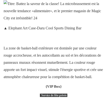
▲ Elephant Art Case-Daru Cool Sports Dining Bar
La zone de basket-ball extérieure est dominée par une couleur
rouge accrocheuse, et les autocollants au sol et les décorations de
panneaux muraux résonnent mutuellement. La couleur rouge
apporte un fort impact visuel, stimule l'énergie sportive et crée une
atmosphère chaleureuse pour la compétition de basket-ball.
{VIP Box}
Service de fête privée