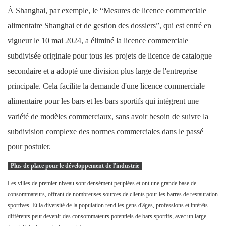
À Shanghai, par exemple, le “Mesures de licence commerciale
alimentaire Shanghai et de gestion des dossiers”, qui est entré en
vigueur le 10 mai 2024, a éliminé la licence commerciale
subdivisée originale pour tous les projets de licence de catalogue
secondaire et a adopté une division plus large de l'entreprise
principale. Cela facilite la demande d'une licence commerciale
alimentaire pour les bars et les bars sportifs qui intègrent une
variété de modèles commerciaux, sans avoir besoin de suivre la
subdivision complexe des normes commerciales dans le passé
pour postuler.
Plus de place pour le développement de l'industrie
Les villes de premier niveau sont densément peuplées et ont une grande base de
consommateurs, offrant de nombreuses sources de clients pour les barres de restauration
sportives. Et la diversité de la population rend les gens d'âges, professions et intérêts
différents peut devenir des consommateurs potentiels de bars sportifs, avec un large