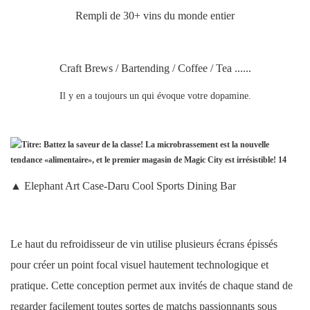
Rempli de 30+ vins du monde entier
Craft Brews / Bartending / Coffee / Tea ......
Il y en a toujours un qui évoque votre dopamine.
▲ Elephant Art Case-Daru Cool Sports Dining Bar
Le haut du refroidisseur de vin utilise plusieurs écrans épissés
pour créer un point focal visuel hautement technologique et
pratique. Cette conception permet aux invités de chaque stand de
regarder facilement toutes sortes de matchs passionnants sous