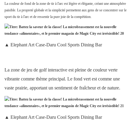
La couleur de fond de la zone de tir à l'arc est légère et élégante, créant une atmosphère
paisible. La propreté globale et la simplicité permettent aux gens de se concentrer sur le
sport du tir à l'arc et de ressentir la pure joie de la compétition.
▲ Elephant Art Case-Daru Cool Sports Dining Bar
La zone de jeu de golf interactive est pleine de couleur verte
vibrante comme thème principal. Le fond vert est comme une
vaste prairie, apportant un sentiment de fraîcheur et de nature.
▲ Elephant Art Case-Daru Cool Sports Dining Bar