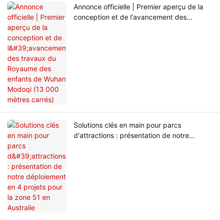
Annonce officielle | Premier aperçu de la
conception et de l'avancement des
travaux du Royaume des enfants de
Wuhan Modoqi (13 000 mètres carrés)
Solutions clés en main pour parcs
d'attractions : présentation de notre
déploiement en 4 projets pour la zone 51
en Australie