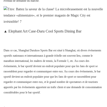
éventail de demande du marché.
▲ Elephant Art Case-Daru Cool Sports Dining Bar
Dans ce cas, Shanghai Darukoo Sports Bar est situé à Shanghai, où divers événements
sportifs nationaux et internationaux à grande échelle ont souvent lieu, comme le
marathon international, les maîtres de tennis, la Formule 1, etc. Au cours des
événements, le bar sportif devient un endroit populaire pour que les fans de sport se
rassemblent pour regarder et communiquer entre eux. Au cours des événements, le bar
sportif devient un endroit populaire pour que les fans de sport se rassemblent pour
regarder et communiquer entre eux, et le grand nombre de spectateurs et de touristes
apportés par les événements apportent un trafic client et une demande de consommation
considérables pour le bar sportif.