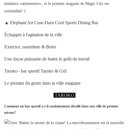
▲ Elephant Art Case-Daru Cool Sports Dining Bar
Échapper à l'agitation de la ville
Exercice, nourriture & Boire
Une façon puissante de battre le goût du travail
Taroko - bar sportif Taroko & Gril
Le premier du genre dans la ville magique
TAROKO
Comment un bar sportif a-t-il soudainement décollé dans une ville de premier
niveau?