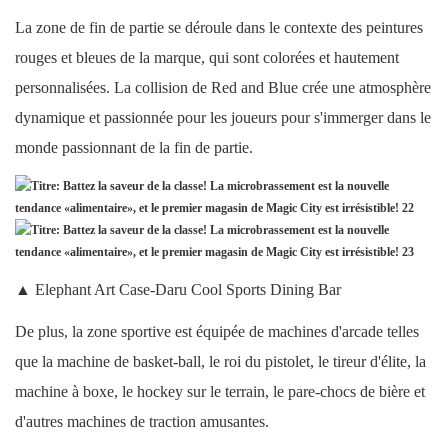
La zone de fin de partie se déroule dans le contexte des peintures
rouges et bleues de la marque, qui sont colorées et hautement
personnalisées. La collision de Red and Blue crée une atmosphère
dynamique et passionnée pour les joueurs pour s'immerger dans le
monde passionnant de la fin de partie.
▲ Elephant Art Case-Daru Cool Sports Dining Bar
De plus, la zone sportive est équipée de machines d'arcade telles
que la machine de basket-ball, le roi du pistolet, le tireur d'élite, la
machine à boxe, le hockey sur le terrain, le pare-chocs de bière et
d'autres machines de traction amusantes.