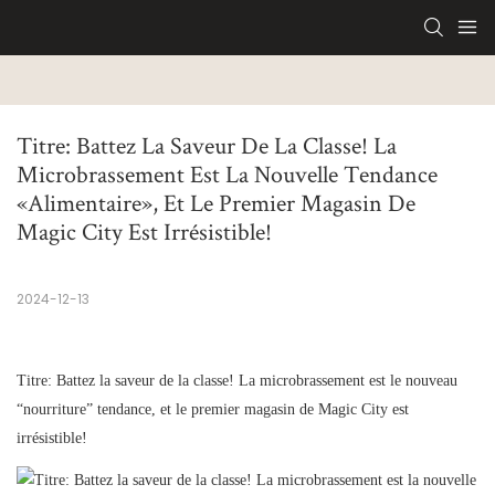
Titre: Battez La Saveur De La Classe! La 
Microbrassement Est La Nouvelle Tendance 
«alimentaire», Et Le Premier Magasin De 
Magic City Est Irrésistible!
2024-12-13
Titre: Battez la saveur de la classe! La microbrassement est le nouveau
“nourriture” tendance, et le premier magasin de Magic City est
irrésistible!