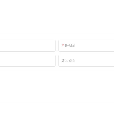
E-Mail
Société