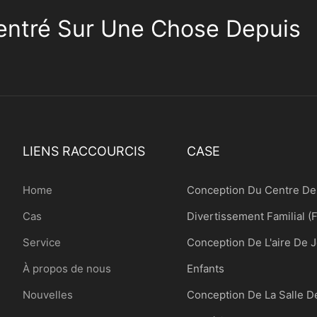
ntré Sur Une Chose Depuis
LIENS RACCOURCIS
CASE
Home
Conception Du Centre De
Cas
Divertissement Familial (
Service
Conception De L'aire De 
À propos de nous
Enfants
Nouvelles
Conception De La Salle D