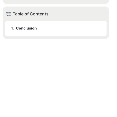
Table of Contents
1.
Conclusion