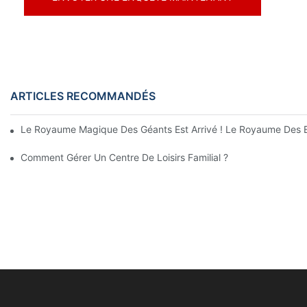
ARTICLES RECOMMANDÉS
Le Royaume Magique Des Géants Est Arrivé ! Le Royaume Des En
Comment Gérer Un Centre De Loisirs Familial ?