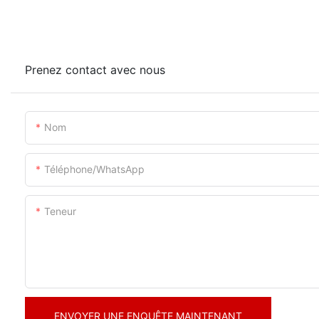
Prenez contact avec nous
Nom
Téléphone/WhatsApp
Teneur
ENVOYER UNE ENQUÊTE MAINTENANT