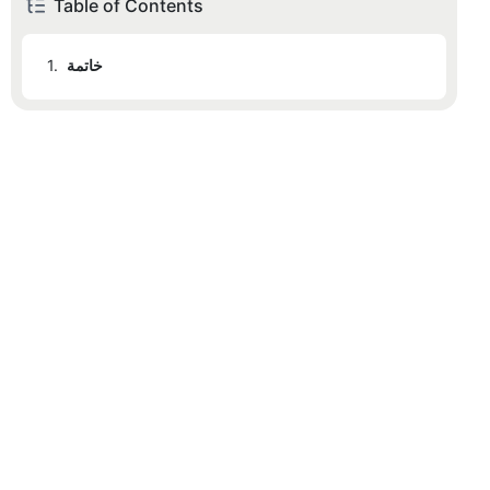
Table of Contents
خاتمة
1.