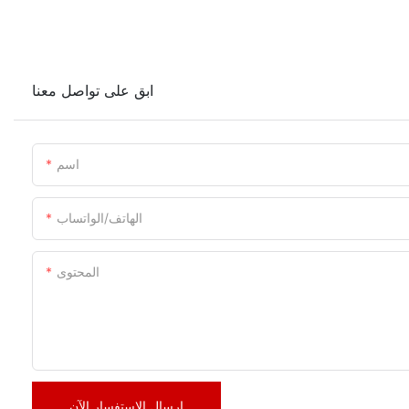
ابق على تواصل معنا
اسم
الهاتف/الواتساب
المحتوى
إرسال الاستفسار الآن