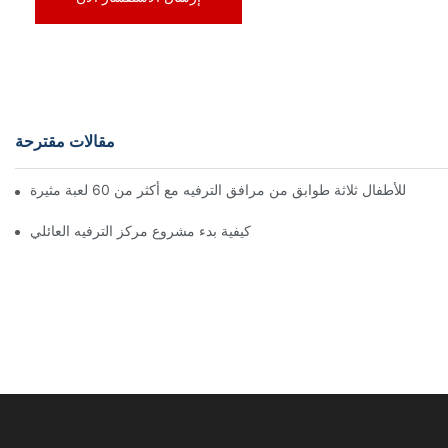
مقالات مقترحة
كيفية بدء مشروع مركز الترفيه العائلي