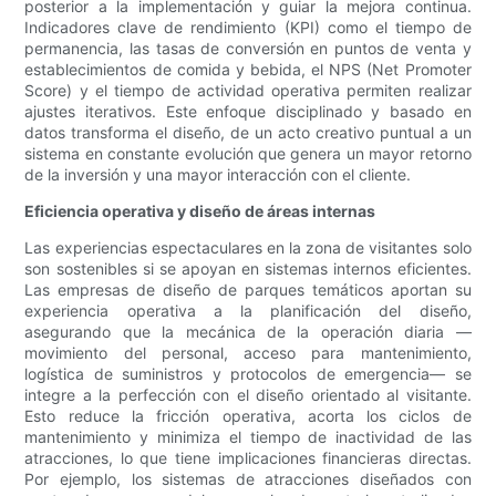
posterior a la implementación y guiar la mejora continua.
Indicadores clave de rendimiento (KPI) como el tiempo de
permanencia, las tasas de conversión en puntos de venta y
establecimientos de comida y bebida, el NPS (Net Promoter
Score) y el tiempo de actividad operativa permiten realizar
ajustes iterativos. Este enfoque disciplinado y basado en
datos transforma el diseño, de un acto creativo puntual a un
sistema en constante evolución que genera un mayor retorno
de la inversión y una mayor interacción con el cliente.
Eficiencia operativa y diseño de áreas internas
Las experiencias espectaculares en la zona de visitantes solo
son sostenibles si se apoyan en sistemas internos eficientes.
Las empresas de diseño de parques temáticos aportan su
experiencia operativa a la planificación del diseño,
asegurando que la mecánica de la operación diaria —
movimiento del personal, acceso para mantenimiento,
logística de suministros y protocolos de emergencia— se
integre a la perfección con el diseño orientado al visitante.
Esto reduce la fricción operativa, acorta los ciclos de
mantenimiento y minimiza el tiempo de inactividad de las
atracciones, lo que tiene implicaciones financieras directas.
Por ejemplo, los sistemas de atracciones diseñados con