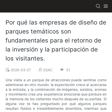
Por qué las empresas de diseño de
parques temáticos son
fundamentales para el retorno de
la inversión y la participación de
los visitantes.
2026-03-27
ESAC
51
Una visita a un parque de atracciones puede sentirse como
adentrarse en otro mundo: la expectación crece al acercarse
a la entrada, y la combinación de imágenes, sonidos, aromas
y movimiento crea una experiencia emocional que perdura en
la memoria de los visitantes mucho después de su partida. Si
alguna vez te has preguntado por qué algunos parques
resultan fluidos e irresistiblemente divertidos, mientras que