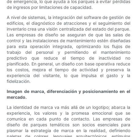
de emergencia, lo que ayuda a los parques a evitar pérdidas
de ingresos por limitaciones de capacidad.
A nivel de sistemas, la integración del software de gestión de
edificios, el diagnóstico de atracciones y el seguimiento del
inventario crea una visión centralizada del estado del parque.
Las empresas de diseño se aseguran de que las salas de
control y las instalaciones de mantenimiento estén diseñadas
para esta operación integrada, optimizando los flujos de
trabajo del personal y permitiendo el mantenimiento
predictivo que reduce el tiempo de inactividad no
planificado. En general, un diseño con base operativa reduce
los costos, mejora el tiempo de actividad y preserva la
experiencia del visitante, lo que impulsa el gasto y la
fidelización.
Imagen de marca, diferenciación y posicionamiento en el
mercado.
La identidad de marca va más allá de un logotipo; abarca la
experiencia, los valores y la promesa emocional que se
comunica en cada punto de contacto. Las empresas de
diseño de parques temáticos son socios esenciales para
plasmar la estrategia de marca en la realidad, definiendo
paletas de colores, lenguajes arquitectónicos, estímulos