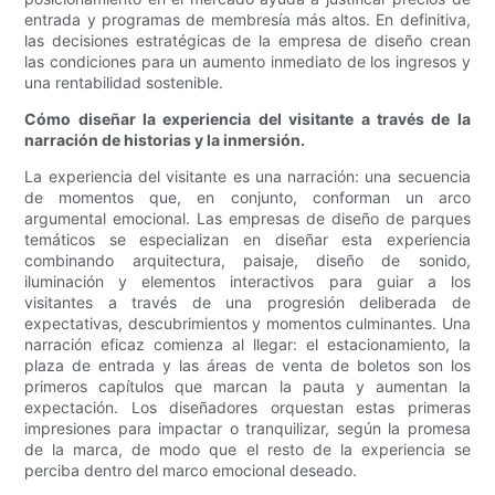
entrada y programas de membresía más altos. En definitiva,
las decisiones estratégicas de la empresa de diseño crean
las condiciones para un aumento inmediato de los ingresos y
una rentabilidad sostenible.
Cómo diseñar la experiencia del visitante a través de la
narración de historias y la inmersión.
La experiencia del visitante es una narración: una secuencia
de momentos que, en conjunto, conforman un arco
argumental emocional. Las empresas de diseño de parques
temáticos se especializan en diseñar esta experiencia
combinando arquitectura, paisaje, diseño de sonido,
iluminación y elementos interactivos para guiar a los
visitantes a través de una progresión deliberada de
expectativas, descubrimientos y momentos culminantes. Una
narración eficaz comienza al llegar: el estacionamiento, la
plaza de entrada y las áreas de venta de boletos son los
primeros capítulos que marcan la pauta y aumentan la
expectación. Los diseñadores orquestan estas primeras
impresiones para impactar o tranquilizar, según la promesa
de la marca, de modo que el resto de la experiencia se
perciba dentro del marco emocional deseado.