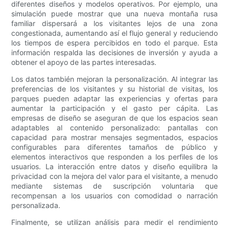
diferentes diseños y modelos operativos. Por ejemplo, una
simulación puede mostrar que una nueva montaña rusa
familiar dispersará a los visitantes lejos de una zona
congestionada, aumentando así el flujo general y reduciendo
los tiempos de espera percibidos en todo el parque. Esta
información respalda las decisiones de inversión y ayuda a
obtener el apoyo de las partes interesadas.
Los datos también mejoran la personalización. Al integrar las
preferencias de los visitantes y su historial de visitas, los
parques pueden adaptar las experiencias y ofertas para
aumentar la participación y el gasto per cápita. Las
empresas de diseño se aseguran de que los espacios sean
adaptables al contenido personalizado: pantallas con
capacidad para mostrar mensajes segmentados, espacios
configurables para diferentes tamaños de público y
elementos interactivos que responden a los perfiles de los
usuarios. La interacción entre datos y diseño equilibra la
privacidad con la mejora del valor para el visitante, a menudo
mediante sistemas de suscripción voluntaria que
recompensan a los usuarios con comodidad o narración
personalizada.
Finalmente, se utilizan análisis para medir el rendimiento