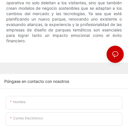
operativa no solo deleitan a los visitantes, sino que también
crean modelos de negocio sostenibles que se adaptan a los
cambios del mercado y las tecnologías. Ya sea que esté
planificando un nuevo parque, renovando uno existente o
evaluando alianzas, la experiencia y la profesionalidad de las
empresas de diseño de parques temáticos son esenciales
para lograr tanto un impacto emocional como el éxito
financiero.
Póngase en contacto con nosotros
Nombre
Correo Electrónico