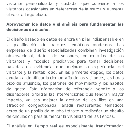
visitante personalizada y cuidada, que convierte a los
visitantes ocasionales en defensores de la marca y aumenta
el valor a largo plazo.
Aprovechar los datos y el análisis para fundamentar las
decisiones de diseño.
El diseño basado en datos es ahora un pilar indispensable en
la planificación de parques temáticos modernos. Las
empresas de diseño especializadas combinan investigación
observacional, datos de sensores, comentarios de los
visitantes y modelos predictivos para tomar decisiones
basadas en evidencia que mejoran la experiencia del
visitante y la rentabilidad. En las primeras etapas, los datos
ayudan a identificar la demografía de los visitantes, las horas
pico de afluencia, los patrones de movimiento y los hábitos
de gasto. Esta información de referencia permite a los
diseñadores priorizar las intervenciones que tendrán mayor
impacto, ya sea mejorar la gestión de las filas en una
atracción congestionada, añadir restaurantes temáticos
cerca de un pasillo de mucho tránsito o rediseñar un circuito
de circulación para aumentar la visibilidad de las tiendas.
El análisis en tiempo real es especialmente transformador.