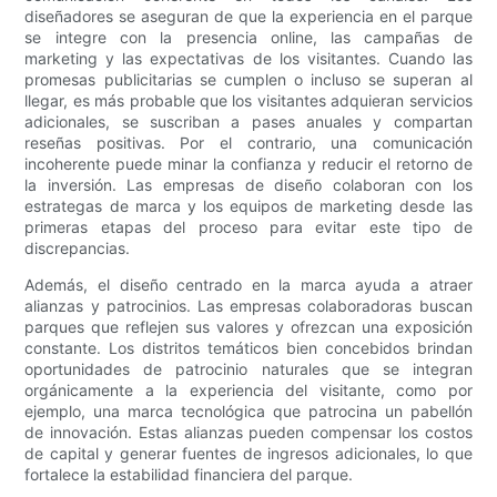
diseñadores se aseguran de que la experiencia en el parque
se integre con la presencia online, las campañas de
marketing y las expectativas de los visitantes. Cuando las
promesas publicitarias se cumplen o incluso se superan al
llegar, es más probable que los visitantes adquieran servicios
adicionales, se suscriban a pases anuales y compartan
reseñas positivas. Por el contrario, una comunicación
incoherente puede minar la confianza y reducir el retorno de
la inversión. Las empresas de diseño colaboran con los
estrategas de marca y los equipos de marketing desde las
primeras etapas del proceso para evitar este tipo de
discrepancias.
Además, el diseño centrado en la marca ayuda a atraer
alianzas y patrocinios. Las empresas colaboradoras buscan
parques que reflejen sus valores y ofrezcan una exposición
constante. Los distritos temáticos bien concebidos brindan
oportunidades de patrocinio naturales que se integran
orgánicamente a la experiencia del visitante, como por
ejemplo, una marca tecnológica que patrocina un pabellón
de innovación. Estas alianzas pueden compensar los costos
de capital y generar fuentes de ingresos adicionales, lo que
fortalece la estabilidad financiera del parque.