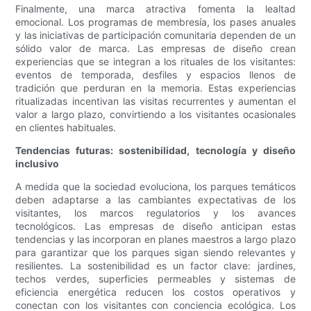
Finalmente, una marca atractiva fomenta la lealtad
emocional. Los programas de membresía, los pases anuales
y las iniciativas de participación comunitaria dependen de un
sólido valor de marca. Las empresas de diseño crean
experiencias que se integran a los rituales de los visitantes:
eventos de temporada, desfiles y espacios llenos de
tradición que perduran en la memoria. Estas experiencias
ritualizadas incentivan las visitas recurrentes y aumentan el
valor a largo plazo, convirtiendo a los visitantes ocasionales
en clientes habituales.
Tendencias futuras: sostenibilidad, tecnología y diseño
inclusivo
A medida que la sociedad evoluciona, los parques temáticos
deben adaptarse a las cambiantes expectativas de los
visitantes, los marcos regulatorios y los avances
tecnológicos. Las empresas de diseño anticipan estas
tendencias y las incorporan en planes maestros a largo plazo
para garantizar que los parques sigan siendo relevantes y
resilientes. La sostenibilidad es un factor clave: jardines,
techos verdes, superficies permeables y sistemas de
eficiencia energética reducen los costos operativos y
conectan con los visitantes con conciencia ecológica. Los