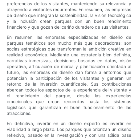
preferencias de los visitantes, manteniendo su relevancia y
atrayendo a visitantes recurrentes. En resumen, las empresas
de diseño que integran la sostenibilidad, la visión tecnológica
y la inclusión crean parques con un buen rendimiento
financiero y que gozan del cariño duradero de sus visitantes.
En resumen, las empresas especializadas en diseño de
parques temáticos son mucho más que decoradoras; son
socias estratégicas que transforman la ambición creativa en
realidad económica. Mediante una estrategia bien definida,
narrativas inmersivas, decisiones basadas en datos, visión
operativa, articulación de marca y planificación orientada al
futuro, las empresas de diseño dan forma a entornos que
potencian la participación de los visitantes y generan un
retorno de la inversión cuantificable. Sus contribuciones
abarcan todos los aspectos de la experiencia del visitante y
el rendimiento del parque, desde las experiencias
emocionales que crean recuerdos hasta los sistemas
logísticos que garantizan el buen funcionamiento de las
atracciones.
En definitiva, invertir en un diseño experto es invertir en
viabilidad a largo plazo. Los parques que priorizan un diseño
reflexivo, basado en la investigación y con una sólida base