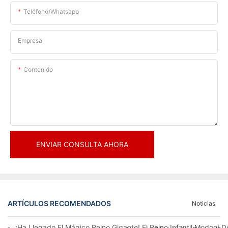
Teléfono/whatsapp
Empresa
Contenido
ENVIAR CONSULTA AHORA
ARTÍCULOS RECOMENDADOS
Noticias
¡Ha Llegado El Mágico Reino Gigante! El Reino Infantil Modoqi