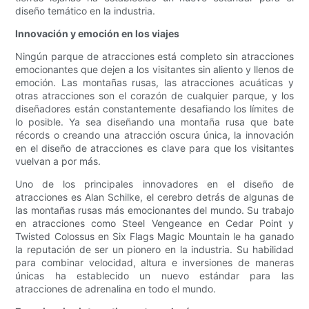
diseño temático en la industria.
Innovación y emoción en los viajes
Ningún parque de atracciones está completo sin atracciones
emocionantes que dejen a los visitantes sin aliento y llenos de
emoción. Las montañas rusas, las atracciones acuáticas y
otras atracciones son el corazón de cualquier parque, y los
diseñadores están constantemente desafiando los límites de
lo posible. Ya sea diseñando una montaña rusa que bate
récords o creando una atracción oscura única, la innovación
en el diseño de atracciones es clave para que los visitantes
vuelvan a por más.
Uno de los principales innovadores en el diseño de
atracciones es Alan Schilke, el cerebro detrás de algunas de
las montañas rusas más emocionantes del mundo. Su trabajo
en atracciones como Steel Vengeance en Cedar Point y
Twisted Colossus en Six Flags Magic Mountain le ha ganado
la reputación de ser un pionero en la industria. Su habilidad
para combinar velocidad, altura e inversiones de maneras
únicas ha establecido un nuevo estándar para las
atracciones de adrenalina en todo el mundo.