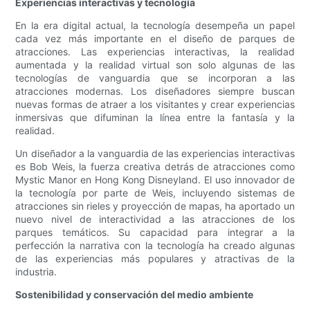
Experiencias interactivas y tecnología
En la era digital actual, la tecnología desempeña un papel
cada vez más importante en el diseño de parques de
atracciones. Las experiencias interactivas, la realidad
aumentada y la realidad virtual son solo algunas de las
tecnologías de vanguardia que se incorporan a las
atracciones modernas. Los diseñadores siempre buscan
nuevas formas de atraer a los visitantes y crear experiencias
inmersivas que difuminan la línea entre la fantasía y la
realidad.
Un diseñador a la vanguardia de las experiencias interactivas
es Bob Weis, la fuerza creativa detrás de atracciones como
Mystic Manor en Hong Kong Disneyland. El uso innovador de
la tecnología por parte de Weis, incluyendo sistemas de
atracciones sin rieles y proyección de mapas, ha aportado un
nuevo nivel de interactividad a las atracciones de los
parques temáticos. Su capacidad para integrar a la
perfección la narrativa con la tecnología ha creado algunas
de las experiencias más populares y atractivas de la
industria.
Sostenibilidad y conservación del medio ambiente