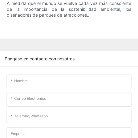
A medida que el mundo se vuelve cada vez más consciente
de la importancia de la sostenibilidad ambiental, los
diseñadores de parques de atracciones...
Póngase en contacto con nosotros
Nombre
Correo Electrónico
Teléfono/whatsapp
Empresa