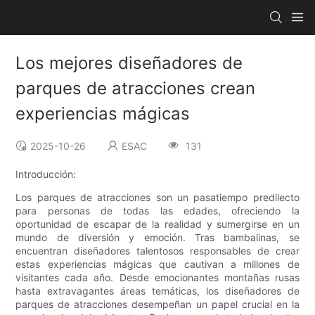
Los mejores diseñadores de
parques de atracciones crean
experiencias mágicas
2025-10-26
ESAC
131
Introducción:
Los parques de atracciones son un pasatiempo predilecto
para personas de todas las edades, ofreciendo la
oportunidad de escapar de la realidad y sumergirse en un
mundo de diversión y emoción. Tras bambalinas, se
encuentran diseñadores talentosos responsables de crear
estas experiencias mágicas que cautivan a millones de
visitantes cada año. Desde emocionantes montañas rusas
hasta extravagantes áreas temáticas, los diseñadores de
parques de atracciones desempeñan un papel crucial en la