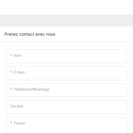
Prenez contact avec nous
Nom
E-Mail
Téléphone/WhatsApp
Société
Teneur