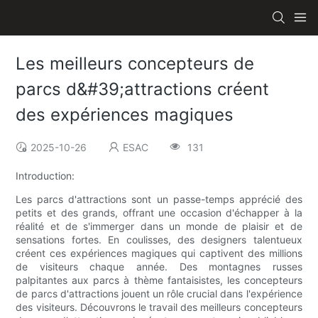
Les meilleurs concepteurs de
parcs d&#39;attractions créent
des expériences magiques
2025-10-26
ESAC
131
Introduction:
Les parcs d'attractions sont un passe-temps apprécié des
petits et des grands, offrant une occasion d'échapper à la
réalité et de s'immerger dans un monde de plaisir et de
sensations fortes. En coulisses, des designers talentueux
créent ces expériences magiques qui captivent des millions
de visiteurs chaque année. Des montagnes russes
palpitantes aux parcs à thème fantaisistes, les concepteurs
de parcs d'attractions jouent un rôle crucial dans l'expérience
des visiteurs. Découvrons le travail des meilleurs concepteurs