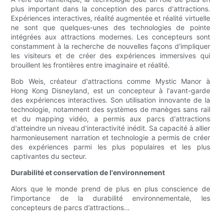
plus important dans la conception des parcs d'attractions.
Expériences interactives, réalité augmentée et réalité virtuelle
ne sont que quelques-unes des technologies de pointe
intégrées aux attractions modernes. Les concepteurs sont
constamment à la recherche de nouvelles façons d'impliquer
les visiteurs et de créer des expériences immersives qui
brouillent les frontières entre imaginaire et réalité.
Bob Weis, créateur d'attractions comme Mystic Manor à
Hong Kong Disneyland, est un concepteur à l'avant-garde
des expériences interactives. Son utilisation innovante de la
technologie, notamment des systèmes de manèges sans rail
et du mapping vidéo, a permis aux parcs d'attractions
d'atteindre un niveau d'interactivité inédit. Sa capacité à allier
harmonieusement narration et technologie a permis de créer
des expériences parmi les plus populaires et les plus
captivantes du secteur.
Durabilité et conservation de l'environnement
Alors que le monde prend de plus en plus conscience de
l’importance de la durabilité environnementale, les
concepteurs de parcs d’attractions...