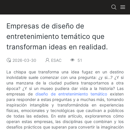
Empresas de diseño de
entretenimiento temático que
transforman ideas en realidad.
2026-03-30
ESAC
51
La chispa que transforma una idea fugaz en un destino
inolvidable suele comenzar con una pregunta: ¿y si...? ¿Y si
una manzana de la ciudad pudiera transportarnos a otra
época? ¿Y si un museo pudiera dar vida a la historia? Las
empresas de
diseño de entretenimiento temático
existen
para responder a estas preguntas y a muchas más, tomando
inspiración intangible y transformándola en experiencias
físicas, emocionales y tecnológicas que cautivan a públicos
de todas las edades. En este artículo, exploraremos cómo
operan estas empresas, las disciplinas que combinan y los
desafíos prácticos que superan para convertir la imaginación