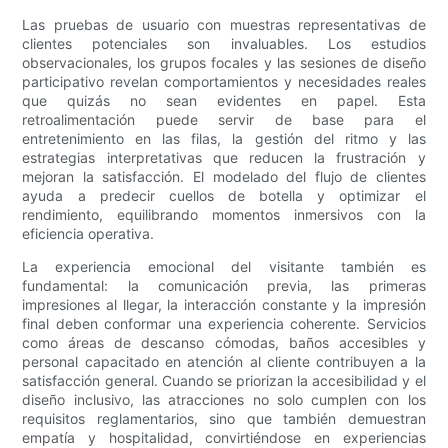
Las pruebas de usuario con muestras representativas de
clientes potenciales son invaluables. Los estudios
observacionales, los grupos focales y las sesiones de diseño
participativo revelan comportamientos y necesidades reales
que quizás no sean evidentes en papel. Esta
retroalimentación puede servir de base para el
entretenimiento en las filas, la gestión del ritmo y las
estrategias interpretativas que reducen la frustración y
mejoran la satisfacción. El modelado del flujo de clientes
ayuda a predecir cuellos de botella y optimizar el
rendimiento, equilibrando momentos inmersivos con la
eficiencia operativa.
La experiencia emocional del visitante también es
fundamental: la comunicación previa, las primeras
impresiones al llegar, la interacción constante y la impresión
final deben conformar una experiencia coherente. Servicios
como áreas de descanso cómodas, baños accesibles y
personal capacitado en atención al cliente contribuyen a la
satisfacción general. Cuando se priorizan la accesibilidad y el
diseño inclusivo, las atracciones no solo cumplen con los
requisitos reglamentarios, sino que también demuestran
empatía y hospitalidad, convirtiéndose en experiencias