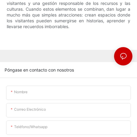
visitantes y una gestión responsable de los recursos y las
culturas. Cuando estos elementos se combinan, dan lugar a
mucho más que simples atracciones: crean espacios donde
los visitantes pueden sumergirse en historias, aprender y
llevarse recuerdos imborrables.
Póngase en contacto con nosotros
Nombre
Correo Electrónico
Teléfono/whatsapp