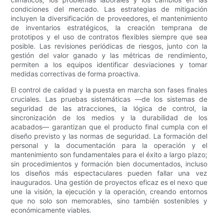
condiciones del mercado. Las estrategias de mitigación
incluyen la diversificación de proveedores, el mantenimiento
de inventarios estratégicos, la creación temprana de
prototipos y el uso de contratos flexibles siempre que sea
posible. Las revisiones periódicas de riesgos, junto con la
gestión del valor ganado y las métricas de rendimiento,
permiten a los equipos identificar desviaciones y tomar
medidas correctivas de forma proactiva.
El control de calidad y la puesta en marcha son fases finales
cruciales. Las pruebas sistemáticas —de los sistemas de
seguridad de las atracciones, la lógica de control, la
sincronización de los medios y la durabilidad de los
acabados— garantizan que el producto final cumpla con el
diseño previsto y las normas de seguridad. La formación del
personal y la documentación para la operación y el
mantenimiento son fundamentales para el éxito a largo plazo;
sin procedimientos y formación bien documentados, incluso
los diseños más espectaculares pueden fallar una vez
inaugurados. Una gestión de proyectos eficaz es el nexo que
une la visión, la ejecución y la operación, creando entornos
que no solo son memorables, sino también sostenibles y
económicamente viables.