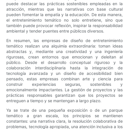
puede destacar las prácticas sostenibles empleadas en la
atracción, mientras que las narrativas con base cultural
pueden fomentar la empatía y la educación. De esta manera,
el entretenimiento temático no solo entretiene, sino que
también puede provocar reflexión, inspirar la responsabilidad
ambiental y tender puentes entre públicos diversos.
En resumen, las empresas de diseño de entretenimiento
temático realizan una alquimia extraordinaria: toman ideas
abstractas y, mediante una creatividad y una ingeniería
rigurosas, crean entornos que emocionan y deleitan al
público. Desde el desarrollo conceptual riguroso y la
colaboración interdisciplinaria hasta la integración de
tecnología avanzada y un diseño de accesibilidad bien
pensado, estas empresas combinan arte y ciencia para
construir experiencias seguras, sostenibles y
emocionalmente impactantes. La gestión de proyectos y las
prácticas responsables garantizan que los proyectos se
entreguen a tiempo y se mantengan a largo plazo.
Ya se trate de una pequeña exposición o de un parque
temático a gran escala, los principios se mantienen
constantes: una narrativa clara, la resolución colaborativa de
problemas, tecnología apropiada, una atención inclusiva a los