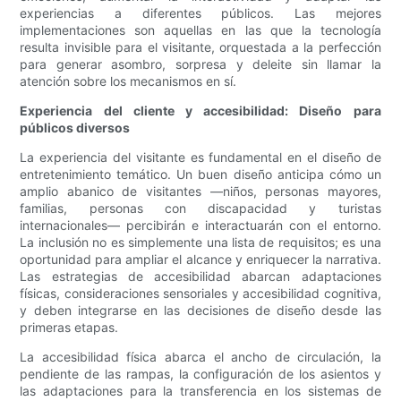
experiencias a diferentes públicos. Las mejores
implementaciones son aquellas en las que la tecnología
resulta invisible para el visitante, orquestada a la perfección
para generar asombro, sorpresa y deleite sin llamar la
atención sobre los mecanismos en sí.
Experiencia del cliente y accesibilidad: Diseño para
públicos diversos
La experiencia del visitante es fundamental en el diseño de
entretenimiento temático. Un buen diseño anticipa cómo un
amplio abanico de visitantes —niños, personas mayores,
familias, personas con discapacidad y turistas
internacionales— percibirán e interactuarán con el entorno.
La inclusión no es simplemente una lista de requisitos; es una
oportunidad para ampliar el alcance y enriquecer la narrativa.
Las estrategias de accesibilidad abarcan adaptaciones
físicas, consideraciones sensoriales y accesibilidad cognitiva,
y deben integrarse en las decisiones de diseño desde las
primeras etapas.
La accesibilidad física abarca el ancho de circulación, la
pendiente de las rampas, la configuración de los asientos y
las adaptaciones para la transferencia en los sistemas de