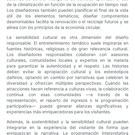
de la climatización en función de la ocupación en tiempo real.
Los diseñadores también pueden planificar el final de la vida
útil de los elementos temáticos; diseñar componentes
desmontables facilita la renovación o el reciclaje futuros y se
alinea con los principios de la economía circular.
La sensibilidad cultural es otra dimensión del diseño
responsable. El entretenimiento temático suele inspirarse en
fuentes históricas, religiosas o de gran relevancia cultural.
Los diseñadores responsables colaboran con asesores
culturales, comunidades locales y expertos en la materia
para garantizar la autenticidad y el respeto. Las historias
deben evitar la apropiación cultural y los estereotipos
dañinos, optando en cambio por narrativas que celebren la
diversidad y ofrezcan múltiples perspectivas. Cuando las
atracciones hacen referencia a culturas vivas, la colaboración
continua con esas comunidades —a través de la
representación, el reparto de ingresos o la programación
participativa— puede generar alianzas significativas y
experiencias más enriquecedoras para los visitantes.
Además, la sostenibilidad y la sensibilidad cultural pueden
integrarse en la experiencia del visitante de forma que
enriquezcan la narrativa. La programación interpretativa