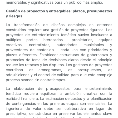
memorables y significativas para un público más amplio.
Gestión de proyectos y entregables: plazos, presupuestos
y riesgos.
La transformación de diseños complejos en entornos
construidos requiere una gestión de proyectos rigurosa. Los
proyectos de entretenimiento temático suelen involucrar a
múltiples partes interesadas —propietarios, equipos
creativos, contratistas, autoridades municipales y
proveedores de contenido—, cada una con prioridades y
plazos diferentes. Establecer estructuras de gobernanza y
protocolos de toma de decisiones claros desde el principio
reduce los retrasos y las disputas. Los gestores de proyectos
coordinan los cronogramas, los presupuestos, las
adquisiciones y el control de calidad para que este complejo
proceso avance sin contratiempos.
La elaboración de presupuestos para entretenimiento
temático requiere equilibrar la ambición creativa con la
realidad financiera. La estimación de costos y la planificación
de contingencias en las primeras etapas son esenciales. La
ingeniería de valor debe ser colaborativa en lugar de
prescriptiva, centrándose en preservar los elementos clave