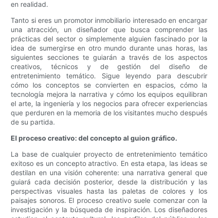
en realidad.
Tanto si eres un promotor inmobiliario interesado en encargar
una atracción, un diseñador que busca comprender las
prácticas del sector o simplemente alguien fascinado por la
idea de sumergirse en otro mundo durante unas horas, las
siguientes secciones te guiarán a través de los aspectos
creativos, técnicos y de gestión del diseño de
entretenimiento temático. Sigue leyendo para descubrir
cómo los conceptos se convierten en espacios, cómo la
tecnología mejora la narrativa y cómo los equipos equilibran
el arte, la ingeniería y los negocios para ofrecer experiencias
que perduren en la memoria de los visitantes mucho después
de su partida.
El proceso creativo: del concepto al guion gráfico.
La base de cualquier proyecto de entretenimiento temático
exitoso es un concepto atractivo. En esta etapa, las ideas se
destilan en una visión coherente: una narrativa general que
guiará cada decisión posterior, desde la distribución y las
perspectivas visuales hasta las paletas de colores y los
paisajes sonoros. El proceso creativo suele comenzar con la
investigación y la búsqueda de inspiración. Los diseñadores