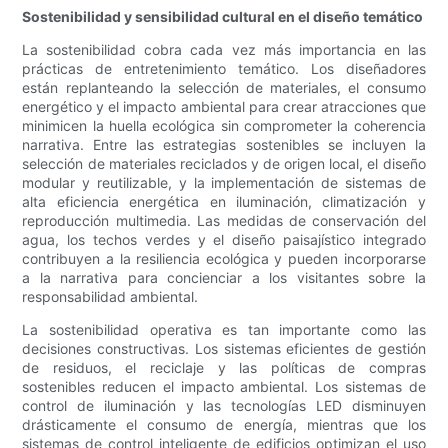
Sostenibilidad y sensibilidad cultural en el diseño temático
La sostenibilidad cobra cada vez más importancia en las
prácticas de entretenimiento temático. Los diseñadores
están replanteando la selección de materiales, el consumo
energético y el impacto ambiental para crear atracciones que
minimicen la huella ecológica sin comprometer la coherencia
narrativa. Entre las estrategias sostenibles se incluyen la
selección de materiales reciclados y de origen local, el diseño
modular y reutilizable, y la implementación de sistemas de
alta eficiencia energética en iluminación, climatización y
reproducción multimedia. Las medidas de conservación del
agua, los techos verdes y el diseño paisajístico integrado
contribuyen a la resiliencia ecológica y pueden incorporarse
a la narrativa para concienciar a los visitantes sobre la
responsabilidad ambiental.
La sostenibilidad operativa es tan importante como las
decisiones constructivas. Los sistemas eficientes de gestión
de residuos, el reciclaje y las políticas de compras
sostenibles reducen el impacto ambiental. Los sistemas de
control de iluminación y las tecnologías LED disminuyen
drásticamente el consumo de energía, mientras que los
sistemas de control inteligente de edificios optimizan el uso