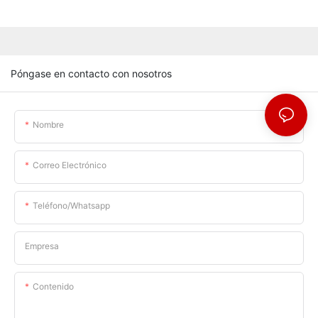
Póngase en contacto con nosotros
Nombre
Correo Electrónico
Teléfono/whatsapp
Empresa
Contenido