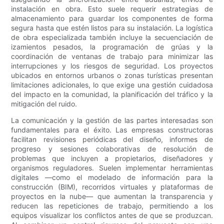
instalación en obra. Esto suele requerir estrategias de
almacenamiento para guardar los componentes de forma
segura hasta que estén listos para su instalación. La logística
de obra especializada también incluye la secuenciación de
izamientos pesados, la programación de grúas y la
coordinación de ventanas de trabajo para minimizar las
interrupciones y los riesgos de seguridad. Los proyectos
ubicados en entornos urbanos o zonas turísticas presentan
limitaciones adicionales, lo que exige una gestión cuidadosa
del impacto en la comunidad, la planificación del tráfico y la
mitigación del ruido.
La comunicación y la gestión de las partes interesadas son
fundamentales para el éxito. Las empresas constructoras
facilitan revisiones periódicas del diseño, informes de
progreso y sesiones colaborativas de resolución de
problemas que incluyen a propietarios, diseñadores y
organismos reguladores. Suelen implementar herramientas
digitales —como el modelado de información para la
construcción (BIM), recorridos virtuales y plataformas de
proyectos en la nube— que aumentan la transparencia y
reducen las repeticiones de trabajo, permitiendo a los
equipos visualizar los conflictos antes de que se produzcan.